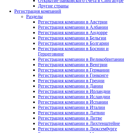
Открытие банковского счёта в Сингапуре
Другие страны
Регистрация компаний
Разделы
Регистрация компании в Австрии
Регистрация компании в Албании
Регистрация компании в Андорре
Регистрация компании в Бельгии
Регистрация компании в Болгарии
Регистрация компании в Боснии и
Герцеговине
Регистрация компании в Великобритании
Регистрация компании в Венгрии
Регистрация компании в Германии
Регистрация компании в Гонконге
Регистрация компании в Греции
Регистрация компании в Дании
Регистрация компании в Ирландии
Регистрация компании в Исландии
Регистрация компании в Испании
Регистрация компании в Италии
Регистрация компании в Латвии
Регистрация компании в Литве
Регистрация компании в Лихтенштейне
Регистрация компании в Люксембурге