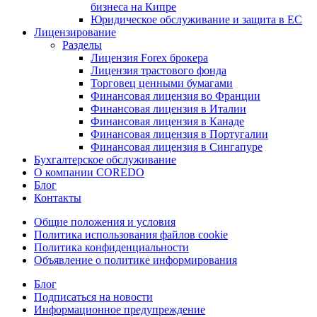
бизнеса на Кипре
Юридическое обслуживание и защита в ЕС
Лицензирование
Разделы
Лицензия Forex брокера
Лицензия трастового фонда
Торговец ценными бумагами
Финансовая лицензия во Франции
Финансовая лицензия в Италии
Финансовая лицензия в Канаде
Финансовая лицензия в Португалии
Финансовая лицензия в Сингапуре
Бухгалтерское обслуживание
О компании COREDO
Блог
Контакты
Общие положения и условия
Политика использования файлов cookie
Политика конфиденциальности
Объявление о политике информирования
Блог
Подписаться на новости
Информационное предупреждение