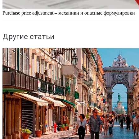
Purchase price adjustment – механики и опасные формулировки
Другие статьи