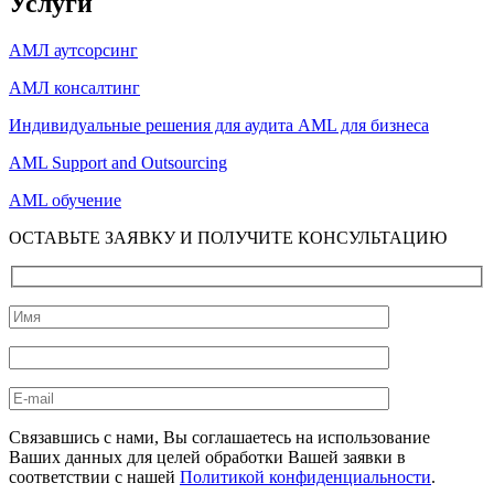
Услуги
АМЛ аутсорсинг
АМЛ консалтинг
Индивидуальные решения для аудита AML для бизнеса
AML Support and Outsourcing
AML обучение
ОСТАВЬТЕ ЗАЯВКУ И ПОЛУЧИТЕ КОНСУЛЬТАЦИЮ
Связавшись с нами, Вы соглашаетесь на использование
Ваших данных для целей обработки Вашей заявки в
соответствии с нашей
Политикой конфиденциальности
.