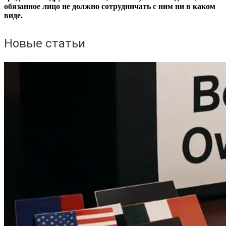
обязанное лицо не должно сотрудничать с ним ни в каком
виде.
Новые статьи