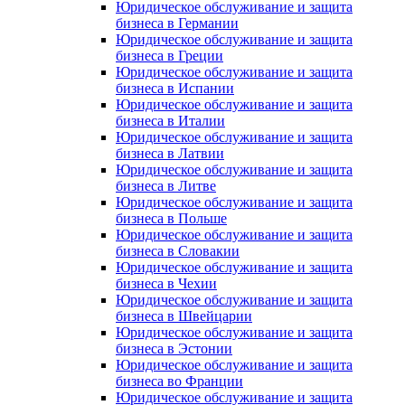
Юридическое обслуживание и защита
бизнеса в Германии
Юридическое обслуживание и защита
бизнеса в Греции
Юридическое обслуживание и защита
бизнеса в Испании
Юридическое обслуживание и защита
бизнеса в Италии
Юридическое обслуживание и защита
бизнеса в Латвии
Юридическое обслуживание и защита
бизнеса в Литве
Юридическое обслуживание и защита
бизнеса в Польше
Юридическое обслуживание и защита
бизнеса в Словакии
Юридическое обслуживание и защита
бизнеса в Чехии
Юридическое обслуживание и защита
бизнеса в Швейцарии
Юридическое обслуживание и защита
бизнеса в Эстонии
Юридическое обслуживание и защита
бизнеса во Франции
Юридическое обслуживание и защита