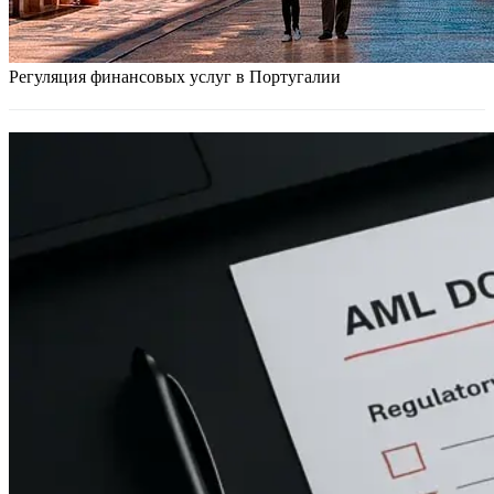
Регуляция финансовых услуг в Португалии