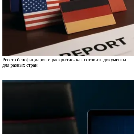
Реестр бенефициаров и раскрытие- как готовить документы
для разных стран