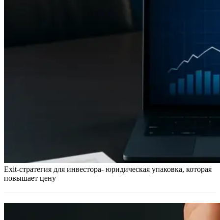
Exit-стратегия для инвестора- юридическая упаковка, которая
повышает цену