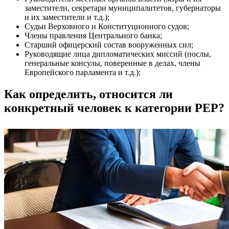
заместители, секретари муниципалитетов, губернаторы
и их заместители и т.д.);
Судьи Верховного и Конституционного судов;
Члены правления Центрального банка;
Старший офицерский состав вооруженных сил;
Руководящие лица дипломатических миссий (послы,
генеральные консулы, поверенные в делах, члены
Европейского парламента и т.д.);
Как определить, относится ли
конкретный человек к категории PEP?