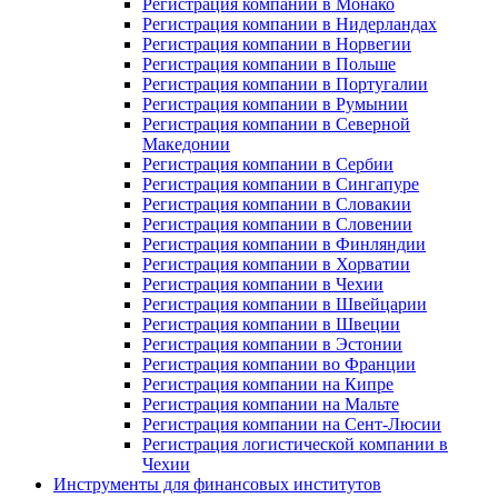
Регистрация компании в Монако
Регистрация компании в Нидерландах
Регистрация компании в Норвегии
Регистрация компании в Польше
Регистрация компании в Португалии
Регистрация компании в Румынии
Регистрация компании в Северной
Македонии
Регистрация компании в Сербии
Регистрация компании в Сингапуре
Регистрация компании в Словакии
Регистрация компании в Словении
Регистрация компании в Финляндии
Регистрация компании в Хорватии
Регистрация компании в Чехии
Регистрация компании в Швейцарии
Регистрация компании в Швеции
Регистрация компании в Эстонии
Регистрация компании во Франции
Регистрация компании на Кипре
Регистрация компании на Мальте
Регистрация компании на Сент-Люсии
Регистрация логистической компании в
Чехии
Инструменты для финансовых институтов