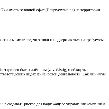
) и иметь головной офис (Hauptverwaltung) на территории
ачен на момент подачи заявки и поддерживаться на требуемом
er) должен быть надёжным (zuverlässig) и обладать
соответствующих видах финансовой деятельности. Как минимум
 не создавать рисков для надлежащего управления компанией.