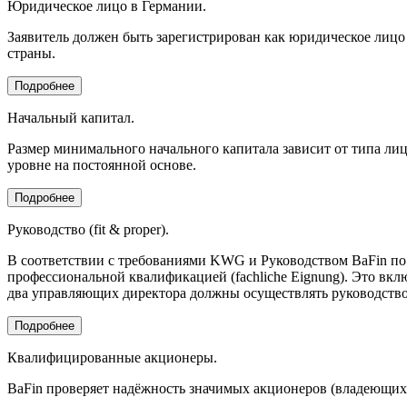
Юридическое лицо в Германии.
Заявитель должен быть зарегистрирован как юридическое лиц
страны.
Подробнее
Начальный капитал.
Размер минимального начального капитала зависит от типа ли
уровне на постоянной основе.
Подробнее
Руководство (fit & proper).
В соответствии с требованиями KWG и Руководством BaFin по п
профессиональной квалификацией (fachliche Eignung). Это вк
два управляющих директора должны осуществлять руководство
Подробнее
Квалифицированные акционеры.
BaFin проверяет надёжность значимых акционеров (владеющих 