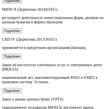
Подробнее
MiFID II (Директива 2014/65/EU)
регулирует деятельность инвестиционных фирм, дилеров по
ценным бумагам и форекс-брокеров.
Подробнее
CRD IV (Директива 2013/36/EU)
применяется к кредитным организациям (банкам).
Подробнее
Закон об институтах платёжных услуг и электронных денег
(MERAS)
национальный акт, имплементирующий PSD2 и EMD2 в
правовую систему Эстонии.
Подробнее
Закон о рынке ценных бумаг (VPTS)
транспонирует положения MiFID II, регулирует рынок