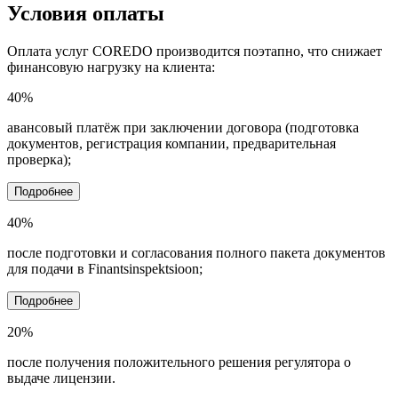
Условия оплаты
Оплата услуг COREDO производится поэтапно, что снижает
финансовую нагрузку на клиента:
40%
авансовый платёж при заключении договора (подготовка
документов, регистрация компании, предварительная
проверка);
Подробнее
40%
после подготовки и согласования полного пакета документов
для подачи в Finantsinspektsioon;
Подробнее
20%
после получения положительного решения регулятора о
выдаче лицензии.