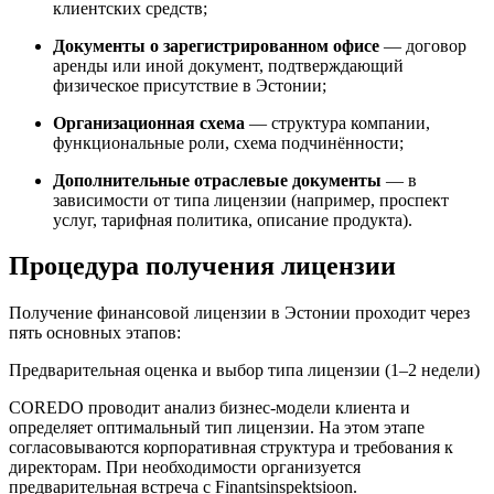
клиентских средств;
Документы о зарегистрированном офисе
— договор
аренды или иной документ, подтверждающий
физическое присутствие в Эстонии;
Организационная схема
— структура компании,
функциональные роли, схема подчинённости;
Дополнительные отраслевые документы
— в
зависимости от типа лицензии (например, проспект
услуг, тарифная политика, описание продукта).
Процедура получения лицензии
Получение финансовой лицензии в Эстонии проходит через
пять основных этапов:
Предварительная оценка и выбор типа лицензии (1–2 недели)
COREDO проводит анализ бизнес-модели клиента и
определяет оптимальный тип лицензии. На этом этапе
согласовываются корпоративная структура и требования к
директорам. При необходимости организуется
предварительная встреча с Finantsinspektsioon.