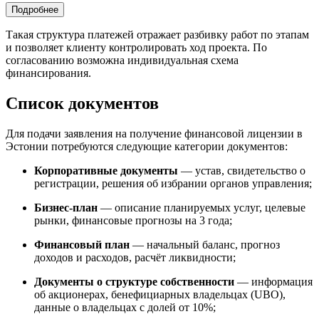
Подробнее
Такая структура платежей отражает разбивку работ по этапам
и позволяет клиенту контролировать ход проекта. По
согласованию возможна индивидуальная схема
финансирования.
Список документов
Для подачи заявления на получение финансовой лицензии в
Эстонии потребуются следующие категории документов:
Корпоративные документы
— устав, свидетельство о
регистрации, решения об избрании органов управления;
Бизнес-план
— описание планируемых услуг, целевые
рынки, финансовые прогнозы на 3 года;
Финансовый план
— начальный баланс, прогноз
доходов и расходов, расчёт ликвидности;
Документы о структуре собственности
— информация
об акционерах, бенефициарных владельцах (UBO),
данные о владельцах с долей от 10%;