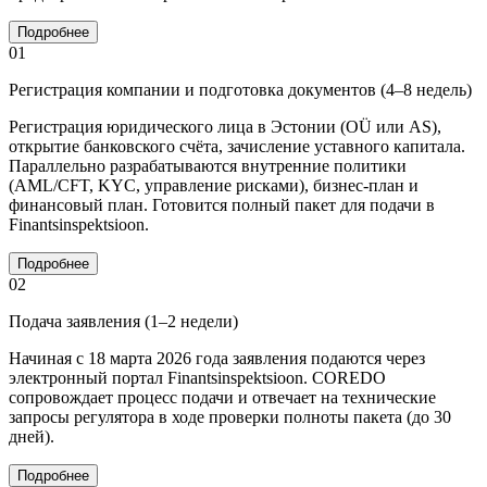
Подробнее
01
Регистрация компании и подготовка документов (4–8 недель)
Регистрация юридического лица в Эстонии (OÜ или AS),
открытие банковского счёта, зачисление уставного капитала.
Параллельно разрабатываются внутренние политики
(AML/CFT, KYC, управление рисками), бизнес-план и
финансовый план. Готовится полный пакет для подачи в
Finantsinspektsioon.
Подробнее
02
Подача заявления (1–2 недели)
Начиная с 18 марта 2026 года заявления подаются через
электронный портал Finantsinspektsioon. COREDO
сопровождает процесс подачи и отвечает на технические
запросы регулятора в ходе проверки полноты пакета (до 30
дней).
Подробнее