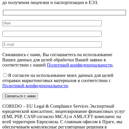
до получения лицензии и паспортизации в ЕЭЗ.
Связавшись с нами, Вы соглашаетесь на использование
Ваших данных для целей обработки Вашей заявки в
соответствии с нашей
Политикой конфиденциальности
.
Я согласен на использование моих данных для целей
отправки маркетинговых материалов в соответствии с
Политикой конфиденциальности
.
COREDO – EU Legal & Compliance Services Экспертный
юридический консалтинг, лицензирование финансовых услуг
(EMI, PSP, CASP согласно MiCA) и AML/CFT комплаенс на
всей территории Евросоюза. С главным офисом в Праге, мы
обеспечиваем комплексные регуляторные решения в