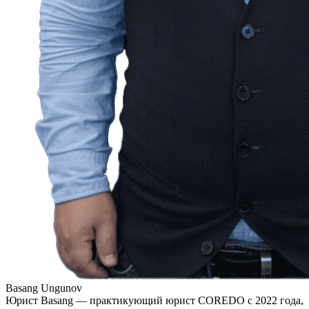
Basang Ungunov
Юрист Basang — практикующий юрист COREDO с 2022 года,