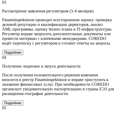
03
Рассмотрение заявления регулятором (3–6 месяцев)
Finantsinspektsioon проводит всестороннюю оценку: проверку
деловой репутации и квалификации директоров, анализ
AML-программы, оценку бизнес-плана и IT-инфраструктуры.
Регулятор вправе запросить дополнительные документы или
провести интервью с ключевыми менеджерами. COREDO
ведёт переписку с регулятором и готовит ответы на запросы.
Подробнее
04
Получение лицензии и запуск деятельности
После получения положительного решения компания
вносится в реестр Finantsinspektsioon и вправе приступить к
оказанию финансовых услуг. При необходимости COREDO
организует уведомительную паспортизацию в страны ЕЭЗ для
расширения географии деятельности.
Подробнее
05