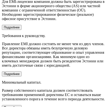
Для EMI-лицензии компания должна быть зарегистрирована в
Эстонии в форме акционерного общества (AS) или частной
компании с ограниченной ответственностью (OÜ).
Необходимо зарегистрированное физическое (реальное)
офисное присутствие в Эстонии.
Подробнее
Требования к руководству.
Правление EMI должно состоять не менее чем из двух членов.
Все директора обязаны иметь безупречную деловую
репутацию, соответствующее образование и опыт управления
финансовыми организациями. Как минимум один из
ключевых менеджеров должен быть резидентом Эстонии или
иметь достаточные связи с юрисдикцией.
Подробнее
Минимальный капитал.
Размер собственного капитала должен соответствовать
требованиям применимой директивы ЕС и оставаться выше
установленного порога в течение всего периода деятельности.