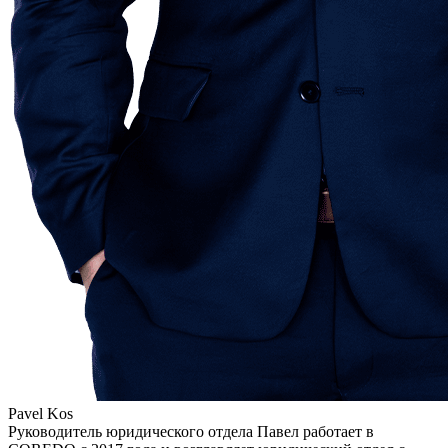
Pavel Kos
Руководитель юридического отдела Павел работает в