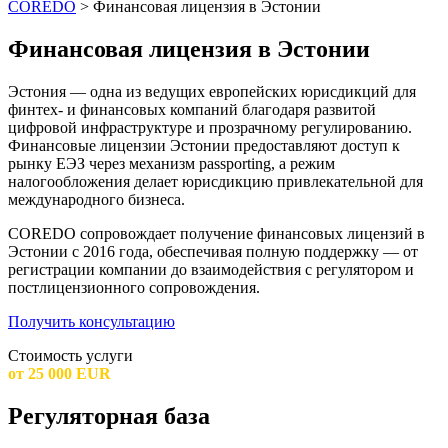
COREDO
>
Финансовая лицензия в Эстонии
Финансовая лицензия в Эстонии
Эстония — одна из ведущих европейских юрисдикций для
финтех- и финансовых компаний благодаря развитой
цифровой инфраструктуре и прозрачному регулированию.
Финансовые лицензии Эстонии предоставляют доступ к
рынку ЕЭЗ через механизм passporting, а режим
налогообложения делает юрисдикцию привлекательной для
международного бизнеса.
COREDO сопровождает получение финансовых лицензий в
Эстонии с 2016 года, обеспечивая полную поддержку — от
регистрации компании до взаимодействия с регулятором и
постлицензионного сопровождения.
Получить консультацию
Стоимость услуги
от 25 000 EUR
Регуляторная база