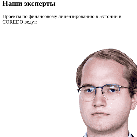
Наши эксперты
Проекты по финансовому лицензированию в Эстонии в
COREDO ведут: