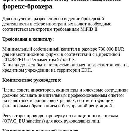
форекс-брокера
Для получения разрешения на ведение брокерской
деятельности в сфере иностранных валют необходимо
соответствовать строгим требованиям MiFID II:
Требования к капиталу:
Минимальный собственный капитал в размере 730 000 EUR
для инвестиционной фирмы в соответствии с Директивой
2014/65/EU и Регламентом 575/2013.
Капитал должен быть полностью оплачен и зарегистрирован в
кредитном учреждении на территории ЕЭП.
Компетентное руководство:
Члены совета директоров, акционеры и ключевые сотрудники
должны обладать значительным профессиональным опытом
на валютных и финансовых рынках, соответствующим
финансовым образованием и безупречной репутацией.
Регуляторы проводят проверку по санкционным спискам
(OFAC, EU sanctions) для всех руководящих лиц.
Компетенция в валютной торговле: