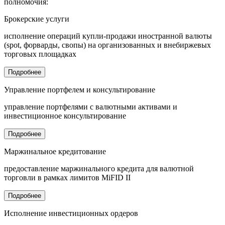
полномочия:
Брокерские услуги
исполнение операций купли-продажи иностранной валюты
(spot, форварды, свопы) на организованных и внебиржевых
торговых площадках
Подробнее
Управление портфелем и консультирование
управление портфелями с валютными активами и
инвестиционное консультирование
Подробнее
Маржинальное кредитование
предоставление маржинального кредита для валютной
торговли в рамках лимитов MiFID II
Подробнее
Исполнение инвестиционных ордеров