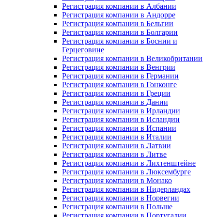
Регистрация компании в Албании
Регистрация компании в Андорре
Регистрация компании в Бельгии
Регистрация компании в Болгарии
Регистрация компании в Боснии и
Герцеговине
Регистрация компании в Великобритании
Регистрация компании в Венгрии
Регистрация компании в Германии
Регистрация компании в Гонконге
Регистрация компании в Греции
Регистрация компании в Дании
Регистрация компании в Ирландии
Регистрация компании в Исландии
Регистрация компании в Испании
Регистрация компании в Италии
Регистрация компании в Латвии
Регистрация компании в Литве
Регистрация компании в Лихтенштейне
Регистрация компании в Люксембурге
Регистрация компании в Монако
Регистрация компании в Нидерландах
Регистрация компании в Норвегии
Регистрация компании в Польше
Регистрация компании в Португалии