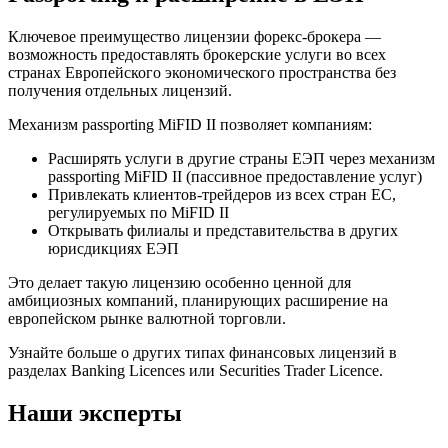
Ключевое преимущество лицензии форекс-брокера —
возможность предоставлять брокерские услуги во всех
странах Европейского экономического пространства без
получения отдельных лицензий.
Механизм passporting MiFID II позволяет компаниям:
Расширять услуги в другие страны ЕЭП через механизм
passporting MiFID II (пассивное предоставление услуг)
Привлекать клиентов-трейдеров из всех стран ЕС,
регулируемых по MiFID II
Открывать филиалы и представительства в других
юрисдикциях ЕЭП
Это делает такую лицензию особенно ценной для
амбициозных компаний, планирующих расширение на
европейском рынке валютной торговли.
Узнайте больше о других типах финансовых лицензий в
разделах Banking Licences или Securities Trader Licence.
Наши эксперты