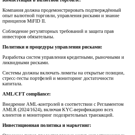
Компания должна продемонстрировать подтверждённый
опыт валютной торговли, управления рисками и знание
принципов MiFID II.
Соблюдение регуляторных требований и защита прав
инвесторов обязательны.
Политики и процедуры управления рисками:
Разработка систем управления кредитными, рыночными и
ликвидными рисками.
Системы должны включать лимиты на открытые позиции,
стресс-тесты портфелей и мониторинг достаточности
капитала.
AML/CFT compliance:
Внедрение AML-контролей в соответствии с Регламентом
AMLR (2024/1624), включая KYC-верификацию всех
клиентов и мониторинг подозрительных транзакций.
Инвестиционная политика и маркетинг: