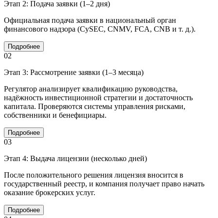
Этап 2: Подача заявки (1–2 дня)
Официальная подача заявки в национальный орган
финансового надзора (CySEC, CNMV, FCA, CNB и т. д.).
Подробнее
02
Этап 3: Рассмотрение заявки (1–3 месяца)
Регулятор анализирует квалификацию руководства,
надёжность инвестиционной стратегии и достаточность
капитала. Проверяются системы управления рисками,
собственники и бенефициары.
Подробнее
03
Этап 4: Выдача лицензии (несколько дней)
После положительного решения лицензия вносится в
государственный реестр, и компания получает право начать
оказание брокерских услуг.
Подробнее