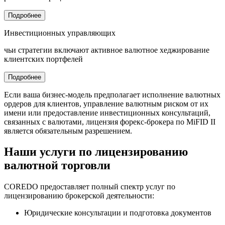
Подробнее
Инвестиционных управляющих
чьи стратегии включают активное валютное хеджирование
клиентских портфелей
Подробнее
Если ваша бизнес-модель предполагает исполнение валютных
ордеров для клиентов, управление валютным риском от их
имени или предоставление инвестиционных консультаций,
связанных с валютами, лицензия форекс-брокера по MiFID II
является обязательным разрешением.
Наши услуги по лицензированию
валютной торговли
COREDO предоставляет полный спектр услуг по
лицензированию брокерской деятельности:
Юридические консультации и подготовка документов