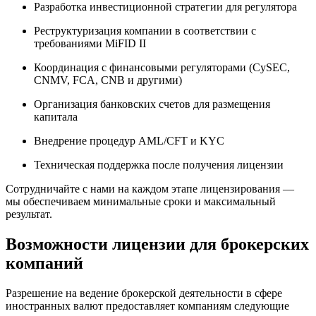
Разработка инвестиционной стратегии для регулятора
Реструктуризация компании в соответствии с
требованиями MiFID II
Координация с финансовыми регуляторами (CySEC,
CNMV, FCA, CNB и другими)
Организация банковских счетов для размещения
капитала
Внедрение процедур AML/CFT и KYC
Техническая поддержка после получения лицензии
Сотрудничайте с нами на каждом этапе лицензирования —
мы обеспечиваем минимальные сроки и максимальный
результат.
Возможности лицензии для брокерских
компаний
Разрешение на ведение брокерской деятельности в сфере
иностранных валют предоставляет компаниям следующие