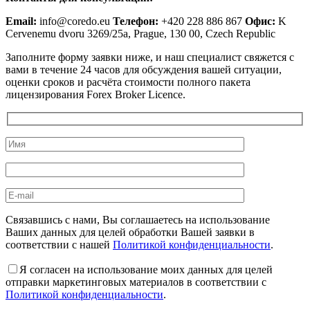
Email:
info@coredo.eu
Телефон:
+420 228 886 867
Офис:
K
Cervenemu dvoru 3269/25a, Prague, 130 00, Czech Republic
Заполните форму заявки ниже, и наш специалист свяжется с
вами в течение 24 часов для обсуждения вашей ситуации,
оценки сроков и расчёта стоимости полного пакета
лицензирования Forex Broker Licence.
Связавшись с нами, Вы соглашаетесь на использование
Ваших данных для целей обработки Вашей заявки в
соответствии с нашей
Политикой конфиденциальности
.
Я согласен на использование моих данных для целей
отправки маркетинговых материалов в соответствии с
Политикой конфиденциальности
.