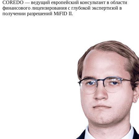
COREDO — ведущий европейский консультант в области
финансового лицензирования с глубокой экспертизой в
получении разрешений MiFID II.