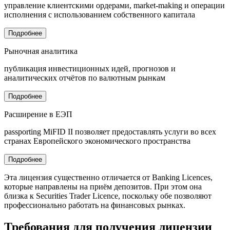
управление клиентскими ордерами, market-making и операции
исполнения с использованием собственного капитала
Подробнее
Рыночная аналитика
публикация инвестиционных идей, прогнозов и
аналитических отчётов по валютным рынкам
Подробнее
Расширение в ЕЭП
passporting MiFID II позволяет предоставлять услуги во всех
странах Европейского экономического пространства
Подробнее
Эта лицензия существенно отличается от Banking Licences,
которые направлены на приём депозитов. При этом она
близка к Securities Trader Licence, поскольку обе позволяют
профессионально работать на финансовых рынках.
Требования для получения лицензии