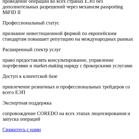
проведение операций во всех странах ЕЭП без
дополнительных разрешений через механизм passporting
MiFID II
Профессиональный статус
признание инвестиционной фирмой по европейским
стандартам повышает репутацию на международных рынках
Расширенный спектр услуг
право предоставлять консультирование, управление
портфелями и market-making наряду с брокерскими услугами
Доступ к клиентской базе
привлечение розничных и профессиональных трейдеров со
всего ЕЭП
Экспертная поддержка
сопровождение COREDO на всех этапах лицензирования и
запуска операций
Свяжитесь с нами