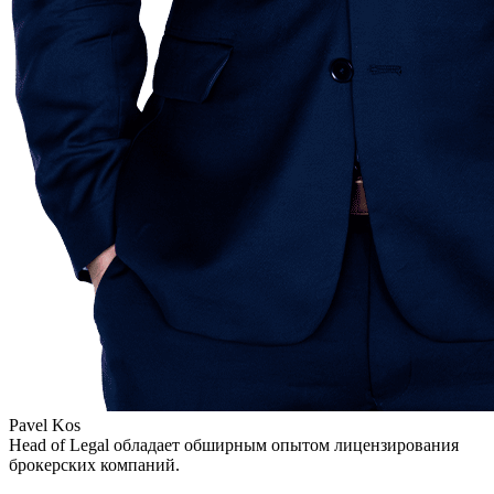
Pavel Kos
Head of Legal обладает обширным опытом лицензирования
брокерских компаний.