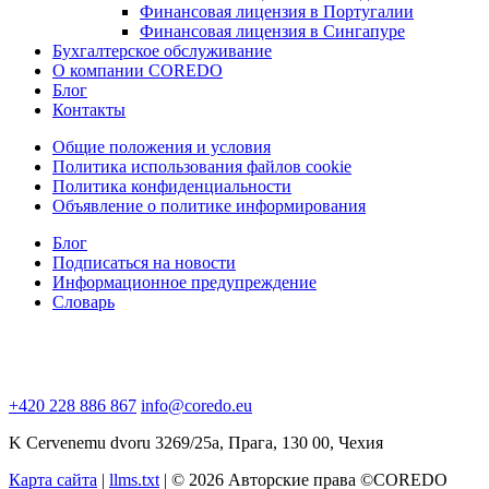
Финансовая лицензия в Португалии
Финансовая лицензия в Сингапуре
Бухгалтерское обслуживание
О компании COREDO
Блог
Контакты
Общие положения и условия
Политика использования файлов cookie
Политика конфиденциальности
Объявление о политике информирования
Блог
Подписаться на новости
Информационное предупреждение
Словарь
+420 228 886 867
info@coredo.eu
K Cervenemu dvoru 3269/25a, Прага, 130 00, Чехия
Карта сайта
|
llms.txt
| © 2026 Авторские права ©COREDO