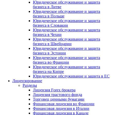
Юридическое обслуживание и защита
бизнеса в Литве
Юридическое обслуживание и защита
бизнеса в Польше
Юридическое обслуживание и защита
бизнеса в Словакии
Юридическое обслуживание и защита
бизнеса в Чехии
Юридическое обслуживание и защита
бизнеса в Швейцарии
Юридическое обслуживание и защита
бизнеса в Эстонии
Юридическое обслуживание и защита
бизнеса во Франции
Юридическое обслуживание и защита
бизнеса на Кипре
Юридическое обслуживание и защита в ЕС
Лицензирование
Разделы
Лицензия Forex брокера
Лицензия трастового фонда
Торговец ценными бумагами
Финансовая лицензия во Франции
Финансовая лицензия в Италии
Финансовая лицензия в Канаде