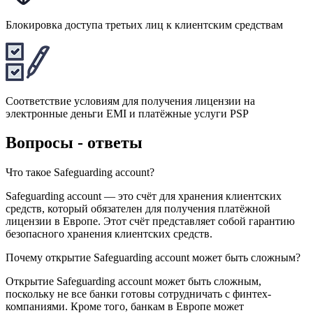
Блокировка доступа третьих лиц к клиентским средствам
Соответствие условиям для получения лицензии на
электронные деньги EMI и платёжные услуги PSP
Вопросы - ответы
Что такое Safeguarding account?
Safeguarding account — это счёт для хранения клиентских
средств, который обязателен для получения платёжной
лицензии в Европе. Этот счёт представляет собой гарантию
безопасного хранения клиентских средств.
Почему открытие Safeguarding account может быть сложным?
Открытие Safeguarding account может быть сложным,
поскольку не все банки готовы сотрудничать с финтех-
компаниями. Кроме того, банкам в Европе может