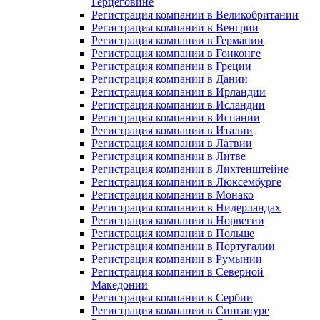
Герцеговине
Регистрация компании в Великобритании
Регистрация компании в Венгрии
Регистрация компании в Германии
Регистрация компании в Гонконге
Регистрация компании в Греции
Регистрация компании в Дании
Регистрация компании в Ирландии
Регистрация компании в Исландии
Регистрация компании в Испании
Регистрация компании в Италии
Регистрация компании в Латвии
Регистрация компании в Литве
Регистрация компании в Лихтенштейне
Регистрация компании в Люксембурге
Регистрация компании в Монако
Регистрация компании в Нидерландах
Регистрация компании в Норвегии
Регистрация компании в Польше
Регистрация компании в Португалии
Регистрация компании в Румынии
Регистрация компании в Северной
Македонии
Регистрация компании в Сербии
Регистрация компании в Сингапуре