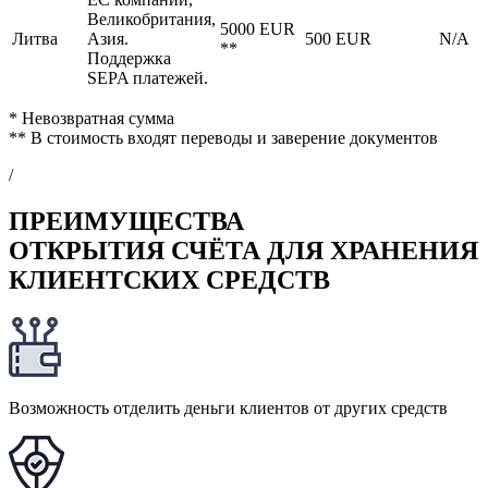
Великобритания,
5000 EUR
Литва
Азия.
500 EUR
N/A
**
Поддержка
SEPA платежей.
* Невозвратная сумма
** В стоимость входят переводы и заверение документов
/
ПРЕИМУЩЕСТВА
ОТКРЫТИЯ СЧЁТА ДЛЯ ХРАНЕНИЯ
КЛИЕНТСКИХ СРЕДСТВ
Возможность отделить деньги клиентов от других средств