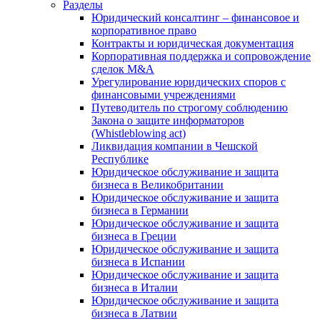
Разделы
Юридический консалтинг – финансовое и
корпоративное право
Контракты и юридическая документация
Корпоративная поддержка и сопровождение
сделок M&A
Урегулирование юридических споров с
финансовыми учреждениями
Путеводитель по строгому соблюдению
Закона о защите информаторов
(Whistleblowing act)
Ликвидация компании в Чешской
Республике
Юридическое обслуживание и защита
бизнеса в Великобритании
Юридическое обслуживание и защита
бизнеса в Германии
Юридическое обслуживание и защита
бизнеса в Греции
Юридическое обслуживание и защита
бизнеса в Испании
Юридическое обслуживание и защита
бизнеса в Италии
Юридическое обслуживание и защита
бизнеса в Латвии