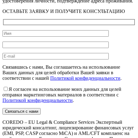
удостоверения личности, подтверждение адреса проживания.
ОСТАВЬТЕ ЗАЯВКУ И ПОЛУЧИТЕ КОНСУЛЬТАЦИЮ
Связавшись с нами, Вы соглашаетесь на использование
Ваших данных для целей обработки Вашей заявки в
соответствии с нашей
Политикой конфиденциальности
.
Я согласен на использование моих данных для целей
отправки маркетинговых материалов в соответствии с
Политикой конфиденциальности
.
COREDO – EU Legal & Compliance Services Экспертный
юридический консалтинг, лицензирование финансовых услуг
(EMI, PSP, CASP согласно MiCA) и AML/CFT комплаенс на