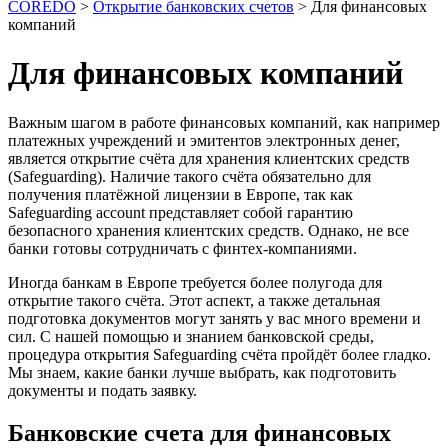
COREDO
>
Открытие банковских счетов
>
Для финансовых
компаний
Для финансовых компаний
Важным шагом в работе финансовых компаний, как например
платежных учреждений и эмитентов электронных денег,
является открытие счёта для хранения клиентских средств
(Safeguarding). Наличие такого счёта обязательно для
получения платёжной лицензии в Европе, так как
Safeguarding account представляет собой гарантию
безопасного хранения клиентских средств. Однако, не все
банки готовы сотрудничать с финтех-компаниями.
Иногда банкам в Европе требуется более полугода для
открытие такого счёта. Этот аспект, а также детальная
подготовка документов могут занять у вас много времени и
сил. С нашей помощью и знанием банковской среды,
процедура открытия Safeguarding счёта пройдёт более гладко.
Мы знаем, какие банки лучше выбрать, как подготовить
документы и подать заявку.
Банковские счета для финансовых