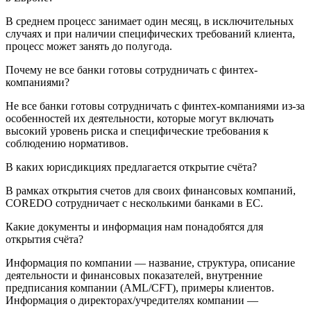
В среднем процесс занимает один месяц, в исключительных
случаях и при наличии специфических требований клиента,
процесс может занять до полугода.
Почему не все банки готовы сотрудничать с финтех-
компаниями?
Не все банки готовы сотрудничать с финтех-компаниями из-за
особенностей их деятельности, которые могут включать
высокий уровень риска и специфические требования к
соблюдению нормативов.
В каких юрисдикциях предлагается открытие счёта?
В рамках открытия счетов для своих финансовых компаний,
COREDO сотрудничает с несколькими банками в ЕС.
Какие документы и информация нам понадобятся для
открытия счёта?
Информация по компании — название, структура, описание
деятельности и финансовых показателей, внутренние
предписания компании (AML/CFT), примеры клиентов.
Информация о директорах/учредителях компании —