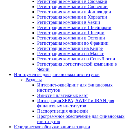
Регистрация компании в Словакии
Регистрация компании в Словении
Регистрация компании в Финляндии
Регистрация компании в Хорватии
Регистрация компании в Чехии
Регистрация компании в Швейцарии
Регистрация компании в Швеции
Регистрация компании в Эстонии
Регистрация компании во Франции
Регистрация компании на Кипре
Регистрация компании на Мальте
Регистрация компании на Сент-Люсии
Регистрация логистической компании в
Чехии
Инструменты для финансовых институтов
Разделы
Интернет-эквайринг для финансовых
институтов
Эмиссия платёжных карт
Интеграция SEPA, SWIFT и IBAN для
финансовых институтов
Паспортизация лицензий
Программное обеспечение для финансовых
институтов
Юридическое обслуживание и защита