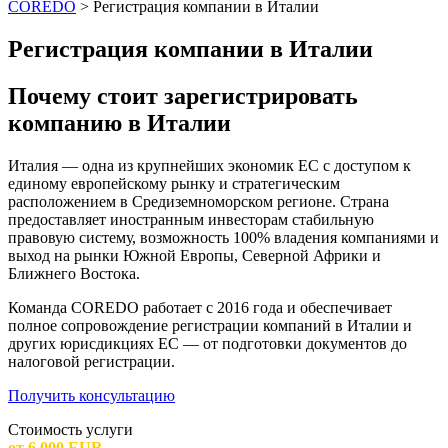
COREDO
>
Регистрация компании в Италии
Регистрация компании в Италии
Почему стоит зарегистрировать
компанию в Италии
Италия — одна из крупнейших экономик ЕС с доступом к
единому европейскому рынку и стратегическим
расположением в Средиземноморском регионе. Страна
предоставляет иностранным инвесторам стабильную
правовую систему, возможность 100% владения компаниями и
выход на рынки Южной Европы, Северной Африки и
Ближнего Востока.
Команда COREDO работает с 2016 года и обеспечивает
полное сопровождение регистрации компаний в Италии и
других юрисдикциях ЕС — от подготовки документов до
налоговой регистрации.
Получить консультацию
Стоимость услуги
от 6 000 EUR