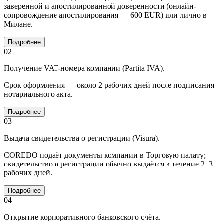
заверенной и апостилированной доверенности (онлайн-
сопровождение апостилирования — 600 EUR) или лично в
Милане.
Подробнее
02
Получение VAT-номера компании (Partita IVA).
Срок оформления — около 2 рабочих дней после подписания
нотариального акта.
Подробнее
03
Выдача свидетельства о регистрации (Visura).
COREDO подаёт документы компании в Торговую палату;
свидетельство о регистрации обычно выдаётся в течение 2–3
рабочих дней.
Подробнее
04
Открытие корпоративного банковского счёта.