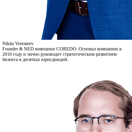
Nikita Veremeev
Founder & NED компании COREDO. Основал компанию в
2016 году и лично руководит стратегическим развитием
бизнеса в десятках юрисдикций.