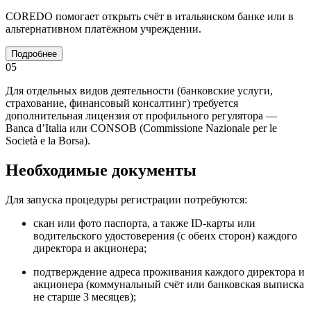
COREDO помогает открыть счёт в итальянском банке или в
альтернативном платёжном учреждении.
Подробнее
05
Для отдельных видов деятельности (банковские услуги,
страхование, финансовый консалтинг) требуется
дополнительная лицензия от профильного регулятора —
Banca d’Italia или CONSOB (Commissione Nazionale per le
Società e la Borsa).
Необходимые документы
Для запуска процедуры регистрации потребуются:
скан или фото паспорта, а также ID-карты или
водительского удостоверения (с обеих сторон) каждого
директора и акционера;
подтверждение адреса проживания каждого директора и
акционера (коммунальный счёт или банковская выписка
не старше 3 месяцев);