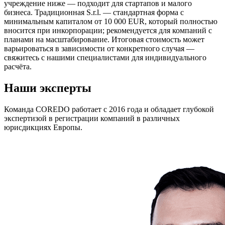
учреждение ниже — подходит для стартапов и малого
бизнеса. Традиционная S.r.l. — стандартная форма с
минимальным капиталом от 10 000 EUR, который полностью
вносится при инкорпорации; рекомендуется для компаний с
планами на масштабирование. Итоговая стоимость может
варьироваться в зависимости от конкретного случая —
свяжитесь с нашими специалистами для индивидуального
расчёта.
Наши эксперты
Команда COREDO работает с 2016 года и обладает глубокой
экспертизой в регистрации компаний в различных
юрисдикциях Европы.