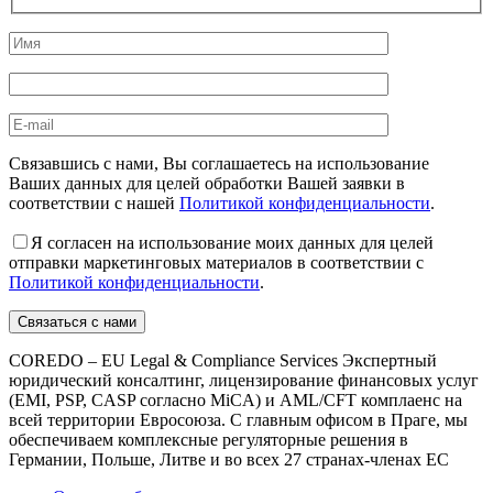
Связавшись с нами, Вы соглашаетесь на использование
Ваших данных для целей обработки Вашей заявки в
соответствии с нашей
Политикой конфиденциальности
.
Я согласен на использование моих данных для целей
отправки маркетинговых материалов в соответствии с
Политикой конфиденциальности
.
COREDO – EU Legal & Compliance Services Экспертный
юридический консалтинг, лицензирование финансовых услуг
(EMI, PSP, CASP согласно MiCA) и AML/CFT комплаенс на
всей территории Евросоюза. С главным офисом в Праге, мы
обеспечиваем комплексные регуляторные решения в
Германии, Польше, Литве и во всех 27 странах-членах ЕС