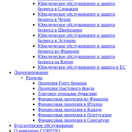
Юридическое обслуживание и защита
бизнеса в Словакии
Юридическое обслуживание и защита
бизнеса в Чехии
Юридическое обслуживание и защита
бизнеса в Швейцарии
Юридическое обслуживание и защита
бизнеса в Эстонии
Юридическое обслуживание и защита
бизнеса во Франции
Юридическое обслуживание и защита
бизнеса на Кипре
Юридическое обслуживание и защита в ЕС
Лицензирование
Разделы
Лицензия Forex брокера
Лицензия трастового фонда
Торговец ценными бумагами
Финансовая лицензия во Франции
Финансовая лицензия в Италии
Финансовая лицензия в Канаде
Финансовая лицензия в Португалии
Финансовая лицензия в Сингапуре
Бухгалтерское обслуживание
О компании COREDO