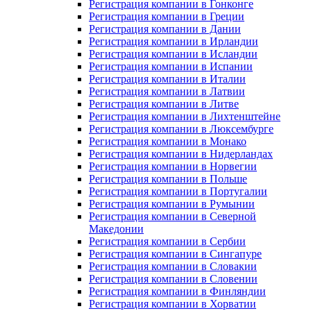
Регистрация компании в Гонконге
Регистрация компании в Греции
Регистрация компании в Дании
Регистрация компании в Ирландии
Регистрация компании в Исландии
Регистрация компании в Испании
Регистрация компании в Италии
Регистрация компании в Латвии
Регистрация компании в Литве
Регистрация компании в Лихтенштейне
Регистрация компании в Люксембурге
Регистрация компании в Монако
Регистрация компании в Нидерландах
Регистрация компании в Норвегии
Регистрация компании в Польше
Регистрация компании в Португалии
Регистрация компании в Румынии
Регистрация компании в Северной
Македонии
Регистрация компании в Сербии
Регистрация компании в Сингапуре
Регистрация компании в Словакии
Регистрация компании в Словении
Регистрация компании в Финляндии
Регистрация компании в Хорватии