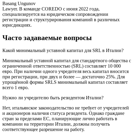
Basang Ungunov
Lawyer. В команде COREDO с июня 2022 года,
специализируется на юридическом сопровождении
регистрации и структурирования компаний в различных
юрисдикциях.
Часто задаваемые вопросы
Какой минимальный уставной капитал для SRL в Италии?
Минимальный уставной капитал для стандартного общества с
ограниченной ответственностью (SRL) составляет 10 000
евро. При наличии одного учредителя весь капитал вносится
при регистрации, при двух и более — достаточно 25%. Для
упрощённой формы SRLS минимальный капитал составляет
всего 1 евро.
Нужно ли учредителю быть резидентом Италии?
Нет, итальянское законодательство не требует от учредителей
и акционеров наличия статуса резидента. Однако граждане
стран за пределами ЕС, планирующие лично работать в
компании на территории Италии, должны получить
соответствующее разрешение на работу.