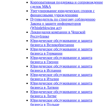
Корпоративная поддержка и сопровождение
сделок M&A
Урегулирование юридических споров с
финансовыми учреждениями
Путеводитель по строгому соблюдению
Закона о защите информаторов
(Whistleblowing act)
Ликвидация компании в Чешской
Республике
Юридическое обслуживание и защита
бизнеса в Великобритании
Юридическое обслуживание и защита
бизнеса в Германии
Юридическое обслуживание и защита
бизнеса в Греции
Юридическое обслуживание и защита
бизнеса в Испании
Юридическое обслуживание и защита
бизнеса в Италии
Юридическое обслуживание и защита
бизнеса в Латвии
Юридическое обслуживание и защита
бизнеса в Литве
Юридическое обслуживание и защита
бизнеса в Польше