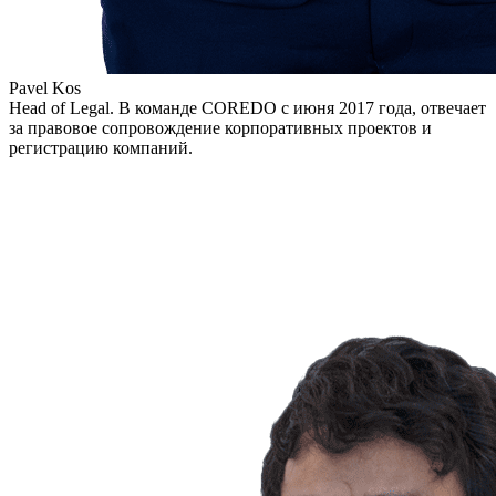
Pavel Kos
Head of Legal. В команде COREDO с июня 2017 года, отвечает
за правовое сопровождение корпоративных проектов и
регистрацию компаний.