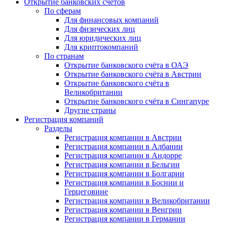
Открытие банковских счетов
По сферам
Для финансовых компаний
Для физических лиц
Для юридических лиц
Для криптокомпаний
По странам
Открытие банковского счёта в ОАЭ
Открытие банковского счёта в Австрии
Открытие банковского счёта в
Великобритании
Открытие банковского счёта в Сингапуре
Другие страны
Регистрация компаний
Разделы
Регистрация компании в Австрии
Регистрация компании в Албании
Регистрация компании в Андорре
Регистрация компании в Бельгии
Регистрация компании в Болгарии
Регистрация компании в Боснии и
Герцеговине
Регистрация компании в Великобритании
Регистрация компании в Венгрии
Регистрация компании в Германии