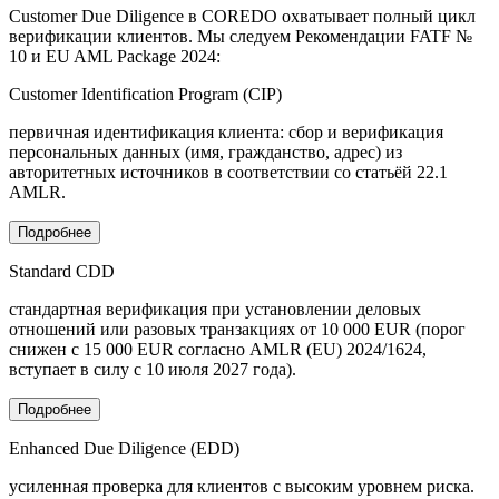
Customer Due Diligence в COREDO охватывает полный цикл
верификации клиентов. Мы следуем Рекомендации FATF №
10 и EU AML Package 2024:
Customer Identification Program (CIP)
первичная идентификация клиента: сбор и верификация
персональных данных (имя, гражданство, адрес) из
авторитетных источников в соответствии со статьёй 22.1
AMLR.
Подробнее
Standard CDD
стандартная верификация при установлении деловых
отношений или разовых транзакциях от 10 000 EUR (порог
снижен с 15 000 EUR согласно AMLR (EU) 2024/1624,
вступает в силу с 10 июля 2027 года).
Подробнее
Enhanced Due Diligence (EDD)
усиленная проверка для клиентов с высоким уровнем риска.