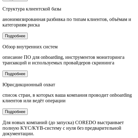
Структура клиентской базы
анонимизированная разбивка по типам клиентов, объёмам и
категориям риска
Подробнее
Обзор внутренних систем
описание ПО для onboarding, инструментов мониторинга
транзакций и используемых провайдеров скрининга
Подробнее
Юрисдикционный охват
список стран, в которых ваша компания проводит onboarding
клиентов или ведёт операции
Подробнее
Для новых компаний (до запуска) COREDO выстраивает
полную KYC/KYB-систему с нуля без предварительной
документации.