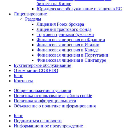
бизнеса на Кипре
Юридическое обслуживание и защита в ЕС
Лицензирование
Разделы
Лицензия Forex брокера
Лицензия трастового фонда
Торговец ценными бумагами
Финансовая лицензия во Франции
Финансовая лицензия в Италии
Финансовая лицензия в Канаде
Финансовая лицензия в Португалии
Финансовая лицензия в Сингапуре
Бухгалтерское обслуживание
О компании COREDO
Блог
Контакты
Общие положения и условия
Политика использования файлов cookie
Политика конфиденциальности
Объявление о политике информирования
Блог
Подписаться на новости
Информационное предупреждение