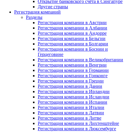
Открытие банковского счёта в Сингапуре
Другие страны
Регистрация компаний
Разделы
Регистрация компании в Австрии
Регистрация компании в Албании
Регистрация компании в Андорре
Регистрация компании в Бельгии
Регистрация компании в Болгарии
Регистрация компании в Боснии и
Герцеговине
Регистрация компании в Великобритании
Регистрация компании в Венгрии
Регистрация компании в Германии
Регистрация компании в Гонконге
Регистрация компании в Греции
Регистрация компании в Дании
Регистрация компании в Ирландии
Регистрация компании в Исландии
Регистрация компании в Испании
Регистрация компании в Италии
Регистрация компании в Латвии
Регистрация компании в Литве
Регистрация компании в Лихтенштейне
Регистрация компании в Люксембурге