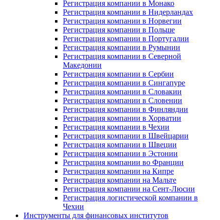
Регистрация компании в Монако
Регистрация компании в Нидерландах
Регистрация компании в Норвегии
Регистрация компании в Польше
Регистрация компании в Португалии
Регистрация компании в Румынии
Регистрация компании в Северной
Македонии
Регистрация компании в Сербии
Регистрация компании в Сингапуре
Регистрация компании в Словакии
Регистрация компании в Словении
Регистрация компании в Финляндии
Регистрация компании в Хорватии
Регистрация компании в Чехии
Регистрация компании в Швейцарии
Регистрация компании в Швеции
Регистрация компании в Эстонии
Регистрация компании во Франции
Регистрация компании на Кипре
Регистрация компании на Мальте
Регистрация компании на Сент-Люсии
Регистрация логистической компании в
Чехии
Инструменты для финансовых институтов