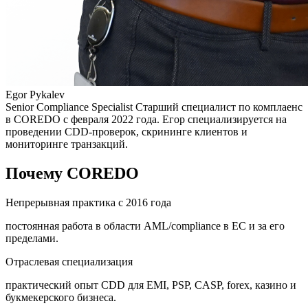
Egor Pykalev
Senior Compliance Specialist Старший специалист по комплаенс
в COREDO с февраля 2022 года. Егор специализируется на
проведении CDD-проверок, скрининге клиентов и
мониторинге транзакций.
Почему COREDO
Непрерывная практика с 2016 года
постоянная работа в области AML/compliance в ЕС и за его
пределами.
Отраслевая специализация
практический опыт CDD для EMI, PSP, CASP, forex, казино и
букмекерского бизнеса.