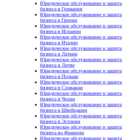
Юридическое обслуживание и защита
бизнеса в Германии
Юридическое обслуживание и защита
бизнеса в Греции
Юридическое обслуживание и защита
бизнеса в Испании
Юридическое обслуживание и защита
бизнеса в Италии
Юридическое обслуживание и защита
бизнеса в Латвии
Юридическое обслуживание и защита
бизнеса в Литве
Юридическое обслуживание и защита
бизнеса в Польше
Юридическое обслуживание и защита
бизнеса в Словакии
Юридическое обслуживание и защита
бизнеса в Чехии
Юридическое обслуживание и защита
бизнеса в Швейцарии
Юридическое обслуживание и защита
бизнеса в Эстонии
Юридическое обслуживание и защита
бизнеса во Франции
Юридическое обслуживание и защита