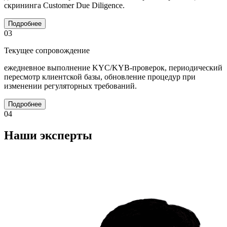
скрининга Customer Due Diligence.
Подробнее
03
Текущее сопровождение
ежедневное выполнение KYC/KYB-проверок, периодический
пересмотр клиентской базы, обновление процедур при
изменении регуляторных требований.
Подробнее
04
Наши эксперты