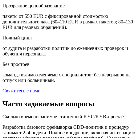
Прозрачное ценообразование
пакеты от 550 EUR с фиксированной стоимостью
дополнительного часа (60–110 EUR в рамках пакетов; 80–130
EUR для разовых обращений).
Полный цикл
от аудита и разработки политик до ежедневных проверок и
обучения персонала.
Без простоев
команда взаимозаменяемых специалистов: без перерывов на
отпуск или больничный.
Свяжитесь с нами
Часто задаваемые вопросы
Сколько времени занимает типичный KYC/KYB-проект?
Разработка базового фреймворка CDD-политик и процедур
занимает 2–4 недели. Полное внедрение, включая интеграцию