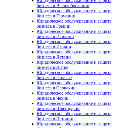
Юридическое обслуживание и защита
бизнеса в Великобритании
Юридическое обслуживание и защита
бизнеса в Германии
Юридическое обслуживание и защита
бизнеса в Греции
Юридическое обслуживание и защита
бизнеса в Испании
Юридическое обслуживание и защита
бизнеса в Италии
Юридическое обслуживание и защита
бизнеса в Латвии
Юридическое обслуживание и защита
бизнеса в Литве
Юридическое обслуживание и защита
бизнеса в Польше
Юридическое обслуживание и защита
бизнеса в Словакии
Юридическое обслуживание и защита
бизнеса в Чехии
Юридическое обслуживание и защита
бизнеса в Швейцарии
Юридическое обслуживание и защита
бизнеса в Эстонии
Юридическое обслуживание и защита