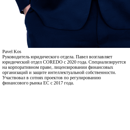
Pavel Kos
Руководитель юридического отдела. Павел возглавляет
юридический отдел COREDO с 2020 года. Специализируется
на корпоративном праве, лицензировании финансовых
организаций и защите интеллектуальной собственности.
Участвовал в сотнях проектов по регулированию
финансового рынка ЕС с 2017 года.