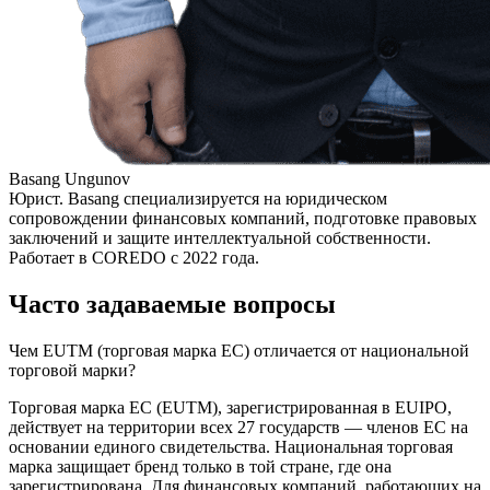
Basang Ungunov
Юрист. Basang специализируется на юридическом
сопровождении финансовых компаний, подготовке правовых
заключений и защите интеллектуальной собственности.
Работает в COREDO с 2022 года.
Часто задаваемые вопросы
Чем EUTM (торговая марка ЕС) отличается от национальной
торговой марки?
Торговая марка ЕС (EUTM), зарегистрированная в EUIPO,
действует на территории всех 27 государств — членов ЕС на
основании единого свидетельства. Национальная торговая
марка защищает бренд только в той стране, где она
зарегистрирована. Для финансовых компаний, работающих на