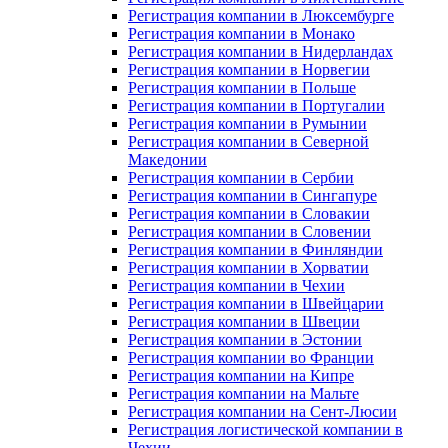
Регистрация компании в Люксембурге
Регистрация компании в Монако
Регистрация компании в Нидерландах
Регистрация компании в Норвегии
Регистрация компании в Польше
Регистрация компании в Португалии
Регистрация компании в Румынии
Регистрация компании в Северной
Македонии
Регистрация компании в Сербии
Регистрация компании в Сингапуре
Регистрация компании в Словакии
Регистрация компании в Словении
Регистрация компании в Финляндии
Регистрация компании в Хорватии
Регистрация компании в Чехии
Регистрация компании в Швейцарии
Регистрация компании в Швеции
Регистрация компании в Эстонии
Регистрация компании во Франции
Регистрация компании на Кипре
Регистрация компании на Мальте
Регистрация компании на Сент-Люсии
Регистрация логистической компании в
Чехии