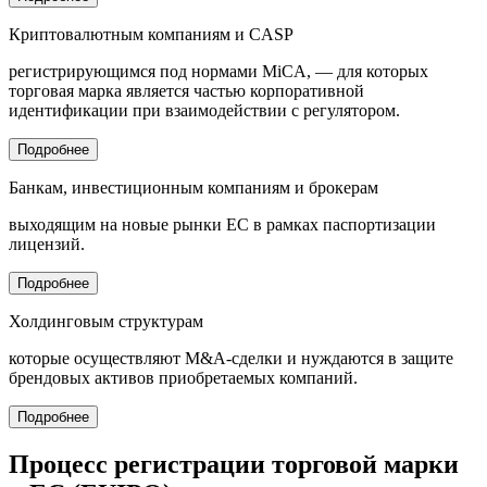
Криптовалютным компаниям и CASP
регистрирующимся под нормами MiCA, — для которых
торговая марка является частью корпоративной
идентификации при взаимодействии с регулятором.
Подробнее
Банкам, инвестиционным компаниям и брокерам
выходящим на новые рынки ЕС в рамках паспортизации
лицензий.
Подробнее
Холдинговым структурам
которые осуществляют M&A-сделки и нуждаются в защите
брендовых активов приобретаемых компаний.
Подробнее
Процесс регистрации торговой марки