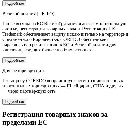
Подробнее
Великобритания (UKIPO).
После выхода из ЕС Великобритания имеет самостоятельную
систему регистрации товарных знаков. Регистрация UK
Trademark обеспечивает защиту исключительно на территории
Соединённого Королевства. COREDO обеспечивает
параллельную регистрацию в ЕС и Великобритании для
клиентов, ведущих бизнес в обоих регионах.
Подробнее
Другие юрисдикции.
По запросу COREDO координирует регистрацию товарных
знаков в иных юрисдикциях — Швейцарии, США и других
— через партнёрскую сеть.
Подробнее
Регистрация товарных знаков за
пределами ЕС