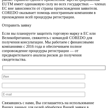
EUTM имеет одинаковую силу во всех государствах — членах
ЕС вне зависимости от страны происхождения заявителя.
COREDO оказывает помощь иностранным компаниям в
прохождении всей процедуры регистрации.
Отправить заявку
Если вы планируете защитить торговую марку в ЕС или
Великобритании, свяжитесь с командой COREDO для
получения консультации. Мы работаем с финансовыми
компаниями с 2016 года и обеспечиваем полное
сопровождение процедуры регистрации — от
предварительного анализа рисков до получения
свидетельства.
Связавшись с нами, Вы соглашаетесь на использование
Ваших данных для целей обработки Вашей заявки в