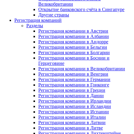
Великобритании
Открытие банковского счёта в Сингапуре
Другие страны
Регистрация компаний
Разделы
Регистрация компании в Австрии
Регистрация компании в Албании
Регистрация компании в Андорре
Регистрация компании в Бельгии
Регистрация компании в Болгарии
Регистрация компании в Боснии и
Герцеговине
Регистрация компании в Великобритании
Регистрация компании в Венгрии
Регистрация компании в Германии
Регистрация компании в Гонконге
Регистрация компании в Греции
Регистрация компании в Дании
Регистрация компании в Ирландии
Регистрация компании в Исландии
Регистрация компании в Испании
Регистрация компании в Италии
Регистрация компании в Латвии
Регистрация компании в Литве
Регистрация компании в Лихтенштейне