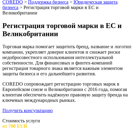
COREDO
>
Поддержка бизнеса
>
Юридическая защита
бизнеса
>
Регистрация торговой марки в ЕС и
Великобритании
Регистрация торговой марки в ЕС и
Великобритании
Торговая марка помогает защитить бренд, название и логотип
компании, укрепляет доверие клиентов и снижает риски
недобросовестного использования интеллектуальной
собственности. Для финансовых и финтех-компаний
регистрация товарного знака является важным элементом
защиты бизнеса и его дальнейшего развития.
COREDO сопровождает регистрацию торговых марок в
Европейском союзе и Великобритании с 2016 года, помогая
клиентам обеспечить надёжную правовую защиту бренда на
ключевых международных рынках.
Получить консультацию
Стоимость услуги
от 700 EUR