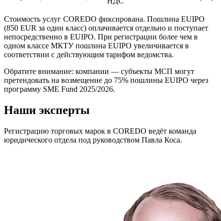
НДС
Стоимость услуг COREDO фиксирована. Пошлина EUIPO
(850 EUR за один класс) оплачивается отдельно и поступает
непосредственно в EUIPO. При регистрации более чем в
одном классе МКТУ пошлина EUIPO увеличивается в
соответствии с действующим тарифом ведомства.
Обратите внимание: компании — субъекты МСП могут
претендовать на возмещение до 75% пошлины EUIPO через
программу SME Fund 2025/2026.
Наши эксперты
Регистрацию торговых марок в COREDO ведёт команда
юридического отдела под руководством Павла Коса.