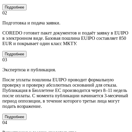
Подробнее
02
Подготовка и подача заявки.
COREDO готовит пакет документов и подаёт заявку в EUIPO
в электронном виде. Базовая пошлина EUIPO составляет 850
EUR и покрывает один класс МКТУ.
Подробнее
03
Экспертиза и публикация.
После уплаты пошлины EUIPO проводит формальную
проверку и проверку абсолютных оснований для отказа.
Публикация в Бюллетене ЕС производится через 8–11 недель
после оплаты. С момента публикации начинается 3-месячный
период оппозиции, в течение которого третьи лица могут
подать возражение.
Подробнее
04