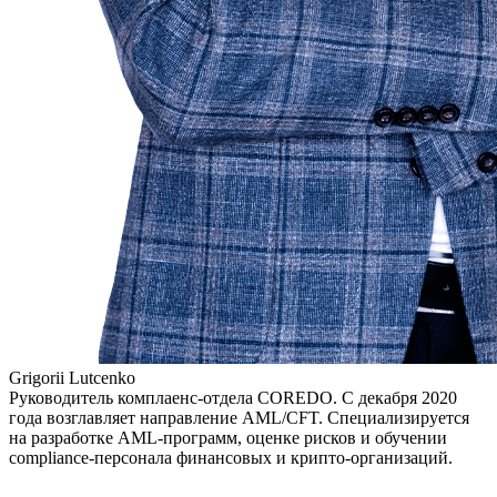
Grigorii Lutcenko
Руководитель комплаенс-отдела COREDO. С декабря 2020
года возглавляет направление AML/CFT. Специализируется
на разработке AML-программ, оценке рисков и обучении
compliance-персонала финансовых и крипто-организаций.