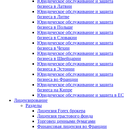
Юридическое обслуживание и защита
бизнеса в Латвии
Юридическое обслуживание и защита
бизнеса в Литве
Юридическое обслуживание и защита
бизнеса в Польше
Юридическое обслуживание и защита
бизнеса в Словакии
Юридическое обслуживание и защита
бизнеса в Чехии
Юридическое обслуживание и защита
бизнеса в Швейцарии
Юридическое обслуживание и защита
бизнеса в Эстонии
Юридическое обслуживание и защита
бизнеса во Франции
Юридическое обслуживание и защита
бизнеса на Кипре
Юридическое обслуживание и защита в ЕС
Лицензирование
Разделы
Лицензия Forex брокера
Лицензия трастового фонда
Торговец ценными бумагами
Финансовая лицензия во Франции