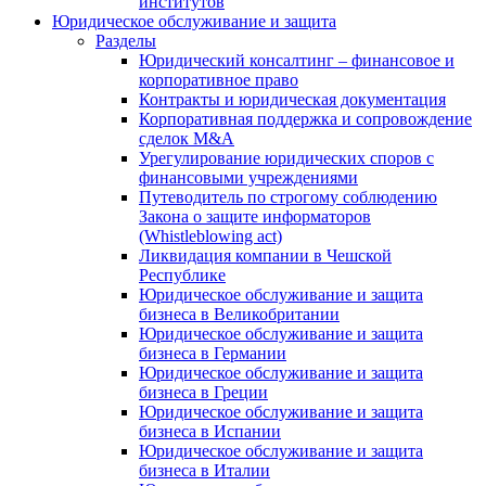
институтов
Юридическое обслуживание и защита
Разделы
Юридический консалтинг – финансовое и
корпоративное право
Контракты и юридическая документация
Корпоративная поддержка и сопровождение
сделок M&A
Урегулирование юридических споров с
финансовыми учреждениями
Путеводитель по строгому соблюдению
Закона о защите информаторов
(Whistleblowing act)
Ликвидация компании в Чешской
Республике
Юридическое обслуживание и защита
бизнеса в Великобритании
Юридическое обслуживание и защита
бизнеса в Германии
Юридическое обслуживание и защита
бизнеса в Греции
Юридическое обслуживание и защита
бизнеса в Испании
Юридическое обслуживание и защита
бизнеса в Италии