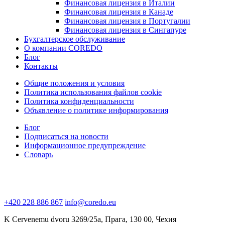
Финансовая лицензия в Италии
Финансовая лицензия в Канаде
Финансовая лицензия в Португалии
Финансовая лицензия в Сингапуре
Бухгалтерское обслуживание
О компании COREDO
Блог
Контакты
Общие положения и условия
Политика использования файлов cookie
Политика конфиденциальности
Объявление о политике информирования
Блог
Подписаться на новости
Информационное предупреждение
Словарь
+420 228 886 867
info@coredo.eu
K Cervenemu dvoru 3269/25a, Прага, 130 00, Чехия