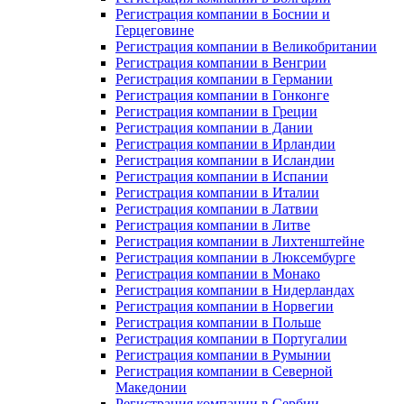
Регистрация компании в Боснии и
Герцеговине
Регистрация компании в Великобритании
Регистрация компании в Венгрии
Регистрация компании в Германии
Регистрация компании в Гонконге
Регистрация компании в Греции
Регистрация компании в Дании
Регистрация компании в Ирландии
Регистрация компании в Исландии
Регистрация компании в Испании
Регистрация компании в Италии
Регистрация компании в Латвии
Регистрация компании в Литве
Регистрация компании в Лихтенштейне
Регистрация компании в Люксембурге
Регистрация компании в Монако
Регистрация компании в Нидерландах
Регистрация компании в Норвегии
Регистрация компании в Польше
Регистрация компании в Португалии
Регистрация компании в Румынии
Регистрация компании в Северной
Македонии
Регистрация компании в Сербии