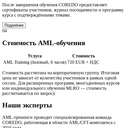
После завершения обучения COREDO предоставляет
сертификаты участников, журнал посещаемости и программу
курса с подтверждёнными темами.
Подробнее
04
Стоимость AML-обучения
Услуга
Стоимость
AML Training (базовый, 6 часов)
720 EUR + НДС
Стоимость рассчитана на корпоративную группу. Итоговая
цена не зависит от количества участников в рамках одной
сессии. Для расширенных программ, многодневных курсов
или индивидуального обучения MLRO — стоимость
рассчитывается по запросу.
Наши эксперты
AML-тренинги проводит специализированная команда
COREDO, работающая в области AML/CFT-комплаенса с
2016 года.