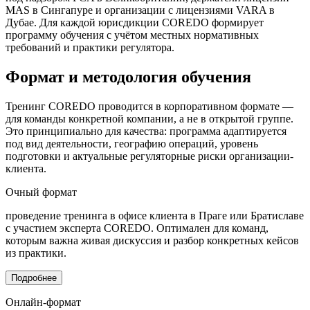
MAS в Сингапуре и организации с лицензиями VARA в
Дубае. Для каждой юрисдикции COREDO формирует
программу обучения с учётом местных нормативных
требований и практики регулятора.
Формат и методология обучения
Тренинг COREDO проводится в корпоративном формате —
для команды конкретной компании, а не в открытой группе.
Это принципиально для качества: программа адаптируется
под вид деятельности, географию операций, уровень
подготовки и актуальные регуляторные риски организации-
клиента.
Очный формат
проведение тренинга в офисе клиента в Праге или Братиславе
с участием эксперта COREDO. Оптимален для команд,
которым важна живая дискуссия и разбор конкретных кейсов
из практики.
Подробнее
Онлайн-формат