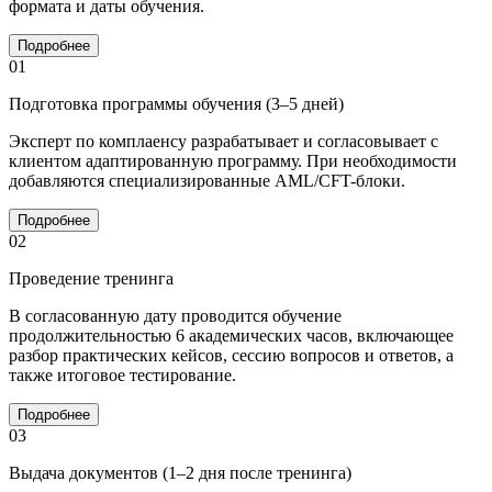
формата и даты обучения.
Подробнее
01
Подготовка программы обучения (3–5 дней)
Эксперт по комплаенсу разрабатывает и согласовывает с
клиентом адаптированную программу. При необходимости
добавляются специализированные AML/CFT-блоки.
Подробнее
02
Проведение тренинга
В согласованную дату проводится обучение
продолжительностью 6 академических часов, включающее
разбор практических кейсов, сессию вопросов и ответов, а
также итоговое тестирование.
Подробнее
03
Выдача документов (1–2 дня после тренинга)