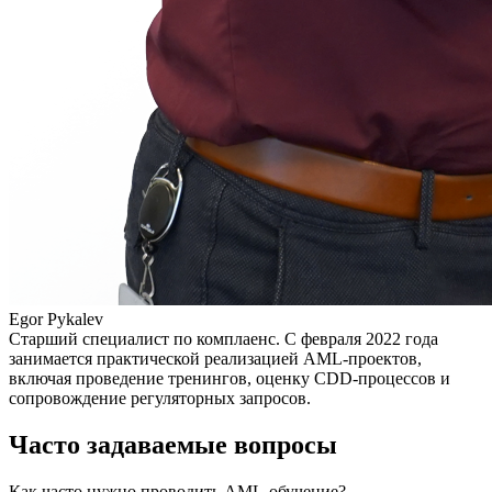
Egor Pykalev
Старший специалист по комплаенс. С февраля 2022 года
занимается практической реализацией AML-проектов,
включая проведение тренингов, оценку CDD-процессов и
сопровождение регуляторных запросов.
Часто задаваемые вопросы
Как часто нужно проводить AML-обучение?