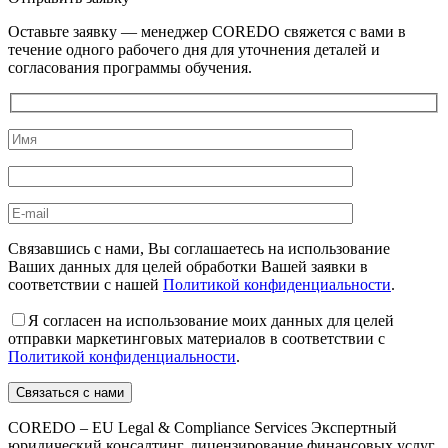
Оставьте заявку — менеджер COREDO свяжется с вами в
течение одного рабочего дня для уточнения деталей и
согласования программы обучения.
Связавшись с нами, Вы соглашаетесь на использование
Ваших данных для целей обработки Вашей заявки в
соответствии с нашей
Политикой конфиденциальности
.
Я согласен на использование моих данных для целей
отправки маркетинговых материалов в соответствии с
Политикой конфиденциальности
.
COREDO – EU Legal & Compliance Services Экспертный
юридический консалтинг, лицензирование финансовых услуг