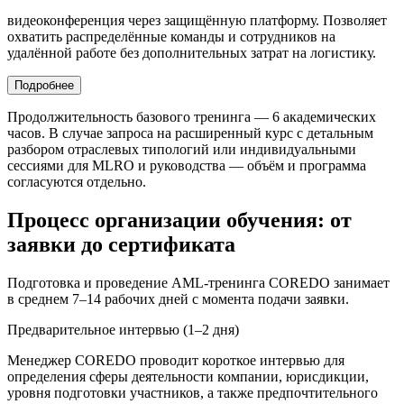
видеоконференция через защищённую платформу. Позволяет
охватить распределённые команды и сотрудников на
удалённой работе без дополнительных затрат на логистику.
Подробнее
Продолжительность базового тренинга — 6 академических
часов. В случае запроса на расширенный курс с детальным
разбором отраслевых типологий или индивидуальными
сессиями для MLRO и руководства — объём и программа
согласуются отдельно.
Процесс организации обучения: от
заявки до сертификата
Подготовка и проведение AML-тренинга COREDO занимает
в среднем 7–14 рабочих дней с момента подачи заявки.
Предварительное интервью (1–2 дня)
Менеджер COREDO проводит короткое интервью для
определения сферы деятельности компании, юрисдикции,
уровня подготовки участников, а также предпочтительного