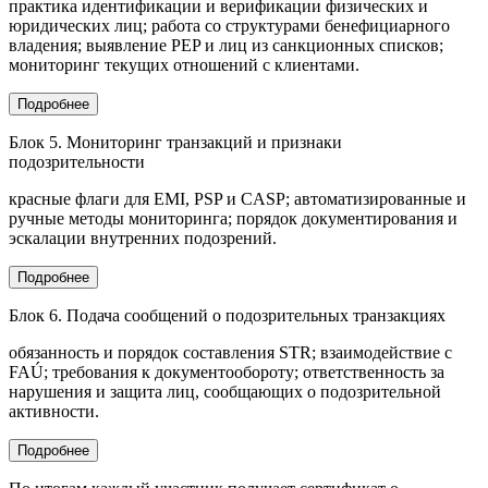
практика идентификации и верификации физических и
юридических лиц; работа со структурами бенефициарного
владения; выявление PEP и лиц из санкционных списков;
мониторинг текущих отношений с клиентами.
Подробнее
Блок 5. Мониторинг транзакций и признаки
подозрительности
красные флаги для EMI, PSP и CASP; автоматизированные и
ручные методы мониторинга; порядок документирования и
эскалации внутренних подозрений.
Подробнее
Блок 6. Подача сообщений о подозрительных транзакциях
обязанность и порядок составления STR; взаимодействие с
FAÚ; требования к документообороту; ответственность за
нарушения и защита лиц, сообщающих о подозрительной
активности.
Подробнее