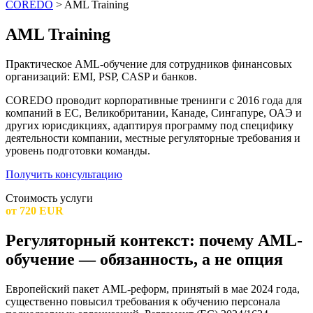
COREDO
>
AML Training
AML Training
Практическое AML-обучение для сотрудников финансовых
организаций: EMI, PSP, CASP и банков.
COREDO проводит корпоративные тренинги с 2016 года для
компаний в ЕС, Великобритании, Канаде, Сингапуре, ОАЭ и
других юрисдикциях, адаптируя программу под специфику
деятельности компании, местные регуляторные требования и
уровень подготовки команды.
Получить консультацию
Стоимость услуги
от 720 EUR
Регуляторный контекст: почему AML-
обучение — обязанность, а не опция
Европейский пакет AML-реформ, принятый в мае 2024 года,
существенно повысил требования к обучению персонала