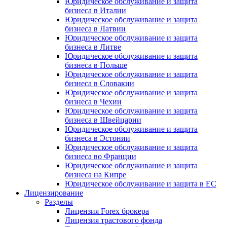
Юридическое обслуживание и защита
бизнеса в Италии
Юридическое обслуживание и защита
бизнеса в Латвии
Юридическое обслуживание и защита
бизнеса в Литве
Юридическое обслуживание и защита
бизнеса в Польше
Юридическое обслуживание и защита
бизнеса в Словакии
Юридическое обслуживание и защита
бизнеса в Чехии
Юридическое обслуживание и защита
бизнеса в Швейцарии
Юридическое обслуживание и защита
бизнеса в Эстонии
Юридическое обслуживание и защита
бизнеса во Франции
Юридическое обслуживание и защита
бизнеса на Кипре
Юридическое обслуживание и защита в ЕС
Лицензирование
Разделы
Лицензия Forex брокера
Лицензия трастового фонда