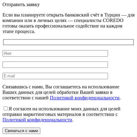
Отправить заявку
Если вы планируете открыть банковский счёт в Турции — для
компании или в личных целях — специалисты COREDO
готовы оказать профессиональное содействие на каждом
этапе процесса.
Связавшись с нами, Вы соглашаетесь на использование
Ваших данных для целей обработки Вашей заявки в
соответствии с нашей
Политикой конфиденциальности
.
Я согласен на использование моих данных для целей
отправки маркетинговых материалов в соответствии с
Политикой конфиденциальности
.