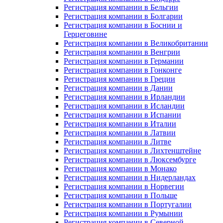
Регистрация компании в Бельгии
Регистрация компании в Болгарии
Регистрация компании в Боснии и
Герцеговине
Регистрация компании в Великобритании
Регистрация компании в Венгрии
Регистрация компании в Германии
Регистрация компании в Гонконге
Регистрация компании в Греции
Регистрация компании в Дании
Регистрация компании в Ирландии
Регистрация компании в Исландии
Регистрация компании в Испании
Регистрация компании в Италии
Регистрация компании в Латвии
Регистрация компании в Литве
Регистрация компании в Лихтенштейне
Регистрация компании в Люксембурге
Регистрация компании в Монако
Регистрация компании в Нидерландах
Регистрация компании в Норвегии
Регистрация компании в Польше
Регистрация компании в Португалии
Регистрация компании в Румынии
Регистрация компании в Северной