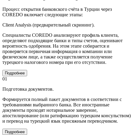
Процесс открытия банковского счёта в Турции через
COREDO включает следующие этапы:
Client Analysis (предварительный скрининг).
Специалисты COREDO анализируют профиль клиента,
определяют подходящие банки и типы счетов, оценивают
вероятность одобрения. На этом этапе собирается и
проверяется первичная информация о компании или
физическом лице, а также осуществляется получение
турецкого налогового номера при его отсутствии.
Подробнее
01
Подготовка документов.
Формируется полный пакет документов в соответствии с
требованиями выбранного банка. Все иностранные
документы проходят нотариальное заверение,
апостилирование (или ратификацию турецким консульством)
и перевод на турецкий язык присяжным переводчиком.
Подробнее