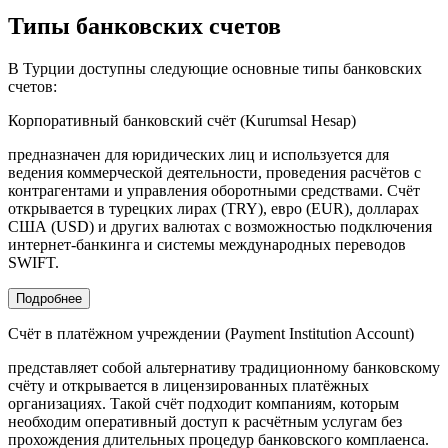
Типы банковских счетов
В Турции доступны следующие основные типы банковских
счетов:
Корпоративный банковский счёт (Kurumsal Hesap)
предназначен для юридических лиц и используется для
ведения коммерческой деятельности, проведения расчётов с
контрагентами и управления оборотными средствами. Счёт
открывается в турецких лирах (TRY), евро (EUR), долларах
США (USD) и других валютах с возможностью подключения
интернет-банкинга и системы международных переводов
SWIFT.
Подробнее
Счёт в платёжном учреждении (Payment Institution Account)
представляет собой альтернативу традиционному банковскому
счёту и открывается в лицензированных платёжных
организациях. Такой счёт подходит компаниям, которым
необходим оперативный доступ к расчётным услугам без
прохождения длительных процедур банковского комплаенса.