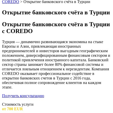
COREDO
>
Открытие банковского счёта в Турции
Открытие банковского счёта в Турции
Открытие банковского счёта в Турции
с COREDO
Турция — динамично развивающаяся экономика на стыке
Европы и Азии, привлекающая иностранных
предпринимателей и инвесторов выгодным географическим
положением, диверсифицированным финансовым сектором и
политикой привлечения иностранного капитала. Банковский
сектор страны занимает более 80% финансовой системы и
отличается лояльным отношением к нерезидентам. Компания
COREDO оказывает профессиональное содействие в
открытии банковских счетов в Турции с 2016 года,
обеспечивая полное сопровождение клиентов на каждом
этапе.
Получить консультацию
Стоимость услуги
от 700 EUR