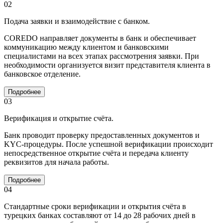
02
Подача заявки и взаимодействие с банком.
COREDO направляет документы в банк и обеспечивает
коммуникацию между клиентом и банковскими
специалистами на всех этапах рассмотрения заявки. При
необходимости организуется визит представителя клиента в
банковское отделение.
Подробнее
03
Верификация и открытие счёта.
Банк проводит проверку предоставленных документов и
KYC-процедуры. После успешной верификации происходит
непосредственное открытие счёта и передача клиенту
реквизитов для начала работы.
Подробнее
04
Стандартные сроки верификации и открытия счёта в
турецких банках составляют от 14 до 28 рабочих дней в