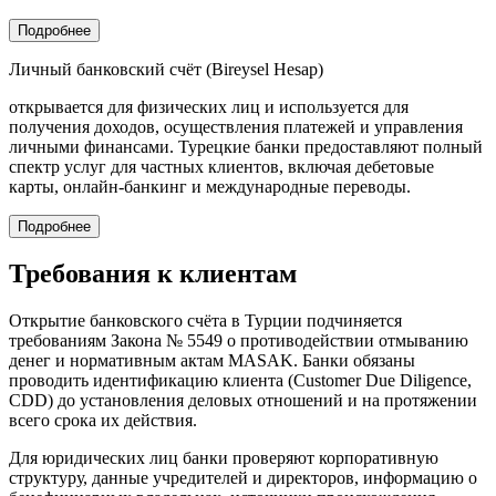
Подробнее
Личный банковский счёт (Bireysel Hesap)
открывается для физических лиц и используется для
получения доходов, осуществления платежей и управления
личными финансами. Турецкие банки предоставляют полный
спектр услуг для частных клиентов, включая дебетовые
карты, онлайн-банкинг и международные переводы.
Подробнее
Требования к клиентам
Открытие банковского счёта в Турции подчиняется
требованиям Закона № 5549 о противодействии отмыванию
денег и нормативным актам MASAK. Банки обязаны
проводить идентификацию клиента (Customer Due Diligence,
CDD) до установления деловых отношений и на протяжении
всего срока их действия.
Для юридических лиц банки проверяют корпоративную
структуру, данные учредителей и директоров, информацию о