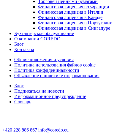
Торговец ценными бумагами
Финансовая лицензия во Франции
Финансовая лицензия в Италии
Финансовая лицензия в Канаде
Финансовая лицензия в Португалии
Финансовая лицензия в Сингапуре
Бухгалтерское обслуживание
О компании COREDO
Блог
Контакты
Общие положения и условия
Политика использования файлов cookie
Политика конфиденциальности
Объявление о политике информирования
Блог
Подписаться на новости
Информационное предупреждение
Словарь
+420 228 886 867
info@coredo.eu