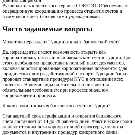
Даниил Сапрыкин
Руководитель клиентского сервиса COREDO. Обеспечивает
операционную координацию процесса открытия счетов и
взаимодействие с банковскими учреждениями.
Часто задаваемые вопросы
Может ли нерезидент Турции открыть банковский счёт?
Да, нерезиденты имеют возможность открыть как
корпоративный, так и личный банковский счёт в Турции. Для
этого необходимо предоставить полный пакет документов,
включая апостилированные корпоративные документы (для
юридических лиц) и действующий паспорт. Турецкие банки
проводят стандартные процедуры KYC в отношении всех
клиентов. Наличие вида на жительство не является
обязательным требованием при профессиональном
сопровождении процесса.
Какие сроки открытия банковского счёта в Турции?
Стандартный срок верификации и открытия банковского
счёта составляет от 14 до 28 рабочих дней. Фактические сроки
зависят от сложности корпоративной структуры, полноты
документов и внутренних процедур конкретного банка.