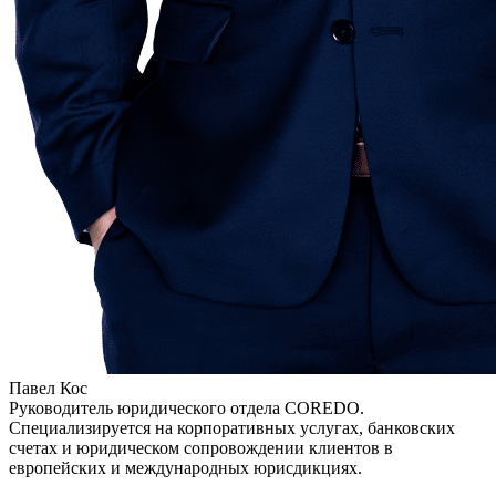
Павел Кос
Руководитель юридического отдела COREDO.
Специализируется на корпоративных услугах, банковских
счетах и юридическом сопровождении клиентов в
европейских и международных юрисдикциях.