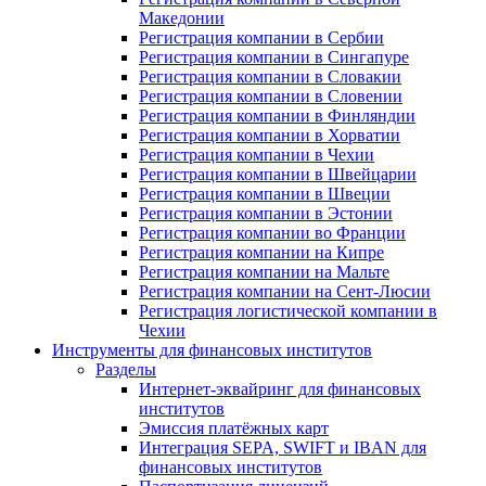
Македонии
Регистрация компании в Сербии
Регистрация компании в Сингапуре
Регистрация компании в Словакии
Регистрация компании в Словении
Регистрация компании в Финляндии
Регистрация компании в Хорватии
Регистрация компании в Чехии
Регистрация компании в Швейцарии
Регистрация компании в Швеции
Регистрация компании в Эстонии
Регистрация компании во Франции
Регистрация компании на Кипре
Регистрация компании на Мальте
Регистрация компании на Сент-Люсии
Регистрация логистической компании в
Чехии
Инструменты для финансовых институтов
Разделы
Интернет-эквайринг для финансовых
институтов
Эмиссия платёжных карт
Интеграция SEPA, SWIFT и IBAN для
финансовых институтов