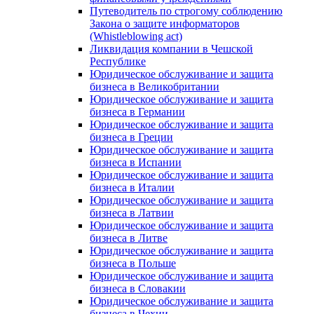
Путеводитель по строгому соблюдению
Закона о защите информаторов
(Whistleblowing act)
Ликвидация компании в Чешской
Республике
Юридическое обслуживание и защита
бизнеса в Великобритании
Юридическое обслуживание и защита
бизнеса в Германии
Юридическое обслуживание и защита
бизнеса в Греции
Юридическое обслуживание и защита
бизнеса в Испании
Юридическое обслуживание и защита
бизнеса в Италии
Юридическое обслуживание и защита
бизнеса в Латвии
Юридическое обслуживание и защита
бизнеса в Литве
Юридическое обслуживание и защита
бизнеса в Польше
Юридическое обслуживание и защита
бизнеса в Словакии
Юридическое обслуживание и защита
бизнеса в Чехии