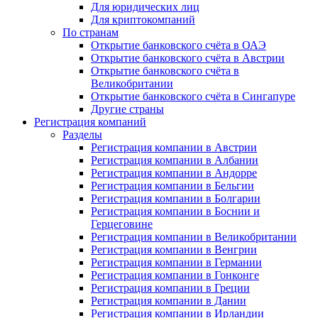
Для юридических лиц
Для криптокомпаний
По странам
Открытие банковского счёта в ОАЭ
Открытие банковского счёта в Австрии
Открытие банковского счёта в
Великобритании
Открытие банковского счёта в Сингапуре
Другие страны
Регистрация компаний
Разделы
Регистрация компании в Австрии
Регистрация компании в Албании
Регистрация компании в Андорре
Регистрация компании в Бельгии
Регистрация компании в Болгарии
Регистрация компании в Боснии и
Герцеговине
Регистрация компании в Великобритании
Регистрация компании в Венгрии
Регистрация компании в Германии
Регистрация компании в Гонконге
Регистрация компании в Греции
Регистрация компании в Дании
Регистрация компании в Ирландии