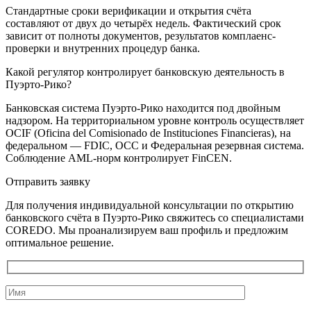
Стандартные сроки верификации и открытия счёта
составляют от двух до четырёх недель. Фактический срок
зависит от полноты документов, результатов комплаенс-
проверки и внутренних процедур банка.
Какой регулятор контролирует банковскую деятельность в
Пуэрто-Рико?
Банковская система Пуэрто-Рико находится под двойным
надзором. На территориальном уровне контроль осуществляет
OCIF (Oficina del Comisionado de Instituciones Financieras), на
федеральном — FDIC, OCC и Федеральная резервная система.
Соблюдение AML-норм контролирует FinCEN.
Отправить заявку
Для получения индивидуальной консультации по открытию
банковского счёта в Пуэрто-Рико свяжитесь со специалистами
COREDO. Мы проанализируем ваш профиль и предложим
оптимальное решение.