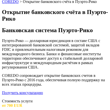
COREDO
>
Открытие банковского счёта в Пуэрто-Рико
Открытие банковского счёта в Пуэрто-
Рико
Банковская система Пуэрто-Рико
Пуэрто-Рико — долларовая юрисдикция в составе США с
интегрированной банковской системой, защитой вкладов
FDIC и привлекательным налоговым режимом для
международного бизнеса. Банки и финансовые институты
территории обеспечивают доступ к стабильной долларовой
инфраструктуре и международным расчётам в рамках
регулирования США.
COREDO сопровождает открытие банковских счетов в
Пуэрто-Рико с 2016 года, обеспечивая полную поддержку на
всех этапах процедуры.
Получить консультацию
Стоимость услуги
от 700 EUR