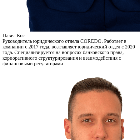
Павел Кос
Руководитель юридического отдела COREDO. Работает в
компании с 2017 года, возглавляет юридический отдел с 2020
года. Специализируется на вопросах банковского права,
корпоративного структурирования и взаимодействия с
финансовыми регуляторами.