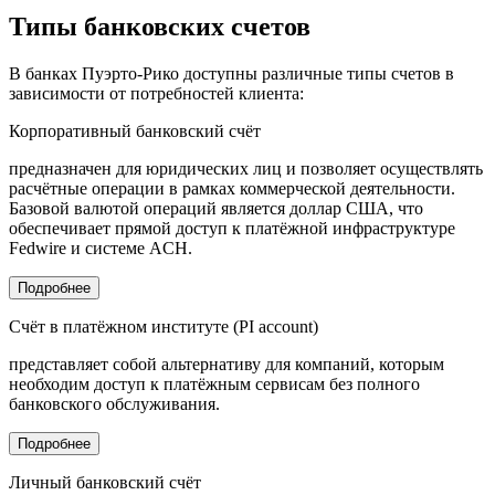
Типы банковских счетов
В банках Пуэрто-Рико доступны различные типы счетов в
зависимости от потребностей клиента:
Корпоративный банковский счёт
предназначен для юридических лиц и позволяет осуществлять
расчётные операции в рамках коммерческой деятельности.
Базовой валютой операций является доллар США, что
обеспечивает прямой доступ к платёжной инфраструктуре
Fedwire и системе ACH.
Подробнее
Счёт в платёжном институте (PI account)
представляет собой альтернативу для компаний, которым
необходим доступ к платёжным сервисам без полного
банковского обслуживания.
Подробнее
Личный банковский счёт