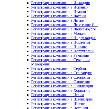
Регистрация компании в Исландии
Регистрация компании в Испании
Регистрация компании в Италии
Регистрация компании в Латвии
Регистрация компании в Литве
Регистрация компании в Лихтенштейне
Регистрация компании в Люксембурге
Регистрация компании в Монако
Регистрация компании в Нидерландах
Регистрация компании в Норвегии
Регистрация компании в Польше
Регистрация компании в Португалии
Регистрация компании в Румынии
Регистрация компании в Северной
Македонии
Регистрация компании в Сербии
Регистрация компании в Сингапуре
Регистрация компании в Словакии
Регистрация компании в Словении
Регистрация компании в Финляндии
Регистрация компании в Хорватии
Регистрация компании в Чехии
Регистрация компании в Швейцарии
Регистрация компании в Швеции
Регистрация компании в Эстонии