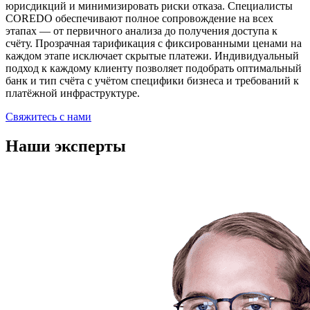
юрисдикций и минимизировать риски отказа. Специалисты
COREDO обеспечивают полное сопровождение на всех
этапах — от первичного анализа до получения доступа к
счёту. Прозрачная тарификация с фиксированными ценами на
каждом этапе исключает скрытые платежи. Индивидуальный
подход к каждому клиенту позволяет подобрать оптимальный
банк и тип счёта с учётом специфики бизнеса и требований к
платёжной инфраструктуре.
Свяжитесь с нами
Наши эксперты