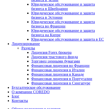
Юридическое обслуживание и защита
бизнеса в Швейцарии
Юридическое обслуживание и защита
бизнеса в Эстонии
Юридическое обслуживание и защита
бизнеса во Франции
Юридическое обслуживание и защита
бизнеса на Кипре
Юридическое обслуживание и защита в ЕС
Лицензирование
Разделы
Лицензия Forex брокера
Лицензия трастового фонда
Торговец ценными бумагами
Финансовая лицензия во Франции
Финансовая лицензия в Италии
Финансовая лицензия в Канаде
Финансовая лицензия в Португалии
Финансовая лицензия в Сингапуре
Бухгалтерское обслуживание
О компании COREDO
Блог
Контакты
Общие положения и условия