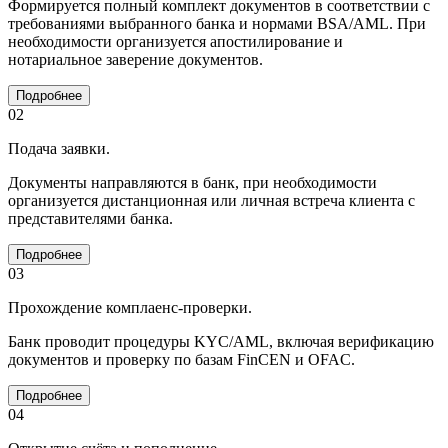
Формируется полный комплект документов в соответствии с
требованиями выбранного банка и нормами BSA/AML. При
необходимости организуется апостилирование и
нотариальное заверение документов.
Подробнее
02
Подача заявки.
Документы направляются в банк, при необходимости
организуется дистанционная или личная встреча клиента с
представителями банка.
Подробнее
03
Прохождение комплаенс-проверки.
Банк проводит процедуры KYC/AML, включая верификацию
документов и проверку по базам FinCEN и OFAC.
Подробнее
04