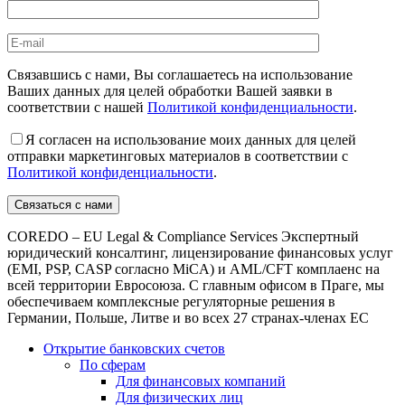
Связавшись с нами, Вы соглашаетесь на использование
Ваших данных для целей обработки Вашей заявки в
соответствии с нашей
Политикой конфиденциальности
.
Я согласен на использование моих данных для целей
отправки маркетинговых материалов в соответствии с
Политикой конфиденциальности
.
COREDO – EU Legal & Compliance Services Экспертный
юридический консалтинг, лицензирование финансовых услуг
(EMI, PSP, CASP согласно MiCA) и AML/CFT комплаенс на
всей территории Евросоюза. С главным офисом в Праге, мы
обеспечиваем комплексные регуляторные решения в
Германии, Польше, Литве и во всех 27 странах-членах ЕС
Открытие банковских счетов
По сферам
Для финансовых компаний
Для физических лиц