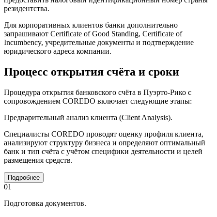
резидентства.
Для корпоративных клиентов банки дополнительно
запрашивают Certificate of Good Standing, Certificate of
Incumbency, учредительные документы и подтверждение
юридического адреса компании.
Процесс открытия счёта и сроки
Процедура открытия банковского счёта в Пуэрто-Рико с
сопровождением COREDO включает следующие этапы:
Предварительный анализ клиента (Client Analysis).
Специалисты COREDO проводят оценку профиля клиента,
анализируют структуру бизнеса и определяют оптимальный
банк и тип счёта с учётом специфики деятельности и целей
размещения средств.
Подробнее
01
Подготовка документов.