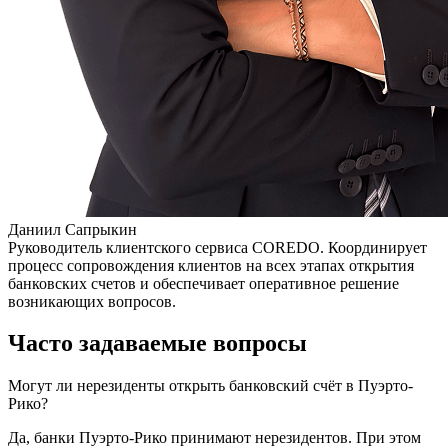
Даниил Сапрыкин
Руководитель клиентского сервиса COREDO. Координирует
процесс сопровождения клиентов на всех этапах открытия
банковских счетов и обеспечивает оперативное решение
возникающих вопросов.
Часто задаваемые вопросы
Могут ли нерезиденты открыть банковский счёт в Пуэрто-
Рико?
Да, банки Пуэрто-Рико принимают нерезидентов. При этом