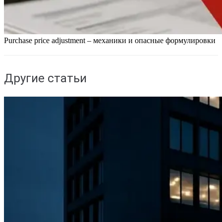
Purchase price adjustment – механики и опасные формулировки
Другие статьи