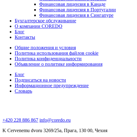
Финансовая лицензия в Канаде
Финансовая лицензия в Португалии
Финансовая лицензия в Сингапуре
Бухгалтерское обслуживание
О компании COREDO
Блог
Контакты
Общие положения и условия
Политика использования файлов cookie
Политика конфиденциальности
Объявление о политике информирования
Блог
Подписаться на новости
Информационное предупреждение
Словарь
+420 228 886 867
info@coredo.eu
K Cervenemu dvoru 3269/25a, Прага, 130 00, Чехия