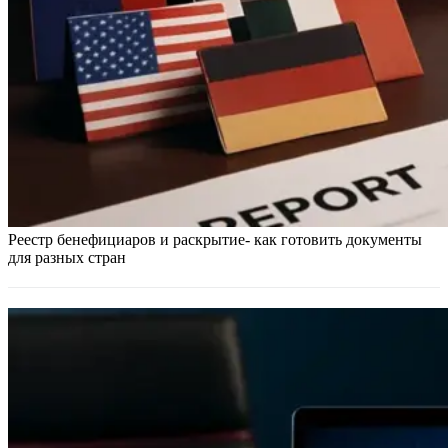
Реестр бенефициаров и раскрытие- как готовить документы
для разных стран