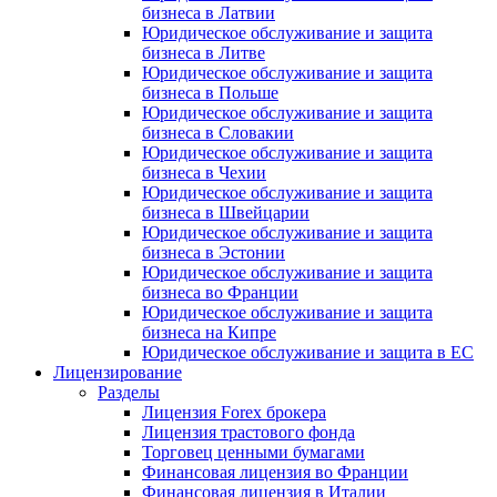
бизнеса в Латвии
Юридическое обслуживание и защита
бизнеса в Литве
Юридическое обслуживание и защита
бизнеса в Польше
Юридическое обслуживание и защита
бизнеса в Словакии
Юридическое обслуживание и защита
бизнеса в Чехии
Юридическое обслуживание и защита
бизнеса в Швейцарии
Юридическое обслуживание и защита
бизнеса в Эстонии
Юридическое обслуживание и защита
бизнеса во Франции
Юридическое обслуживание и защита
бизнеса на Кипре
Юридическое обслуживание и защита в ЕС
Лицензирование
Разделы
Лицензия Forex брокера
Лицензия трастового фонда
Торговец ценными бумагами
Финансовая лицензия во Франции
Финансовая лицензия в Италии