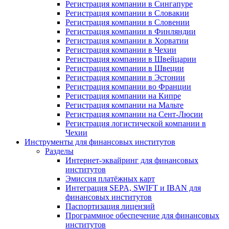
Регистрация компании в Сингапуре
Регистрация компании в Словакии
Регистрация компании в Словении
Регистрация компании в Финляндии
Регистрация компании в Хорватии
Регистрация компании в Чехии
Регистрация компании в Швейцарии
Регистрация компании в Швеции
Регистрация компании в Эстонии
Регистрация компании во Франции
Регистрация компании на Кипре
Регистрация компании на Мальте
Регистрация компании на Сент-Люсии
Регистрация логистической компании в
Чехии
Инструменты для финансовых институтов
Разделы
Интернет-эквайринг для финансовых
институтов
Эмиссия платёжных карт
Интеграция SEPA, SWIFT и IBAN для
финансовых институтов
Паспортизация лицензий
Программное обеспечение для финансовых
институтов