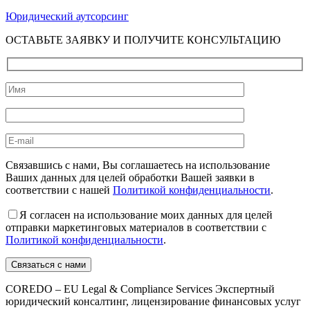
Юридический аутсорсинг
ОСТАВЬТЕ ЗАЯВКУ И ПОЛУЧИТЕ КОНСУЛЬТАЦИЮ
Связавшись с нами, Вы соглашаетесь на использование
Ваших данных для целей обработки Вашей заявки в
соответствии с нашей
Политикой конфиденциальности
.
Я согласен на использование моих данных для целей
отправки маркетинговых материалов в соответствии с
Политикой конфиденциальности
.
COREDO – EU Legal & Compliance Services Экспертный
юридический консалтинг, лицензирование финансовых услуг