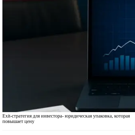
Exit-стратегия для инвестора- юридическая упаковка, которая
повышает цену