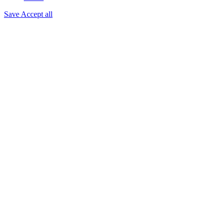
Save
Accept all