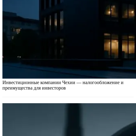
Инвестиционные компании Чехии — налогообложение и
преимущества для инвесторов