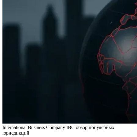
International Business Company IBC обзор популярных
юрисдикций