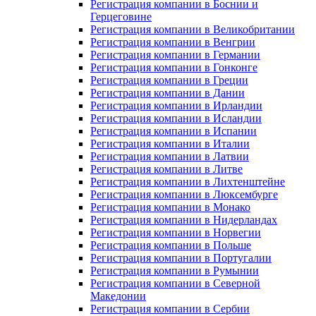
Регистрация компании в Боснии и
Герцеговине
Регистрация компании в Великобритании
Регистрация компании в Венгрии
Регистрация компании в Германии
Регистрация компании в Гонконге
Регистрация компании в Греции
Регистрация компании в Дании
Регистрация компании в Ирландии
Регистрация компании в Исландии
Регистрация компании в Испании
Регистрация компании в Италии
Регистрация компании в Латвии
Регистрация компании в Литве
Регистрация компании в Лихтенштейне
Регистрация компании в Люксембурге
Регистрация компании в Монако
Регистрация компании в Нидерландах
Регистрация компании в Норвегии
Регистрация компании в Польше
Регистрация компании в Португалии
Регистрация компании в Румынии
Регистрация компании в Северной
Македонии
Регистрация компании в Сербии