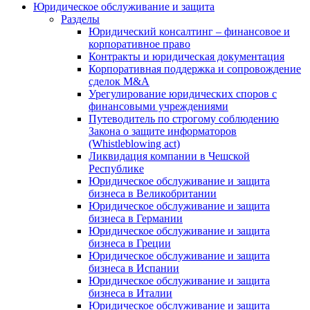
Юридическое обслуживание и защита
Разделы
Юридический консалтинг – финансовое и
корпоративное право
Контракты и юридическая документация
Корпоративная поддержка и сопровождение
сделок M&A
Урегулирование юридических споров с
финансовыми учреждениями
Путеводитель по строгому соблюдению
Закона о защите информаторов
(Whistleblowing act)
Ликвидация компании в Чешской
Республике
Юридическое обслуживание и защита
бизнеса в Великобритании
Юридическое обслуживание и защита
бизнеса в Германии
Юридическое обслуживание и защита
бизнеса в Греции
Юридическое обслуживание и защита
бизнеса в Испании
Юридическое обслуживание и защита
бизнеса в Италии
Юридическое обслуживание и защита