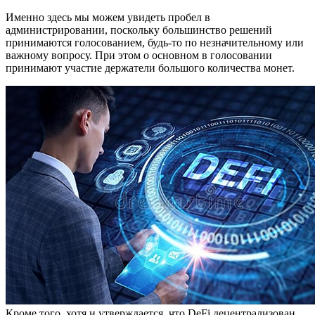
Именно здесь мы можем увидеть пробел в
администрировании, поскольку большинство решений
принимаются голосованием, будь-то по незначительному или
важному вопросу. При этом о основном в голосовании
принимают участие держатели большого количества монет.
Кроме того, хотя и утверждается, что DeFi децентрализован,