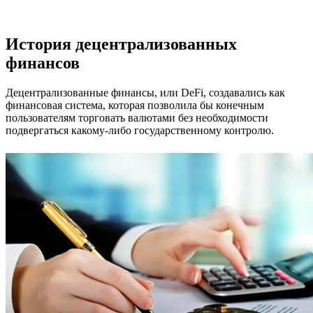
В будущем
История децентрализованных
финансов
Децентрализованные финансы, или DeFi, создавались как
финансовая система, которая позволила бы конечным
пользователям торговать валютами без необходимости
подвергаться какому-либо государственному контролю.