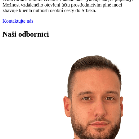
Možnost vzdáleného otevření účtu prostřednictvím plné moci
zbavuje klienta nutnosti osobní cesty do Srbska.
Kontaktujte nás
Naši odborníci