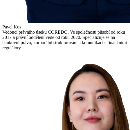
Pavel Kos
Vedoucí právního úseku COREDO. Ve společnosti působí od roku
2017 a právní oddělení vede od roku 2020. Specializuje se na
bankovní právo, korporátní strukturování a komunikaci s finančními
regulátory.