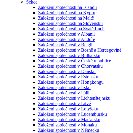
Sekce
Založení společnosti na Islandu
Založení společnosti na Kypru
Založení společnosti na Maltě
Založení společnosti na Slovensku
Založení společnosti na Svaté Lucii
Založení společnosti v Albánii
Založení společnosti v Andoře
Založení společnosti v Belgii
Založení společnosti v Bosně a Hercegovině
Založení společnosti v Bulharsku
Založení společnosti v České republice
Založení společnosti v Chorvatsku
Založení společnosti v Dánsku
Založení společnosti v Estonsku
Založení společnosti v Hongkongu
Založení společnosti v Irsku
Založení společnosti v Itálii
Založení společnosti v Lichtenštejnsku
Založení společnosti v Litvě
Založení společnosti v Lotyšsku
Založení společnosti v Lucembursku
Založení společnosti v Maďarsku
Založení společnosti v Monaku
Založení společnosti v Německu