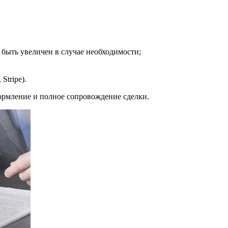
 быть увеличен в случае необходимости;
Stripe).
мление и полное сопровождение сделки.