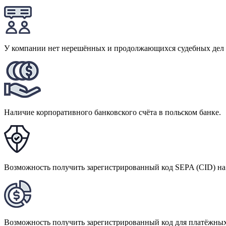
У компании нет нерешённых и продолжающихся судебных дел и
Наличие корпоративного банковского счёта в польском банке.
Возможность получить зарегистрированный код SEPA (CID) на
Возможность получить зарегистрированный код для платёжных