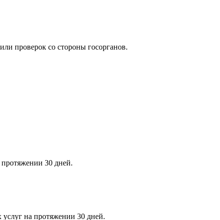
ли проверок со стороны госорганов.
 протяжении 30 дней.
 услуг на протяжении 30 дней.