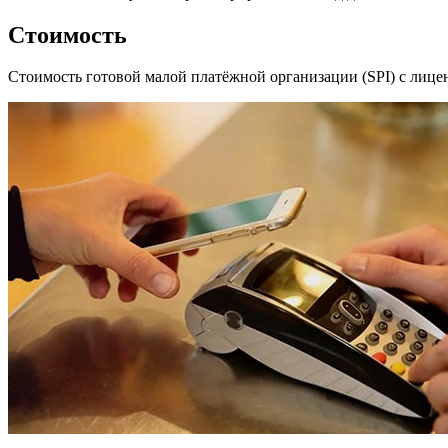
Стоимость
Стоимость готовой малой платёжной организации (SPI) с лице