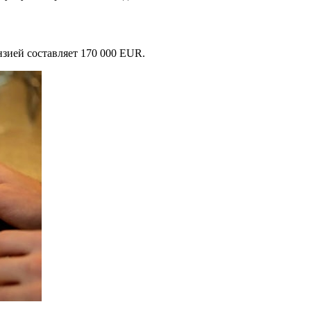
нзией составляет 170 000 EUR.