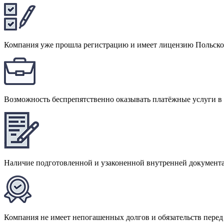
Компания уже прошла регистрацию и имеет лицензию Польско
Возможность беспрепятственно оказывать платёжные услуги в
Наличие подготовленной и узаконенной внутренней документ
Компания не имеет непогашенных долгов и обязательств перед