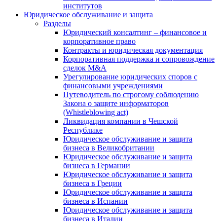
институтов
Юридическое обслуживание и защита
Разделы
Юридический консалтинг – финансовое и
корпоративное право
Контракты и юридическая документация
Корпоративная поддержка и сопровождение
сделок M&A
Урегулирование юридических споров с
финансовыми учреждениями
Путеводитель по строгому соблюдению
Закона о защите информаторов
(Whistleblowing act)
Ликвидация компании в Чешской
Республике
Юридическое обслуживание и защита
бизнеса в Великобритании
Юридическое обслуживание и защита
бизнеса в Германии
Юридическое обслуживание и защита
бизнеса в Греции
Юридическое обслуживание и защита
бизнеса в Испании
Юридическое обслуживание и защита
бизнеса в Италии