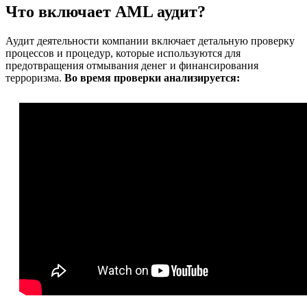
Что включает AML аудит?
Аудит деятельности компании включает детальную проверку
процессов и процедур, которые используются для
предотвращения отмывания денег и финансирования
терроризма.
Во время проверки анализируется: