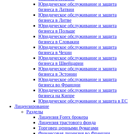
Юридическое обслуживание и защита
бизнеса в Латвии
Юридическое обслуживание и защита
бизнеса в Литве
Юридическое обслуживание и защита
бизнеса в Польше
Юридическое обслуживание и защита
бизнеса в Словакии
Юридическое обслуживание и защита
бизнеса в Чехии
Юридическое обслуживание и защита
бизнеса в Швейцарии
Юридическое обслуживание и защита
бизнеса в Эстонии
Юридическое обслуживание и защита
бизнеса во Франции
Юридическое обслуживание и защита
бизнеса на Кипре
Юридическое обслуживание и защита в ЕС
Лицензирование
Разделы
Лицензия Forex брокера
Лицензия трастового фонда
Торговец ценными бумагами
Финансовая лицензия во Франции