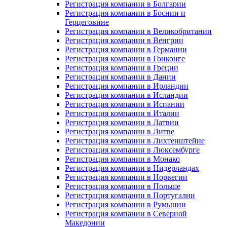
Регистрация компании в Болгарии
Регистрация компании в Боснии и
Герцеговине
Регистрация компании в Великобритании
Регистрация компании в Венгрии
Регистрация компании в Германии
Регистрация компании в Гонконге
Регистрация компании в Греции
Регистрация компании в Дании
Регистрация компании в Ирландии
Регистрация компании в Исландии
Регистрация компании в Испании
Регистрация компании в Италии
Регистрация компании в Латвии
Регистрация компании в Литве
Регистрация компании в Лихтенштейне
Регистрация компании в Люксембурге
Регистрация компании в Монако
Регистрация компании в Нидерландах
Регистрация компании в Норвегии
Регистрация компании в Польше
Регистрация компании в Португалии
Регистрация компании в Румынии
Регистрация компании в Северной
Македонии