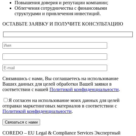
Повышения доверия и репутации компании;
Облегчения сотрудничества с финансовыми
структурами и привлечения инвестиций.
ОСТАВЬТЕ ЗАЯВКУ И ПОЛУЧИТЕ КОНСУЛЬТАЦИЮ
Связавшись с нами, Вы соглашаетесь на использование
Ваших данных для целей обработки Вашей заявки в
соответствии с нашей
Политикой конфиденциальности
.
Я согласен на использование моих данных для целей
отправки маркетинговых материалов в соответствии с
Политикой конфиденциальности
.
COREDO – EU Legal & Compliance Services Экспертный