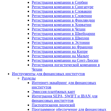
Регистрация компании в Сербии
Регистрация компании в Сингапуре
Регистрация компании в Словакии
Регистрация компании в Словении
Регистрация компании в Финляндии
Регистрация компании в Хорватии
Регистрация компании в Чехии
Регистрация компании в Швейцарии
Регистрация компании в Швеции
Регистрация компании в Эстонии
Регистрация компании во Франции
Регистрация компании на Кипре
Регистрация компании на Мальте
Регистрация компании на Сент-Люсии
Регистрация логистической компании в
Чехии
Инструменты для финансовых институтов
Разделы
Интернет-эквайринг для финансовых
институтов
Эмиссия платёжных карт
Интеграция SEPA, SWIFT и IBAN для
финансовых институтов
Паспортизация лицензий
Программное обеспечение для финансовых