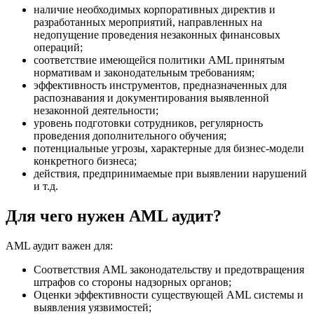
наличие необходимых корпоративных директив и
разработанных мероприятий, направленных на
недопущение проведения незаконных финансовых
операций;
соответствие имеющейся политики AML принятым
нормативам и законодательным требованиям;
эффективность инструментов, предназначенных для
распознавания и документирования выявленной
незаконной деятельности;
уровень подготовки сотрудников, регулярность
проведения дополнительного обучения;
потенциальные угрозы, характерные для бизнес-модели
конкретного бизнеса;
действия, предпринимаемые при выявлении нарушений
и т.д.
Для чего нужен AML аудит?
AML аудит важен для:
Соответствия AML законодательству и предотвращения
штрафов со стороны надзорных органов;
Оценки эффективности существующей AML системы и
выявления уязвимостей;