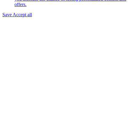
offers.
Save
Accept all