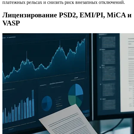
платежных рельсах и снизить риск внезапных отключений.
Лицензирование PSD2, EMI/PI, MiCA и
VASP