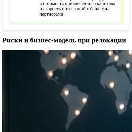
в стоимость привлечённого капитала
и скорость интеграций с банками-
партнёрами.
Риски и бизнес-модель при релокации