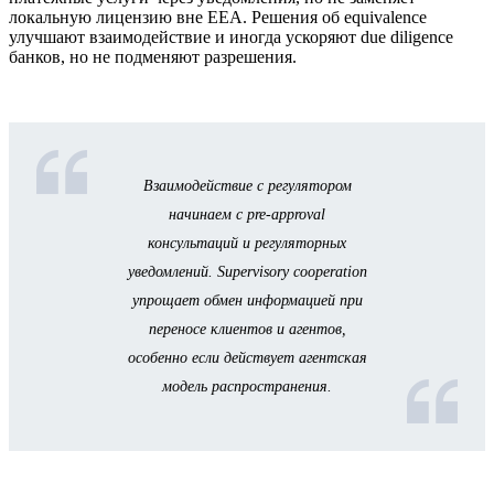
локальную лицензию вне EEA. Решения об equivalence
улучшают взаимодействие и иногда ускоряют due diligence
банков, но не подменяют разрешения.
Взаимодействие с регулятором
начинаем с pre-approval
консультаций и регуляторных
уведомлений. Supervisory cooperation
упрощает обмен информацией при
переносе клиентов и агентов,
особенно если действует агентская
модель распространения.