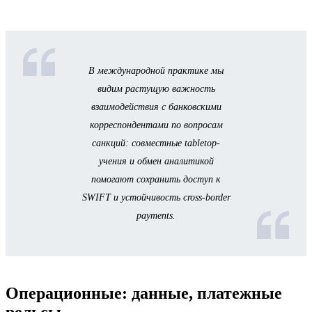
В международной практике мы
видим растущую важность
взаимодействия с банковскими
корреспондентами по вопросам
санкций: совместные tabletop-
учения и обмен аналитикой
помогают сохранить доступ к
SWIFT и устойчивость cross-border
payments.
Операционные: данные, платежные