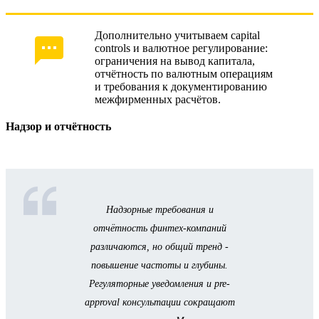
Дополнительно учитываем capital
controls и валютное регулирование:
ограничения на вывод капитала,
отчётность по валютным операциям
и требования к документированию
межфирменных расчётов.
Надзор и отчётность
Надзорные требования и
отчётность финтех-компаний
различаются, но общий тренд -
повышение частоты и глубины.
Регуляторные уведомления и pre-
approval консультации сокращают