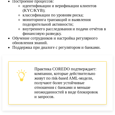
Построение процессов:
идентификации и верификации клиентов
(KYC/KYB);
классификации по уровням риска;
мониторинга транзакций и выявления
подозрительной активности;
внутреннего расследования и подачи отчётов в
финансовую разведку.
Обучение сотрудников и настройка регулярного
обновления знаний.
Поддержка при диалоге с регулятором и банками.
Практика COREDO подтверждает:
компании, которые действительно
живут по risk-based AML‑модели,
получают более устойчивые
отношения с банками и меньше
неожиданностей в виде блокировок
и запросов.