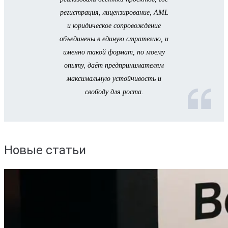
регистрация, лицензирование, AML
и юридическое сопровождение
объединены в единую стратегию, и
именно такой формат, по моему
опыту, даёт предпринимателям
максимальную устойчивость и
свободу для роста.
Новые статьи