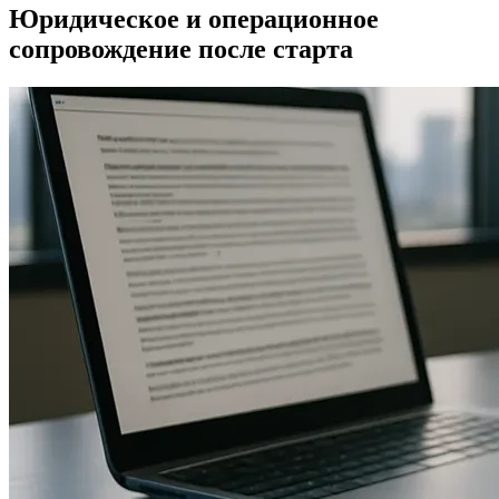
Юридическое и операционное
сопровождение после старта