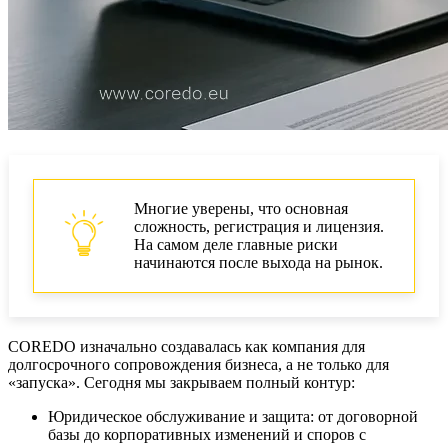
Многие уверены, что основная
сложность, регистрация и лицензия.
На самом деле главные риски
начинаются после выхода на рынок.
COREDO изначально создавалась как компания для
долгосрочного сопровождения бизнеса, а не только для
«запуска». Сегодня мы закрываем полный контур:
Юридическое обслуживание и защита: от договорной
базы до корпоративных изменений и споров с