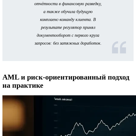
отчётности в финансовую разведку,
а также обучила будущую
комплаенс‑команду клиента. В
результате регулятор принял
документооборот с первого круга
запросов: без затяжных доработок.
AML и риск-ориентированный подход
на практике