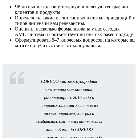
Чётко выписать вашу текущую и целевую географию
клиентов и продукты.
Определить, какие из описанных в статье юрисдикций и
типов лицензий вам релевантны.
Оценить, насколько формализована у вас сегодня
AML‑система и соответствует ли она risk-based подходу.
Сформулировать 5–7 ключевых вопросов, на которые вы
хотите получить ответы от консультанта.
COREDO как международная
консалтинговая компания,
работающая с 2016 года и
сопровождающая клиентов из
разных отраслей, как раз и
создавалась для таких комплексных
задач. Команда COREDO
реализовала десятки проектов, где