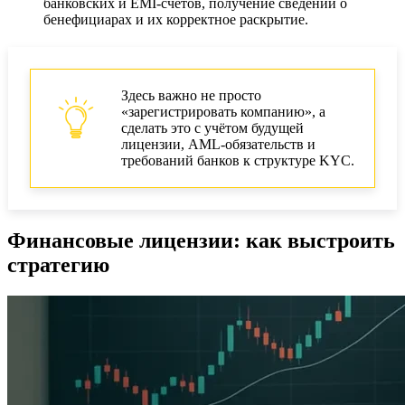
банковских и EMI‑счетов, получение сведений о
бенефициарах и их корректное раскрытие.
Здесь важно не просто
«зарегистрировать компанию», а
сделать это с учётом будущей
лицензии, AML‑обязательств и
требований банков к структуре KYC.
Финансовые лицензии: как выстроить
стратегию