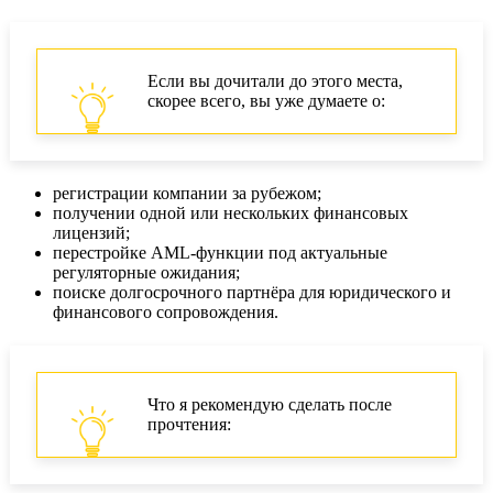
Если вы дочитали до этого места,
скорее всего, вы уже думаете о:
регистрации компании за рубежом;
получении одной или нескольких финансовых
лицензий;
перестройке AML‑функции под актуальные
регуляторные ожидания;
поиске долгосрочного партнёра для юридического и
финансового сопровождения.
Что я рекомендую сделать после
прочтения: