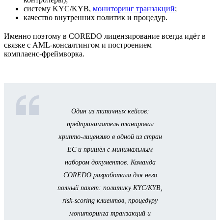
систему KYC/KYB,
мониторинг транзакций
;
качество внутренних политик и процедур.
Именно поэтому в COREDO лицензирование всегда идёт в
связке с AML‑консалтингом и построением
комплаенс‑фреймворка.
Один из типичных кейсов:
предприниматель планировал
крипто‑лицензию в одной из стран
ЕС и пришёл с минимальным
набором документов. Команда
COREDO разработала для него
полный пакет: политику KYC/KYB,
risk‑scoring клиентов, процедуру
мониторинга транзакций и