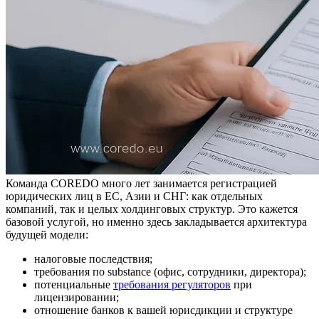
Команда COREDO много лет занимается регистрацией
юридических лиц в ЕС, Азии и СНГ: как отдельных
компаний, так и целых холдинговых структур. Это кажется
базовой услугой, но именно здесь закладывается архитектура
будущей модели:
налоговые последствия;
требования по substance (офис, сотрудники, директора);
потенциальные
требования регуляторов
при
лицензировании;
отношение банков к вашей юрисдикции и структуре