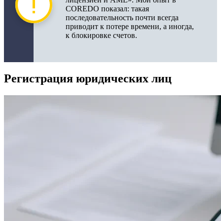
COREDO показал: такая
последовательность почти всегда
приводит к потере времени, а иногда,
к блокировке счетов.
Регистрация юридических лиц