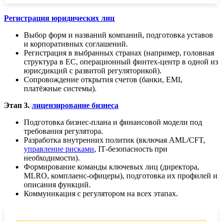
Регистрация юридических лиц
Выбор форм и названий компаний, подготовка уставов
и корпоративных соглашений.
Регистрация в выбранных странах (например, головная
структура в ЕС, операционный финтех‑центр в одной из
юрисдикций с развитой регуляторикой).
Сопровождение открытия счетов (банки, EMI,
платёжные системы).
Этап 3.
лицензирование бизнеса
Подготовка бизнес‑плана и финансовой модели под
требования регулятора.
Разработка внутренних политик (включая AML/CFT,
управление рисками
, IT‑безопасность при
необходимости).
Формирование команды ключевых лиц (директора,
MLRO, комплаенс‑офицеры), подготовка их профилей и
описания функций.
Коммуникация с регулятором на всех этапах.