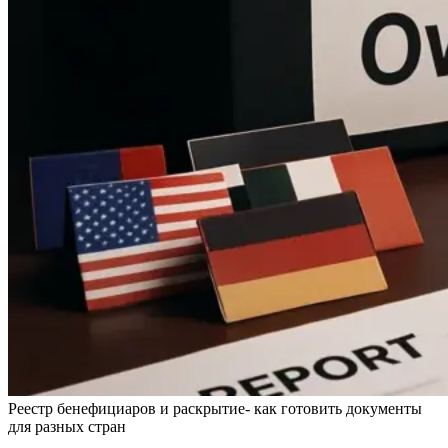
Реестр бенефициаров и раскрытие- как готовить документы
для разных стран