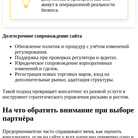
живут в операционной реальности
бизнеса.
Долгосрочное сопровождение сайта
Обновление политик и процедур с учётом изменений
регулирования.
Поддержка при проверках регулятора и аудитах.
Юридическое сопровождение корпоративных
изменений и сделок.
Регистрация новых торговых марок, вход на
дополнительные рынки, адаптация структуры.
Такой подход превращает консалтинг из разовой услуги в
инструмент стратегического управления рисками и ростом.
На что обратить внимание при выборе
партнёра
Предприниматели часто спрашивают меня, как оценить
консультанта, если на сайте у всех написано примерно одно и