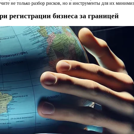
чите не только разбор рисков, но и инструменты для их миними
и регистрации бизнеса за границей