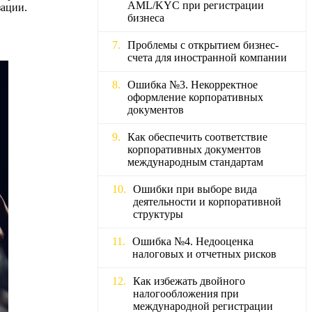
AML/KYC при регистрации
зации.
бизнеса
Проблемы с открытием бизнес-
счета для иностранной компании
Ошибка №3. Некорректное
оформление корпоративных
документов
Как обеспечить соответствие
корпоративных документов
международным стандартам
Ошибки при выборе вида
деятельности и корпоративной
структуры
Ошибка №4. Недооценка
налоговых и отчетных рисков
Как избежать двойного
налогообложения при
международной регистрации