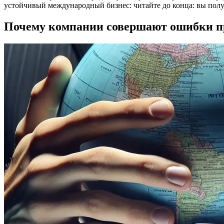
устойчивый международный бизнес: читайте до конца: вы полу
Почему компании совершают ошибки пр