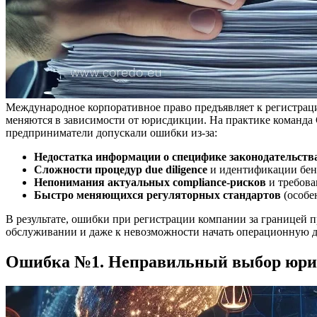
Международное корпоративное право предъявляет к регистрац
меняются в зависимости от юрисдикции. На практике команда
предприниматели допускали ошибки из-за:
Недостатка информации о специфике законодательств
Сложности процедур due diligence
и идентификации бен
Непонимания актуальных compliance-рисков
и требова
Быстро меняющихся регуляторных стандартов
(особе
В результате, ошибки при регистрации компании за границей п
обслуживании и даже к невозможности начать операционную д
Ошибка №1. Неправильный выбор юрис