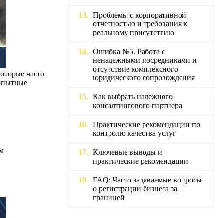
Проблемы с корпоративной
отчетностью и требования к
реальному присутствию
Ошибка №5. Работа с
ненадежными посредниками и
отсутствие комплексного
оторые часто
юридического сопровождения
 опытные
Как выбрать надежного
консалтингового партнера
Практические рекомендации по
контролю качества услуг
ом
Ключевые выводы и
практические рекомендации
FAQ: Часто задаваемые вопросы
о регистрации бизнеса за
границей