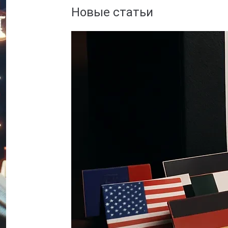
Новые статьи