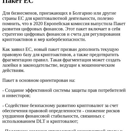
Пакет ЕС
Для бизнесменов, приезжающих в Болгарию или другие
страны ЕС для криптовалютной деятельности, полезно
помнить, что в 2020 Европейская комиссия выпустила Пакет
развития цифровых финансов. Этот пакет включает в себя
стратегию цифровых финансов и счета для регулирования
криптоактивов и мер кибербезопасности.
Как заявил ЕС, новый пакет призван дополнить текущую
правовую базу для криптоактивов, а также предотвратить
фрагментацию правил. Такая фрагментация может создать
лазейки в законодательстве, ведущие к мошенническим
действиям.
Пакет в основном ориентирован на:
- Создание эффективной системы защиты прав потребителей
и инвесторов;
- Содействие безопасному развитию криптовалют за счет
обеспечения правовой определенности - снижение рисков
ухудшения финансовой стабильности, связанных с
использованием DLT и криптовалют;