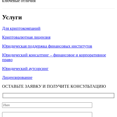
ключевые отличия
Услуги
Для криптокомпаний
Криптовалютная лицензия
Юридическая поддержка финансовых институтов
Юридический консалтинг – финансовое и корпоративное
право
Юридический аутсорсинг
Лицензирование
ОСТАВЬТЕ ЗАЯВКУ И ПОЛУЧИТЕ КОНСУЛЬТАЦИЮ