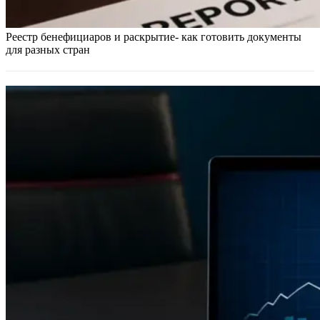
Реестр бенефициаров и раскрытие- как готовить документы
для разных стран