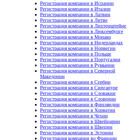
Регистрация компании в Испании
Регистрация компании в Италии
Регистрация компании в Латвии
Регистрация компании в Литве
Регистрация компании в Лихтенштейне
Регистрация компании в Люксембурге
Регистрация компании в Монако
Регистрация компании в Нидерландах
Регистрация компании в Норвегии
Регистрация компании в Польше
Регистрация компании в Португалии
Регистрация компании в Румынии
Регистрация компании в Северной
Македонии
Регистрация компании в Сербии
Регистрация компании в Сингапуре
Регистрация компании в Словакии
Регистрация компании в Словении
Регистрация компании в Финляндии
Регистрация компании в Хорватии
Регистрация компании в Чехии
Регистрация компании в Швейцарии
Регистрация компании в Швеции
Регистрация компании в Эстонии
Регистрация компании во Франции