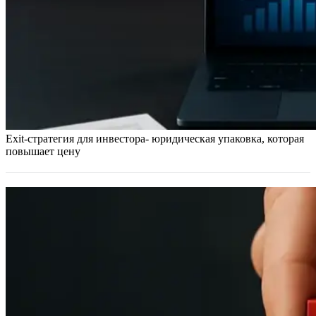
Exit-стратегия для инвестора- юридическая упаковка, которая
повышает цену