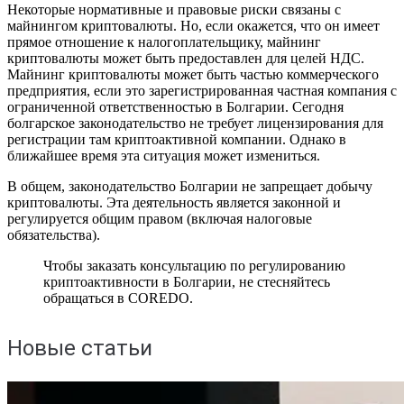
Некоторые нормативные и правовые риски связаны с
майнингом криптовалюты. Но, если окажется, что он имеет
прямое отношение к налогоплательщику, майнинг
криптовалюты может быть предоставлен для целей НДС.
Майнинг криптовалюты может быть частью коммерческого
предприятия, если это зарегистрированная частная компания с
ограниченной ответственностью в Болгарии. Сегодня
болгарское законодательство не требует лицензирования для
регистрации там криптоактивной компании. Однако в
ближайшее время эта ситуация может измениться.
В общем, законодательство Болгарии не запрещает добычу
криптовалюты. Эта деятельность является законной и
регулируется общим правом (включая налоговые
обязательства).
Чтобы заказать консультацию по регулированию
криптоактивности в Болгарии, не стесняйтесь
обращаться в COREDO.
Новые статьи