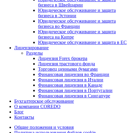
бизнеса в Швейцарии
Юридическое обслуживание и защита
бизнеса в Эстонии
Юридическое обслуживание и защита
бизнеса во Франции
Юридическое обслуживание и защита
бизнеса на Кипре
Юридическое обслуживание и защита в ЕС
Лицензирование
Разделы
Лицензия Forex брокера
Лицензия трастового фонда
Торговец ценными бумагами
Финансовая лицензия во Франции
Финансовая лицензия в Италии
Финансовая лицензия в Канаде
Финансовая лицензия в Португалии
Финансовая лицензия в Сингапуре
Бухгалтерское обслуживание
О компании COREDO
Блог
Контакты
Общие положения и условия
Политика использования файлов cookie