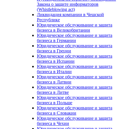
Закона о защите информаторов
(Whistleblowing act)
Ликвидация компании в Чешской
Республике
Юридическое обслуживание и защита
бизнеса в Великобритании
Юридическое обслуживание и защита
бизнеса в Германии
Юридическое обслуживание и защита
бизнеса в Греции
Юридическое обслуживание и защита
бизнеса в Испании
Юридическое обслуживание и защита
бизнеса в Италии
Юридическое обслуживание и защита
бизнеса в Латвии
Юридическое обслуживание и защита
бизнеса в Литве
Юридическое обслуживание и защита
бизнеса в Польше
Юридическое обслуживание и защита
бизнеса в Словакии
Юридическое обслуживание и защита
бизнеса в Чехии
Юридическое обслуживание и защита