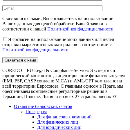
Связавшись с нами, Вы соглашаетесь на использование
Ваших данных для целей обработки Вашей заявки в
соответствии с нашей
Политикой конфиденциальности
.
Я согласен на использование моих данных для целей
отправки маркетинговых материалов в соответствии с
Политикой конфиденциальности
.
COREDO – EU Legal & Compliance Services Экспертный
юридический консалтинг, лицензирование финансовых услуг
(EMI, PSP, CASP согласно MiCA) и AML/CFT комплаенс на
всей территории Евросоюза. С главным офисом в Праге, мы
обеспечиваем комплексные регуляторные решения в
Германии, Польше, Литве и во всех 27 странах-членах ЕС
Открытие банковских счетов
По сферам
Для финансовых компаний
Для физических лиц
Для юридических лиц