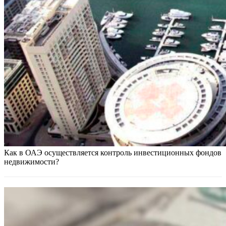
Как в ОАЭ осуществляется контроль инвестиционных фондов
недвижимости?