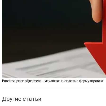
Purchase price adjustment – механики и опасные формулировки
Другие статьи