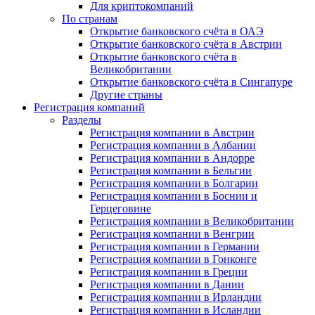
Для криптокомпаний
По странам
Открытие банковского счёта в ОАЭ
Открытие банковского счёта в Австрии
Открытие банковского счёта в
Великобритании
Открытие банковского счёта в Сингапуре
Другие страны
Регистрация компаний
Разделы
Регистрация компании в Австрии
Регистрация компании в Албании
Регистрация компании в Андорре
Регистрация компании в Бельгии
Регистрация компании в Болгарии
Регистрация компании в Боснии и
Герцеговине
Регистрация компании в Великобритании
Регистрация компании в Венгрии
Регистрация компании в Германии
Регистрация компании в Гонконге
Регистрация компании в Греции
Регистрация компании в Дании
Регистрация компании в Ирландии
Регистрация компании в Исландии