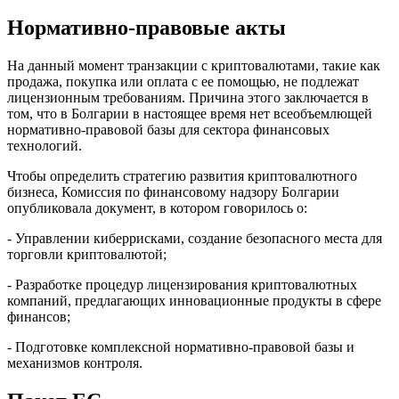
Нормативно-правовые акты
На данный момент транзакции с криптовалютами, такие как
продажа, покупка или оплата с ее помощью, не подлежат
лицензионным требованиям. Причина этого заключается в
том, что в Болгарии в настоящее время нет всеобъемлющей
нормативно-правовой базы для сектора финансовых
технологий.
Чтобы определить стратегию развития криптовалютного
бизнеса, Комиссия по финансовому надзору Болгарии
опубликовала документ, в котором говорилось о:
- Управлении киберрисками, создание безопасного места для
торговли криптовалютой;
- Разработке процедур лицензирования криптовалютных
компаний, предлагающих инновационные продукты в сфере
финансов;
- Подготовке комплексной нормативно-правовой базы и
механизмов контроля.