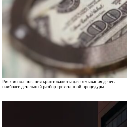
Риск использования криптовалюты для отмывания денег:
наиболее детальный разбор трехэтапной процедуры