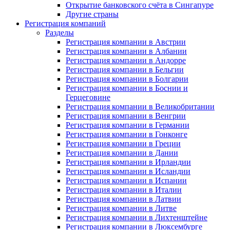
Открытие банковского счёта в Сингапуре
Другие страны
Регистрация компаний
Разделы
Регистрация компании в Австрии
Регистрация компании в Албании
Регистрация компании в Андорре
Регистрация компании в Бельгии
Регистрация компании в Болгарии
Регистрация компании в Боснии и
Герцеговине
Регистрация компании в Великобритании
Регистрация компании в Венгрии
Регистрация компании в Германии
Регистрация компании в Гонконге
Регистрация компании в Греции
Регистрация компании в Дании
Регистрация компании в Ирландии
Регистрация компании в Исландии
Регистрация компании в Испании
Регистрация компании в Италии
Регистрация компании в Латвии
Регистрация компании в Литве
Регистрация компании в Лихтенштейне
Регистрация компании в Люксембурге