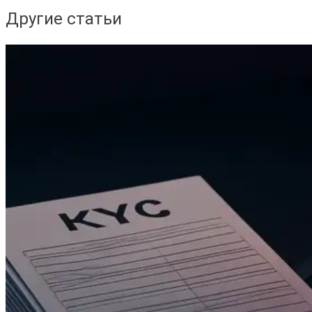
Другие статьи