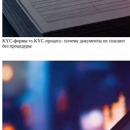
KYC-формы vs KYC-процесс- почему документы не спасают
без процедуры