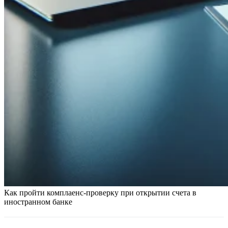
Как пройти комплаенс-проверку при открытии счета в
иностранном банке