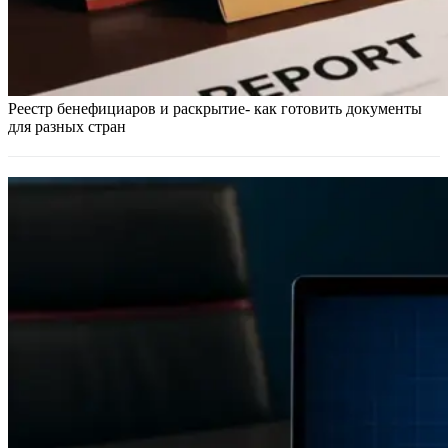
Реестр бенефициаров и раскрытие- как готовить документы
для разных стран