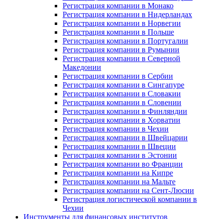
Регистрация компании в Монако
Регистрация компании в Нидерландах
Регистрация компании в Норвегии
Регистрация компании в Польше
Регистрация компании в Португалии
Регистрация компании в Румынии
Регистрация компании в Северной
Македонии
Регистрация компании в Сербии
Регистрация компании в Сингапуре
Регистрация компании в Словакии
Регистрация компании в Словении
Регистрация компании в Финляндии
Регистрация компании в Хорватии
Регистрация компании в Чехии
Регистрация компании в Швейцарии
Регистрация компании в Швеции
Регистрация компании в Эстонии
Регистрация компании во Франции
Регистрация компании на Кипре
Регистрация компании на Мальте
Регистрация компании на Сент-Люсии
Регистрация логистической компании в
Чехии
Инструменты для финансовых институтов