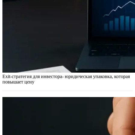
Exit-стратегия для инвестора- юридическая упаковка, которая
повышает цену