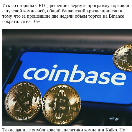
Иск со стороны CFTC, решение свернуть программу торговли
с нулевой комиссией, общий банковский кризис привели к
тому, что за прошедшие две недели объем торгов на Binance
сократился на 16%.
Такие данные опубликовали аналитики компании Kaiko. Но