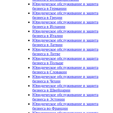
Юридическое обслуживание и защита
бизнеса в Германии
Юридическое обслуживание и защита
бизнеса в Греции
Юридическое обслуживание и защита
бизнеса в Испании
Юридическое обслуживание и защита
бизнеса в Италии
Юридическое обслуживание и защита
бизнеса в Латвии
Юридическое обслуживание и защита
бизнеса в Литве
Юридическое обслуживание и защита
бизнеса в Польше
Юридическое обслуживание и защита
бизнеса в Словакии
Юридическое обслуживание и защита
бизнеса в Чехии
Юридическое обслуживание и защита
бизнеса в Швейцарии
Юридическое обслуживание и защита
бизнеса в Эстонии
Юридическое обслуживание и защита
бизнеса во Франции
Юридическое обслуживание и защита