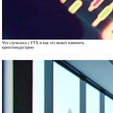
Что случилось с FTX и как это может изменить
криптоиндустрию