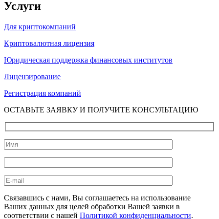
Услуги
Для криптокомпаний
Криптовалютная лицензия
Юридическая поддержка финансовых институтов
Лицензирование
Регистрация компаний
ОСТАВЬТЕ ЗАЯВКУ И ПОЛУЧИТЕ КОНСУЛЬТАЦИЮ
Связавшись с нами, Вы соглашаетесь на использование
Ваших данных для целей обработки Вашей заявки в
соответствии с нашей
Политикой конфиденциальности
.