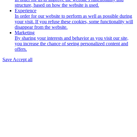
structure, based on how the website is used.
Experience
In order for our website to perform as well as possible during
your visit. If you refuse these cookies, some functionality will
disappear from the website.
Marketing
By sharing your interests and behavior as you visit our site,
you increase the chance of seeing personalized content and
offers.
Save
Accept all