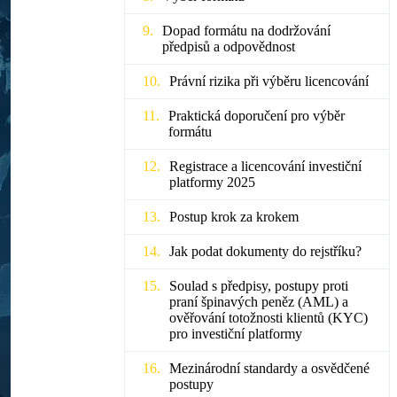
Dopad formátu na dodržování
předpisů a odpovědnost
Právní rizika při výběru licencování
Praktická doporučení pro výběr
formátu
Registrace a licencování investiční
platformy 2025
Postup krok za krokem
Jak podat dokumenty do rejstříku?
Soulad s předpisy, postupy proti
praní špinavých peněz (AML) a
ověřování totožnosti klientů (KYC)
pro investiční platformy
Mezinárodní standardy a osvědčené
postupy