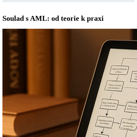
Soulad s AML: od teorie k praxi