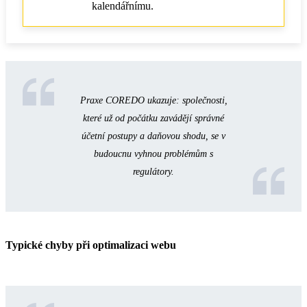
kalendářnímu.
Praxe COREDO ukazuje: společnosti,
které už od počátku zavádějí správné
účetní postupy a daňovou shodu, se v
budoucnu vyhnou problémům s
regulátory.
Typické chyby při optimalizaci webu