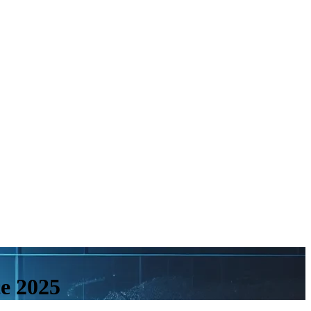
ce 2025