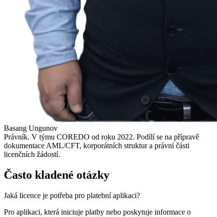
Basang Ungunov
Právník. V týmu COREDO od roku 2022. Podílí se na přípravě
dokumentace AML/CFT, korporátních struktur a právní části
licenčních žádostí.
Často kladené otázky
Jaká licence je potřeba pro platební aplikaci?
Pro aplikaci, která iniciuje platby nebo poskytuje informace o