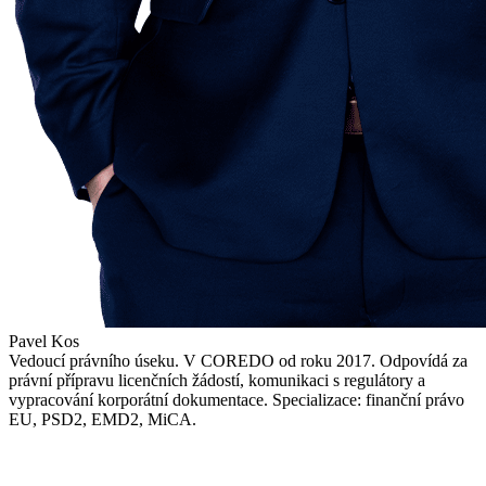
Pavel Kos
Vedoucí právního úseku. V COREDO od roku 2017. Odpovídá za
právní přípravu licenčních žádostí, komunikaci s regulátory a
vypracování korporátní dokumentace. Specializace: finanční právo
EU, PSD2, EMD2, MiCA.