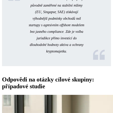
původně zaměřené na stabilní režimy
(EU, Singapur, SAE) získávají
výhodnější podmínky obchodů než
startupy s agresivním offshore modelem
bez jasného compliance. Zde je volba
jurisdikce přímo investicí do
dlouhodobé hodnoty aktiva a ochrany
kryptomajetku.
Odpovědi na otázky cílové skupiny:
případové studie