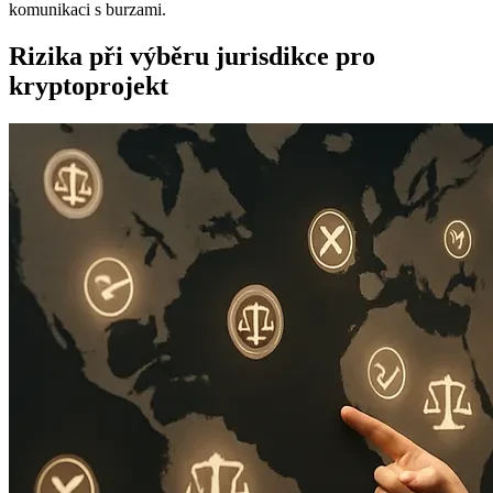
komunikaci s burzami.
Rizika při výběru jurisdikce pro
kryptoprojekt