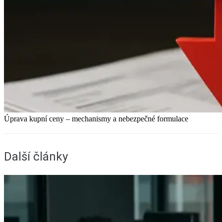
Úprava kupní ceny – mechanismy a nebezpečné formulace
Další články