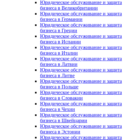
Юридическое обслуживание и защита
бизнеса в Великобритании
Юридическое обслуживание и защита
бизнеса в Германии
Юридическое обслуживание и защита
бизнеса в Греции
Юридическое обслуживание и защита
бизнеса в Испании
Юридическое обслуживание и защита
бизнеса в Италии
Юридическое обслуживание и защита
бизнеса в Латвии
Юридическое обслуживание и защита
бизнеса в Литве
Юридическое обслуживание и защита
бизнеса в Польше
Юридическое обслуживание и защита
бизнеса в Словакии
Юридическое обслуживание и защита
бизнеса в Чехии
Юридическое обслуживание и защита
бизнеса в Швейцарии
Юридическое обслуживание и защита
бизнеса в Эстонии
Юридическое обслуживание и защита