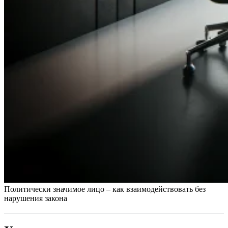
Политически значимое лицо – как взаимодействовать без
нарушения закона