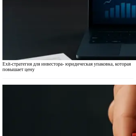
Exit-стратегия для инвестора- юридическая упаковка, которая
повышает цену