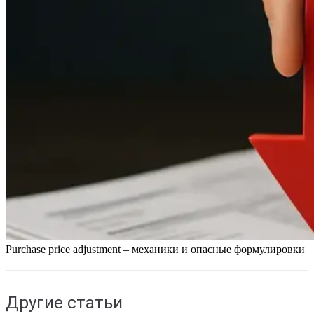
Purchase price adjustment – механики и опасные формулировки
Другие статьи