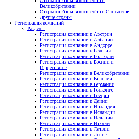
Открытие банковского счёта в
Великобритании
Открытие банковского счёта в Сингапуре
Другие страны
Регистрация компаний
Разделы
Регистрация компании в Австрии
Регистрация компании в Албании
Регистрация компании в Андорре
Регистрация компании в Бельгии
Регистрация компании в Болгарии
Регистрация компании в Боснии и
Герцеговине
Регистрация компании в Великобритании
Регистрация компании в Венгрии
Регистрация компании в Германии
Регистрация компании в Гонконге
Регистрация компании в Греции
Регистрация компании в Дании
Регистрация компании в Ирландии
Регистрация компании в Исландии
Регистрация компании в Испании
Регистрация компании в Италии
Регистрация компании в Латвии
Регистрация компании в Литве