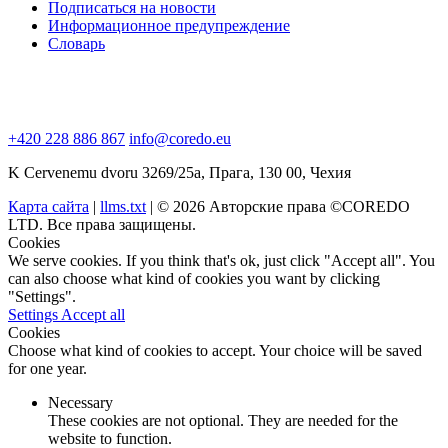
Подписаться на новости
Информационное предупреждение
Словарь
+420 228 886 867
info@coredo.eu
K Cervenemu dvoru 3269/25a, Прага, 130 00, Чехия
Карта сайта
|
llms.txt
| © 2026 Авторские права ©COREDO
LTD. Все права защищены.
Cookies
We serve cookies. If you think that's ok, just click "Accept all". You
can also choose what kind of cookies you want by clicking
"Settings".
Settings
Accept all
Cookies
Choose what kind of cookies to accept. Your choice will be saved
for one year.
Necessary
These cookies are not optional. They are needed for the
website to function.