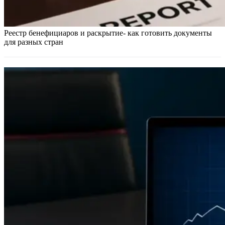
Реестр бенефициаров и раскрытие- как готовить документы
для разных стран