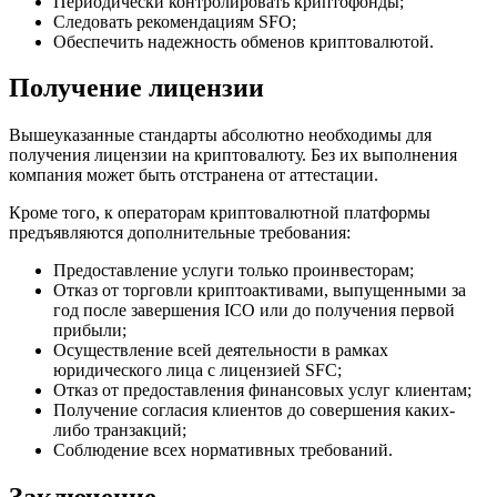
Периодически контролировать криптофонды;
Следовать рекомендациям SFO;
Обеспечить надежность обменов криптовалютой.
Получение лицензии
Вышеуказанные стандарты абсолютно необходимы для
получения лицензии на криптовалюту. Без их выполнения
компания может быть отстранена от аттестации.
Кроме того, к операторам криптовалютной платформы
предъявляются дополнительные требования:
Предоставление услуги только проинвесторам;
Отказ от торговли криптоактивами, выпущенными за
год после завершения ICO или до получения первой
прибыли;
Осуществление всей деятельности в рамках
юридического лица с лицензией SFC;
Отказ от предоставления финансовых услуг клиентам;
Получение согласия клиентов до совершения каких-
либо транзакций;
Соблюдение всех нормативных требований.