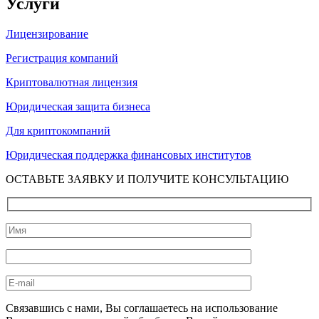
Услуги
Лицензирование
Регистрация компаний
Криптовалютная лицензия
Юридическая защита бизнеса
Для криптокомпаний
Юридическая поддержка финансовых институтов
ОСТАВЬТЕ ЗАЯВКУ И ПОЛУЧИТЕ КОНСУЛЬТАЦИЮ
Связавшись с нами, Вы соглашаетесь на использование