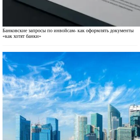
Банковские запросы по инвойсам- как оформлять документы
«как хотят банки»