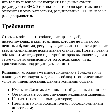
что только фьючерсные контракты и ценные бумаги
регулируются SFC. Это означает, что, если криптоактив не
относится к этим категориям, регулирование SFC на него не
распространяется.
Требования
Стремясь обеспечить соблюдение прав людей,
инвестирующих в криптоактивы, которые не считаются
ценными бумагами, регулирующие органы приняли решение
ввести специальные нормативные стандарты. Новые правила
обязывают менеджеров и дистрибьюторов выполнять одни и
те же условия независимо от того, подпадают ли их
криптоактивы под регулируемые типы.
Компании, которые уже имеют лицензию в Гонконге или
планируют ее получить, должны соблюдать определенные
условия лицензирования. Данные компании обязаны:
Иметь необходимый минимальный уставный капитал;
Организовать соответствующие механизмы хранения;
Назначать независимых аудиторов;
Предлагать криптофонды только профессиональным
инвесторам;