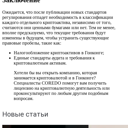
Заключение
Ожидается, что после публикации новых стандартов
регулирования отпадет необходимость в классификации
каждого отдельного криптоактива, независимо от того,
считаются они ценными бумагами или нет. Тем не менее,
вполне предсказуемо, что текущие требования будут
изменены в будущем, чтобы устранить существующие
правовые пробелы, такие как:
Налогообложение криптоактивов в Гонконге;
Единые стандарты аудита и требования к
криптовалютным активам.
Хотели бы вы открыть компанию, которая
занимается криптовалютой и в Гонконге?
Специалисты COREDO помогут вам получить
лицензию на криптовалютную деятельность или
проконсультируют по любым другим подобным
вопросам.
Новые статьи