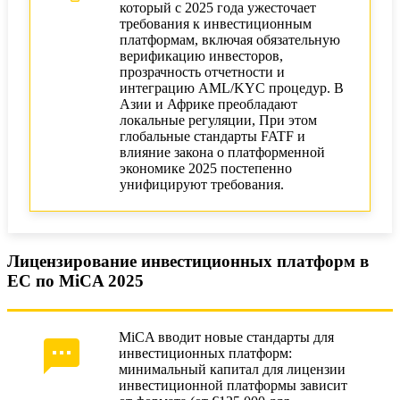
который с 2025 года ужесточает
требования к инвестиционным
платформам, включая обязательную
верификацию инвесторов,
прозрачность отчетности и
интеграцию AML/KYC процедур. В
Азии и Африке преобладают
локальные регуляции, При этом
глобальные стандарты FATF и
влияние закона о платформенной
экономике 2025 постепенно
унифицируют требования.
Лицензирование инвестиционных платформ в
ЕС по MiCA 2025
MiCA вводит новые стандарты для
инвестиционных платформ:
минимальный капитал для лицензии
инвестиционной платформы зависит