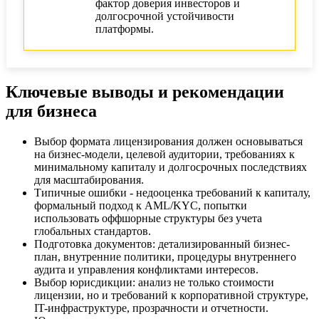
фактор доверия инвесторов и
долгосрочной устойчивости
платформы.
Ключевые выводы и рекомендации
для бизнеса
Выбор формата лицензирования должен основываться
на бизнес-модели, целевой аудитории, требованиях к
минимальному капиталу и долгосрочных последствиях
для масштабирования.
Типичные ошибки - недооценка требований к капиталу,
формальный подход к AML/KYC, попытки
использовать оффшорные структуры без учета
глобальных стандартов.
Подготовка документов: детализированный бизнес-
план, внутренние политики, процедуры внутреннего
аудита и управления конфликтами интересов.
Выбор юрисдикции: анализ не только стоимости
лицензии, но и требований к корпоративной структуре,
IT-инфраструктуре, прозрачности и отчетности.