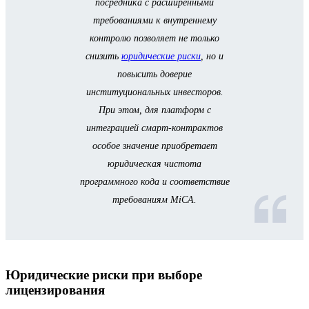
посредника с расширенными
требованиями к внутреннему
контролю позволяет не только
снизить
юридические риски
, но и
повысить доверие
институциональных инвесторов.
При этом, для платформ с
интеграцией смарт-контрактов
особое значение приобретает
юридическая чистота
программного кода и соответствие
требованиям MiCA.
Юридические риски при выборе
лицензирования