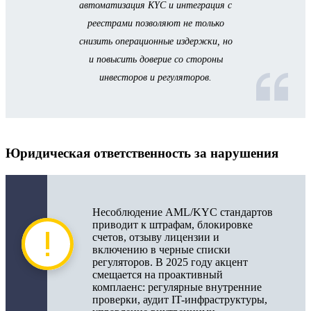
автоматизация KYC и интеграция с
реестрами позволяют не только
снизить операционные издержки, но
и повысить доверие со стороны
инвесторов и регуляторов.
Юридическая ответственность за нарушения
Несоблюдение AML/KYC стандартов
приводит к штрафам, блокировке
счетов, отзыву лицензии и
включению в черные списки
регуляторов. В 2025 году акцент
смещается на проактивный
комплаенс: регулярные внутренние
проверки, аудит IT-инфраструктуры,