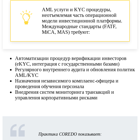
AML услуги и KYC процедуры,
неотъемлемая часть операционной
модели инвестиционной платформы.
Международные стандарты (FATF,
MiCA, MAS) требуют:
Автоматизации процедур верификации инвесторов
(eKYC, интеграция с государственными базами)
Регулярного внутреннего аудита и обновления политик
AML/KYC
Назначения независимого комплаенс-офицера и
проведения обучения персонала
Внедрения систем мониторинга транзакций и
управления корпоративными рисками
Практика COREDO показывает: