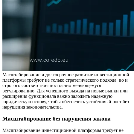
Масштабирование и долгосрочное развитие инвестиционной
платформы требуют не только стратегического подхода, но и
строгого соответствия постоянно меняющемуся
регулированию. Для успешного выхода на новые рынки или
расширения функционала важно заложить надежную
юридическую основу, чтобы обеспечить устойчивый рост без
нарушения законодательства.
Масштабирование без нарушения закона
Масштабирование инвестиционной платформы требует не