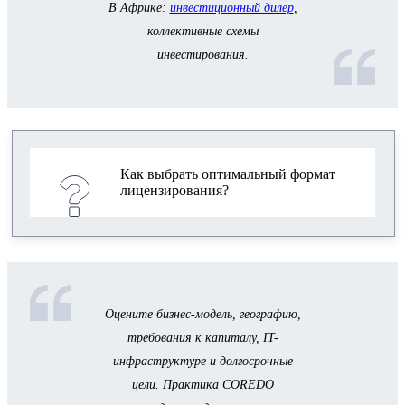
В Африке:
инвестиционный дилер
,
коллективные схемы
инвестирования.
Как выбрать оптимальный формат
лицензирования?
Оцените бизнес-модель, географию,
требования к капиталу, IT-
инфраструктуре и долгосрочные
цели. Практика COREDO