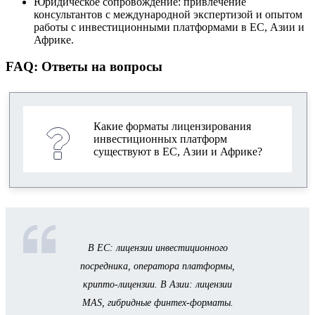
Юридическое сопровождение: привлечение
консультантов с международной экспертизой и опытом
работы с инвестиционными платформами в ЕС, Азии и
Африке.
FAQ: Ответы на вопросы
Какие форматы лицензирования
инвестиционных платформ
существуют в ЕС, Азии и Африке?
В ЕС: лицензии инвестиционного
посредника, оператора платформы,
крипто-лицензии. В Азии: лицензии
MAS, гибридные финтех-форматы.