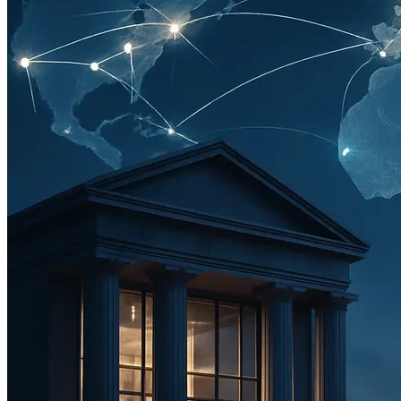
Ключевые выводы и рекомендации для бизнеса
FAQ: Ответы на вопросы