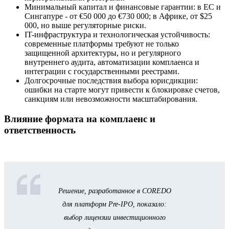
Минимальный капитал и финансовые гарантии: в ЕС и
Сингапуре - от €50 000 до €730 000; в Африке, от $25
000, но выше регуляторные риски.
IT-инфраструктура и технологическая устойчивость:
современные платформы требуют не только
защищенной архитектуры, но и регулярного
внутреннего аудита, автоматизации комплаенса и
интеграции с государственными реестрами.
Долгосрочные последствия выбора юрисдикции:
ошибки на старте могут привести к блокировке счетов,
санкциям или невозможности масштабирования.
Влияние формата на комплаенс и
ответственность
Решение, разработанное в COREDO
для платформ Pre-IPO, показало:
выбор лицензии инвестиционного