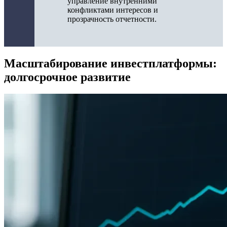
управление внутренними
конфликтами интересов и
прозрачность отчетности.
Масштабирование инвестплатформы:
долгосрочное развитие