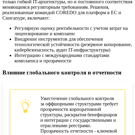
только гибкой IT-архитектуры, но и постоянного соответствия
меняющимся регуляторным требованиям. Решения,
реализованные командой COREDO для платформ в ЕС и
Сингапуре, включают:
Регулярную оценку рентабельности с учетом затрат на
лицензирование и комплаенс
Внедрение инструментов для обеспечения
технологической устойчивости (резервное копирование,
кибербезопасность, аудит IT-инфраструктуры)
Интеграцию с международными стандартами
комплаенса и прозрачности
Влияние глобального контроля и отчетности
Ужесточение глобального контроля
за оффшорными структурами требует
прозрачности корпоративной
структуры, раскрытия бенефициаров
и интеграции с государственными и
отраслевыми реестрами.
Прозрачность отчетности - ключевой