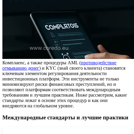
Комплаенс, а также процедуры AML (
противодействие
отмыванию денег
) и KYC (знай своего клиента) становятся
ключевым элементом регулирования деятельности
инвестиционных платформ. Эти инструменты не только
минимизируют риски финансовых преступлений, но и
позволяют платформам соответствовать международным
требованиям и лучшим практикам. Ниже рассмотрим, какие
стандарты лежат в основе этих процедур и как они
внедряются на глобальном уровне.
Международные стандарты и лучшие практики