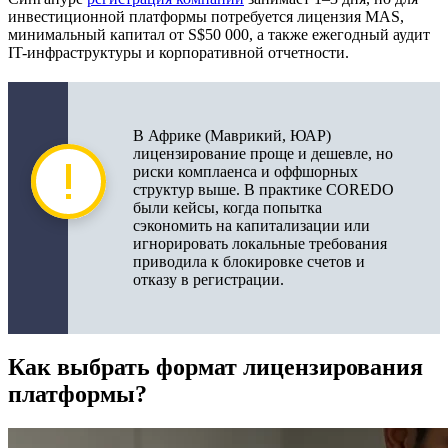
инвестиционной платформы потребуется лицензия MAS,
минимальный капитал от S$50 000, а также ежегодный аудит
IT-инфраструктуры и корпоративной отчетности.
В Африке (Маврикий, ЮАР)
лицензирование проще и дешевле, но
риски комплаенса и оффшорных
структур выше. В практике COREDO
были кейсы, когда попытка
сэкономить на капитализации или
игнорировать локальные требования
приводила к блокировке счетов и
отказу в регистрации.
Как выбрать формат лицензирования
платформы?