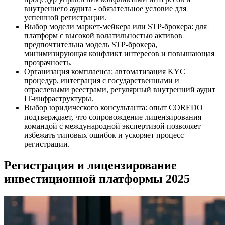
внутреннего аудита - обязательное условие для
успешной регистрации.
Выбор модели маркет-мейкера или STP-брокера: для
платформ с высокой волатильностью активов
предпочтительна модель STP-брокера,
минимизирующая конфликт интересов и повышающая
прозрачность.
Организация комплаенса: автоматизация KYC
процедур, интеграция с государственными и
отраслевыми реестрами, регулярный внутренний аудит
IT-инфраструктуры.
Выбор юридического консультанта: опыт COREDO
подтверждает, что сопровождение лицензирования
командой с международной экспертизой позволяет
избежать типовых ошибок и ускоряет процесс
регистрации.
Регистрация и лицензирование
инвестиционной платформы 2025