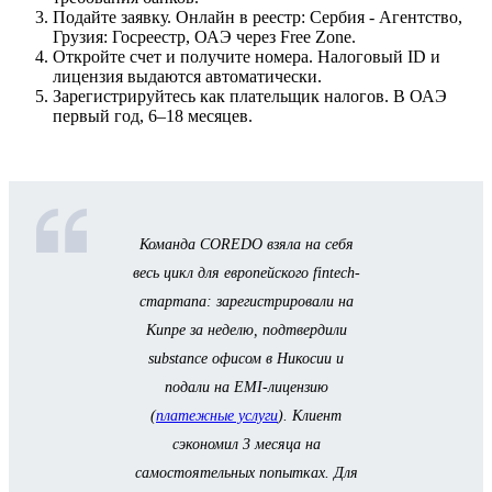
Подайте заявку. Онлайн в реестр: Сербия - Агентство,
Грузия: Госреестр, ОАЭ через Free Zone.
Откройте счет и получите номера. Налоговый ID и
лицензия выдаются автоматически.
Зарегистрируйтесь как плательщик налогов. В ОАЭ
первый год, 6–18 месяцев.
Команда COREDO взяла на себя
весь цикл для европейского fintech-
стартапа: зарегистрировали на
Кипре за неделю, подтвердили
substance офисом в Никосии и
подали на EMI-лицензию
(
платежные услуги
). Клиент
сэкономил 3 месяца на
самостоятельных попытках. Для