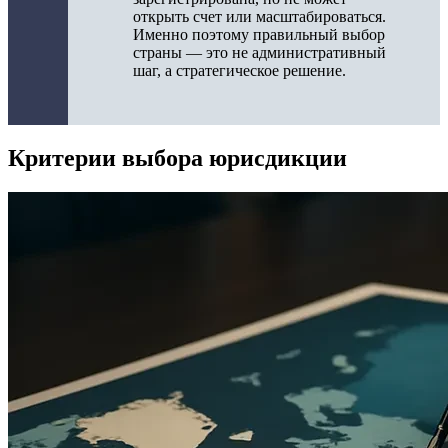
открыть счет или масштабироваться.
Именно поэтому правильный выбор
страны — это не административный
шаг, а стратегическое решение.
Критерии выбора юрисдикции