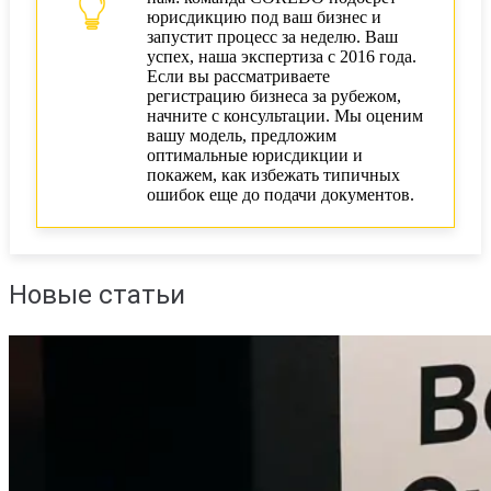
юрисдикцию под ваш бизнес и
запустит процесс за неделю. Ваш
успех, наша экспертиза с 2016 года.
Если вы рассматриваете
регистрацию бизнеса за рубежом,
начните с консультации. Мы оценим
вашу модель, предложим
оптимальные юрисдикции и
покажем, как избежать типичных
ошибок еще до подачи документов.
Новые статьи