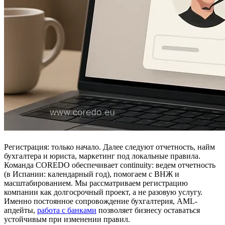
Регистрация: только начало. Далее следуют отчетность, найм
бухгалтера и юриста, маркетинг под локальные правила.
Команда COREDO обеспечивает continuity: ведем отчетность
(в Испании: календарный год), помогаем с ВНЖ и
масштабированием. Мы рассматриваем регистрацию
компании как долгосрочный проект, а не разовую услугу.
Именно постоянное сопровождение бухгалтерия, AML-
апдейты,
работа с банками
позволяет бизнесу оставаться
устойчивым при изменении правил.