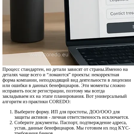
Процесс стандартен, но детали зависят от страны.Именно на
деталях чаще всего и “ломаются” проекты: некорректная
форма компании, неподходящий вид деятельности в лицензии
или ошибки в данных бенефициаров. Эти моменты сложно
исправить после регистрации, поэтому мы всегда
закладываем их на этапе планирования. Вот универсальный
алгоритм из практики COREDO:
Выберите форму. ИП для простоты, ДОО/ООО для
защиты активов - личная ответственность исключается.
Соберите документы. Паспорт, подтверждение адреса,
устав, данные бенефициаров. Мы готовим их под KYC-
требования банков.