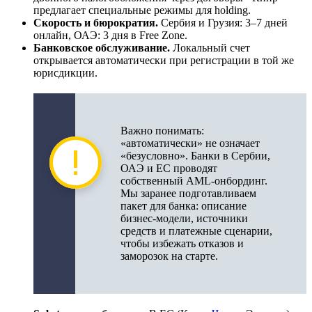
предлагает специальные режимы для holding.
Скорость и бюрократия.
Сербия и Грузия: 3–7 дней
онлайн, ОАЭ: 3 дня в Free Zone.
Банковское обслуживание.
Локальный счет
открывается автоматически при регистрации в той же
юрисдикции.
Важно понимать:
«автоматически» не означает
«безусловно». Банки в Сербии,
ОАЭ и ЕС проводят
собственный AML-онбординг.
Мы заранее подготавливаем
пакет для банка: описание
бизнес-модели, источники
средств и платежные сценарии,
чтобы избежать отказов и
заморозок на старте.