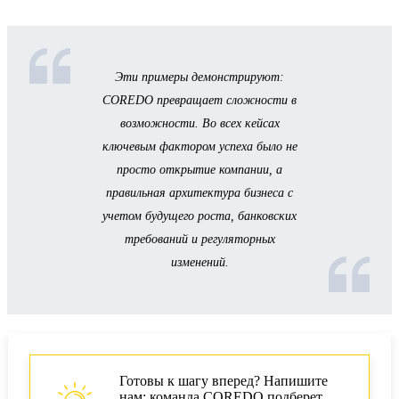
Эти примеры демонстрируют:
COREDO превращает сложности в
возможности. Во всех кейсах
ключевым фактором успеха было не
просто открытие компании, а
правильная архитектура бизнеса с
учетом будущего роста, банковских
требований и регуляторных
изменений.
Готовы к шагу вперед? Напишите
нам: команда COREDO подберет