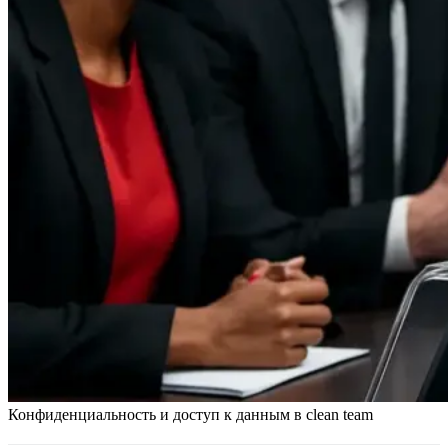
Конфиденциальность и доступ к данным в clean team