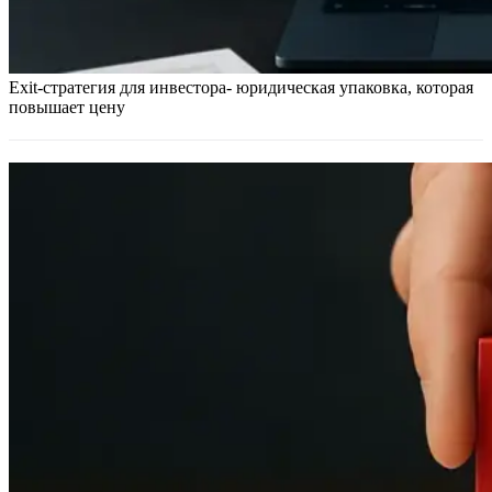
Exit-стратегия для инвестора- юридическая упаковка, которая
повышает цену