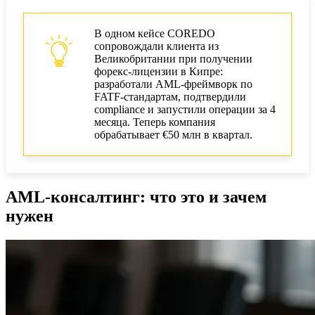
В одном кейсе COREDO
сопровождали клиента из
Великобритании при получении
форекс-лицензии в Кипре:
разработали AML-фреймворк по
FATF-стандартам, подтвердили
compliance и запустили операции за 4
месяца. Теперь компания
обрабатывает €50 млн в квартал.
AML-консалтинг: что это и зачем
нужен