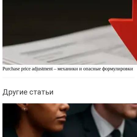
Purchase price adjustment – механики и опасные формулировки
Другие статьи