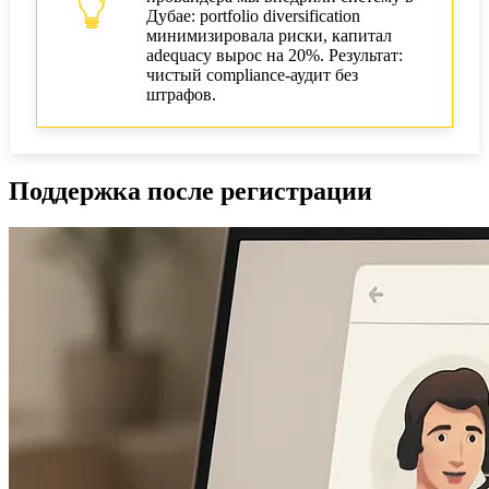
Дубае: portfolio diversification
минимизировала риски, капитал
adequacy вырос на 20%. Результат:
чистый compliance-аудит без
штрафов.
Поддержка после регистрации