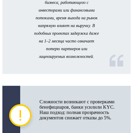
бизнеса, работающего с
инвесторами или финансовыми
потоками, время выхода на рынок
напрямую влияет на выручку. В
подобных проектах задержка даже
на 1–2 месяца часто означает
потерю партнеров или
лицензируемых возможностей.
Сложности возникают с проверками
бенефициаров, банки усилили KYC.
Наш подход: полная прозрачность
документов снижает отказы до 5%.