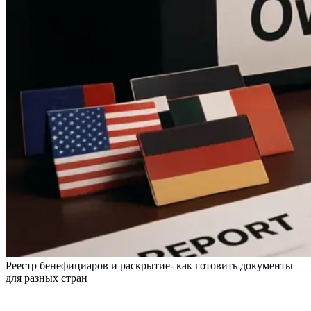
Реестр бенефициаров и раскрытие- как готовить документы
для разных стран