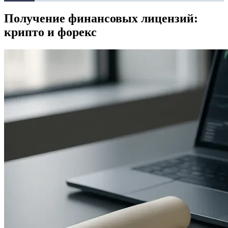
Получение финансовых лицензий:
крипто и форекс