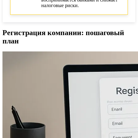
налоговые риски.
Регистрация компании: пошаговый
план