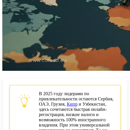
В 2025 году лидерами по
привлекательности остаются Сербия,
ОАЭ, Грузия,
Кипр
и Узбекистан,
здесь сочетаются быстрая онлайн-
регистрация, низкие налоги и
возможность 100% иностранного
владения. При этом универсальной