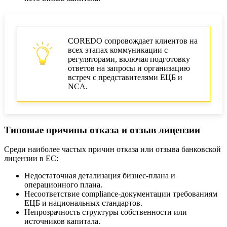
COREDO сопровождает клиентов на
всех этапах коммуникации с
регуляторами, включая подготовку
ответов на запросы и организацию
встреч с представителями ЕЦБ и
NCA.
Типовые причины отказа и отзыв лицензии
Среди наиболее частых причин отказа или отзыва банковской
лицензии в ЕС:
Недостаточная детализация бизнес-плана и
операционного плана.
Несоответствие compliance-документации требованиям
ЕЦБ и национальных стандартов.
Непрозрачность структуры собственности или
источников капитала.