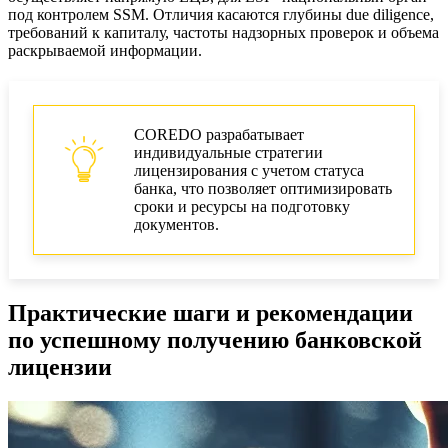
под контролем SSM. Отличия касаются глубины due diligence,
требований к капиталу, частоты надзорных проверок и объема
раскрываемой информации.
COREDO разрабатывает
индивидуальные стратегии
лицензирования с учетом статуса
банка, что позволяет оптимизировать
сроки и ресурсы на подготовку
документов.
Практические шаги и рекомендации
по успешному получению банковской
лицензии