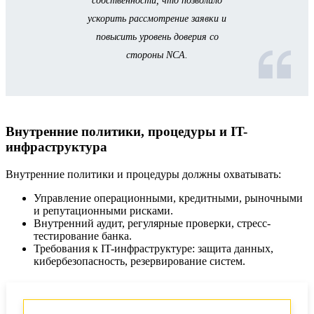
собственности, что позволило
ускорить рассмотрение заявки и
повысить уровень доверия со
стороны NCA.
Внутренние политики, процедуры и IT-
инфраструктура
Внутренние политики и процедуры должны охватывать:
Управление операционными, кредитными, рыночными
и репутационными рисками.
Внутренний аудит, регулярные проверки, стресс-
тестирование банка.
Требования к IT-инфраструктуре: защита данных,
кибербезопасность, резервирование систем.