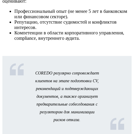
оценивают:
Профессиональный опыт (не менее 5 лет в банковском
или финансовом секторе).
Репутацию, отсутствие судимостей и конфликтов
интересов.
Компетенции в области корпоративного управления,
compliance, внутреннего аудита.
COREDO регулярно сопровождает
клиентов на этапе подготовки CV,
рекомендаций и подтверждающих
документов, а также организует
предварительные собеседования с
регулятором для минимизации
рисков отказа.