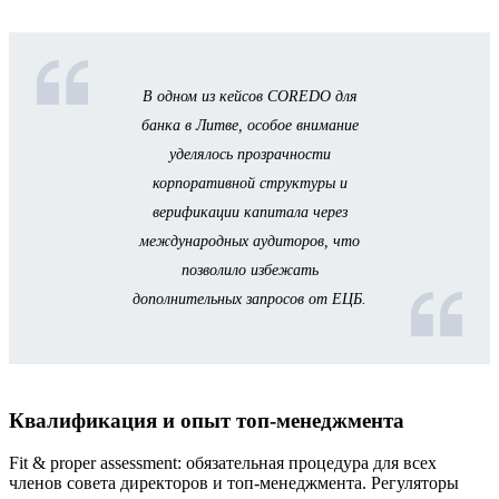
В одном из кейсов COREDO для
банка в Литве, особое внимание
уделялось прозрачности
корпоративной структуры и
верификации капитала через
международных аудиторов, что
позволило избежать
дополнительных запросов от ЕЦБ.
Квалификация и опыт топ-менеджмента
Fit & proper assessment: обязательная процедура для всех
членов совета директоров и топ-менеджмента. Регуляторы