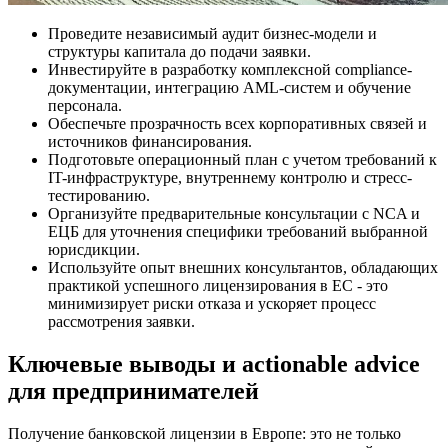
Проведите независимый аудит бизнес-модели и
структуры капитала до подачи заявки.
Инвестируйте в разработку комплексной compliance-
документации, интеграцию AML-систем и обучение
персонала.
Обеспечьте прозрачность всех корпоративных связей и
источников финансирования.
Подготовьте операционный план с учетом требований к
IT-инфраструктуре, внутреннему контролю и стресс-
тестированию.
Организуйте предварительные консультации с NCA и
ЕЦБ для уточнения специфики требований выбранной
юрисдикции.
Используйте опыт внешних консультантов, обладающих
практикой успешного лицензирования в ЕС - это
минимизирует риски отказа и ускоряет процесс
рассмотрения заявки.
Ключевые выводы и actionable advice
для предпринимателей
Получение банковской лицензии в Европе: это не только