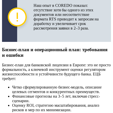
Наш опыт в COREDO показал:
отсутствие хотя бы одного из этих
документов или несоответствие
формата RTS приводит к запросам на
доработку и увеличивает срок
рассмотрения заявки в 2–3 раза.
Бизнес-план и операционный план: требования
и ошибки
Бизнес-план для банковской лицензии в Европе: это не просто
формальность, а ключевой инструмент оценки регулятором
жизнеспособности и устойчивости будущего банка. ЕЦБ
требует:
Четко сформулированную бизнес-модель, описание
целевых сегментов и конкурентных преимуществ.
Финансовые прогнозы на 3–5 лет, включая стресс-
сценарии.
Оценку ROI, стратегию масштабирования, анализ
рисков и мер по их минимизации.