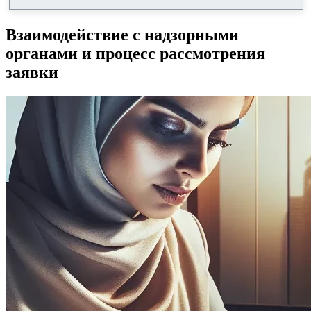
Взаимодействие с надзорными
органами и процесс рассмотрения
заявки