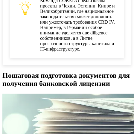
Команда COREDO реализовала
проекты в Чехии, Эстонии, Кипре и
Великобритании, где национальное
законодательство может дополнять
или ужесточать требования CRD IV.
Например, в Германии особое
внимание уделяется due diligence
собственников, а в Литве,
прозрачности структуры капитала и
IT-инфраструктуре.
Пошаговая подготовка документов для
получения банковской лицензии