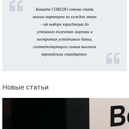
Команда COREDO готова стать
вашим партнером на каждом этапе
- от выбора юрисдикции до
успешного получения лицензии и
построения устойчивого банка,
соответствующего самым высоким
европейским стандартам.
Новые статьи