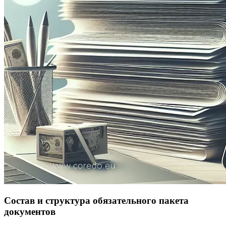
Состав и структура обязательного пакета
документов