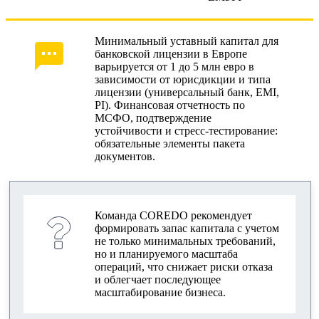
Минимальный уставный капитал для
банковской лицензии в Европе
варьируется от 1 до 5 млн евро в
зависимости от юрисдикции и типа
лицензии (универсальный банк, EMI,
PI). Финансовая отчетность по
МСФО, подтверждение
устойчивости и стресс-тестирование:
обязательные элементы пакета
документов.
Команда COREDO рекомендует
формировать запас капитала с учетом
не только минимальных требований,
но и планируемого масштаба
операций, что снижает риски отказа
и облегчает последующее
масштабирование бизнеса.