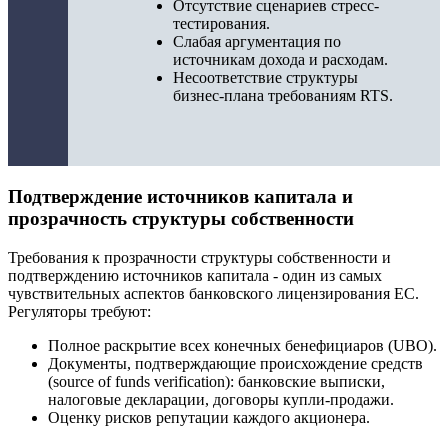
Отсутствие сценариев стресс-
тестирования.
Слабая аргументация по
источникам дохода и расходам.
Несоответствие структуры
бизнес-плана требованиям RTS.
Подтверждение источников капитала и
прозрачность структуры собственности
Требования к прозрачности структуры собственности и
подтверждению источников капитала - один из самых
чувствительных аспектов банковского лицензирования ЕС.
Регуляторы требуют:
Полное раскрытие всех конечных бенефициаров (UBO).
Документы, подтверждающие происхождение средств
(source of funds verification): банковские выписки,
налоговые декларации, договоры купли-продажи.
Оценку рисков репутации каждого акционера.