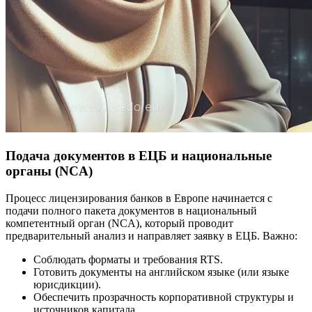
Подача документов в ЕЦБ и национальные
органы (NCA)
Процесс лицензирования банков в Европе начинается с
подачи полного пакета документов в национальный
компетентный орган (NCA), который проводит
предварительный анализ и направляет заявку в ЕЦБ. Важно:
Соблюдать форматы и требования RTS.
Готовить документы на английском языке (или языке
юрисдикции).
Обеспечить прозрачность корпоративной структуры и
источников капитала.