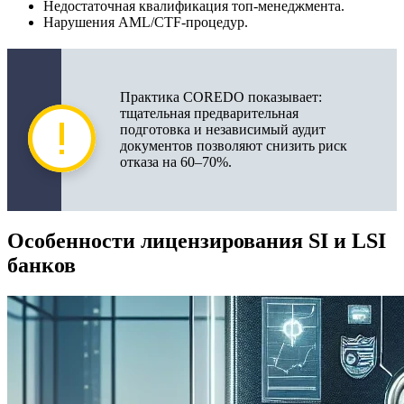
Недостаточная квалификация топ-менеджмента.
Нарушения AML/CTF-процедур.
Практика COREDO показывает:
тщательная предварительная
подготовка и независимый аудит
документов позволяют снизить риск
отказа на 60–70%.
Особенности лицензирования SI и LSI
банков