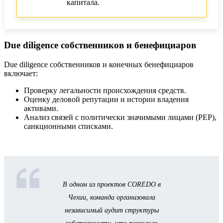
капитала.
Due diligence собственников и бенефициаров
Due diligence собственников и конечных бенефициаров
включает:
Проверку легальности происхождения средств.
Оценку деловой репутации и истории владения
активами.
Анализ связей с политически значимыми лицами (PEP),
санкционными списками.
В одном из проектов COREDO в
Чехии, команда организовала
независимый аудит структуры