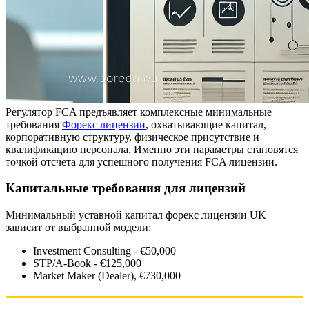
Регулятор FCA предъявляет комплексные минимальные
требования
Форекс лицензии
, охватывающие капитал,
корпоративную структуру, физическое присутствие и
квалификацию персонала. Именно эти параметры становятся
точкой отсчета для успешного получения FCA лицензии.
Капитальные требования для лицензий
Минимальный уставной капитал форекс лицензии UK
зависит от выбранной модели:
Investment Consulting - €50,000
STP/A-Book - €125,000
Market Maker (Dealer), €730,000