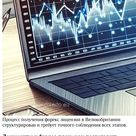
Процесс получения форекс лицензии в Великобритании
структурирован и требует точного соблюдения всех этапов.