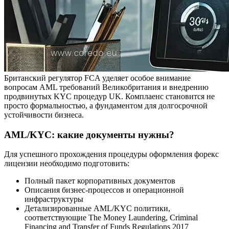
Британский регулятор FCA уделяет особое внимание
вопросам AML требований Великобритания и внедрению
продвинутых KYC процедур UK. Комплаенс становится не
просто формальностью, а фундаментом для долгосрочной
устойчивости бизнеса.
AML/KYC: какие документы нужны?
Для успешного прохождения процедуры оформления форекс
лицензии необходимо подготовить:
Полный пакет корпоративных документов
Описания бизнес-процессов и операционной
инфраструктуры
Детализированные AML/KYC политики,
соответствующие The Money Laundering, Criminal
Financing and Transfer of Funds Regulations 2017