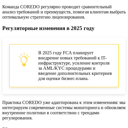
Команда COREDO регулярно проводит сравнительный
анализ требований и преимуществ, помогая клиентам выбрать
оптимальную стратегию лицензирования.
Регуляторные изменения в 2025 году
В 2025 году FCA планирует
внедрение новых требований к IT-
инфраструктуре, усиление контроля
за AML/KYC процедурами и
введение дополнительных критериев
для оценки бизнес-плана.
Практика COREDO уже адаптирована к этим изменениям: мы
интегрируем современные системы мониторинга и обновляем
внутренние политики в соответствии с трендами
регулирования.