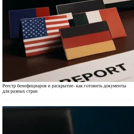
Реестр бенефициаров и раскрытие- как готовить документы
для разных стран