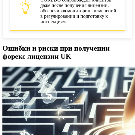
даже после получения лицензии,
обеспечивая мониторинг изменений
в регулировании и подготовку к
инспекциям.
Ошибки и риски при получении
форекс лицензии UK