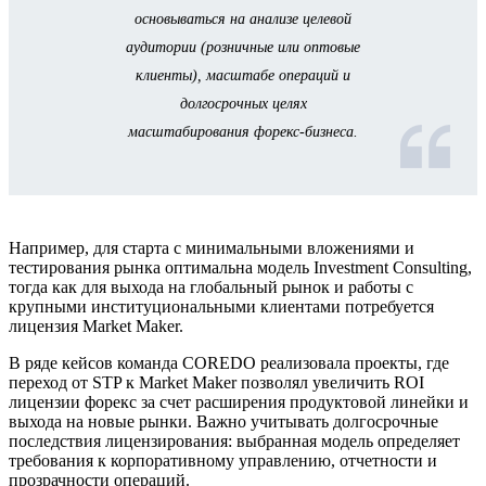
основываться на анализе целевой
аудитории (розничные или оптовые
клиенты), масштабе операций и
долгосрочных целях
масштабирования форекс-бизнеса.
Например, для старта с минимальными вложениями и
тестирования рынка оптимальна модель Investment Consulting,
тогда как для выхода на глобальный рынок и работы с
крупными институциональными клиентами потребуется
лицензия Market Maker.
В ряде кейсов команда COREDO реализовала проекты, где
переход от STP к Market Maker позволял увеличить ROI
лицензии форекс за счет расширения продуктовой линейки и
выхода на новые рынки. Важно учитывать долгосрочные
последствия лицензирования: выбранная модель определяет
требования к корпоративному управлению, отчетности и
прозрачности операций.