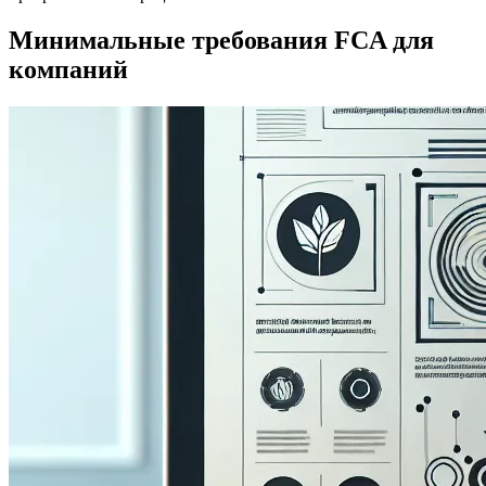
Минимальные требования FCA для
компаний