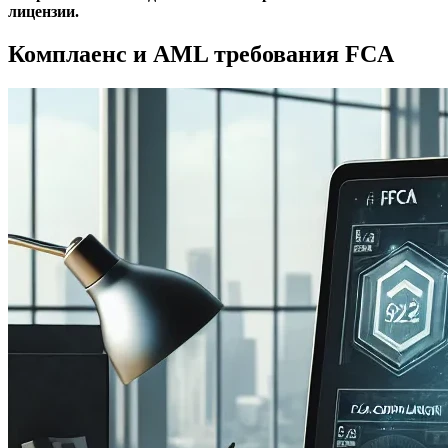
лицензии.
Комплаенс и AML требования FCA