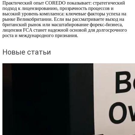
Практический опыт COREDO показывает: стратегический
подход к лицензированию, прозрачность процессов и
высокий уровень комплаенса: ключевые факторы успеха на
рынке Великобритании. Если вы рассматриваете выход на
британский рынок или масштабирование форекс-бизнеса,
лицензия FCA станет надежной основой для долгосрочного
роста и международного признания.
Новые статьи