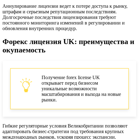
Аннулирование лицензии ведет к потере доступа к рынку,
штрафам и серьезным репутационным последствиям.
Долгосрочные последствия лицензирования требуют
постоянного мониторинга изменений в регулировании и
обновления внутренних процедур.
Форекс лицензия UK: преимущества и
окупаемость
Получение forex license UK
открывает перед бизнесом
уникальные возможности
масштабирования и выхода на новые
рынки.
Гибкие регуляторные условия Великобритании позволяют
адаптировать бизнес-стратегии под требования крупных
международных рынков, ускоряя процесс экспансии.