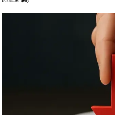
повышает цену