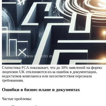
Статистика FCA показывает, что до 30% заявлений на форекс
лицензию UK отклоняются из-за ошибок в документации,
недостатков комплаенса или несоответствия персонала
требованиям.
Ошибки в бизнес-плане и документах
Частые проблемы: