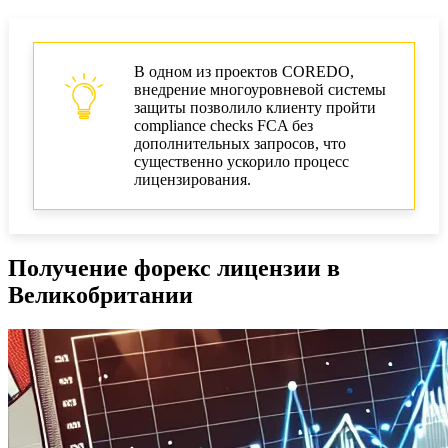
В одном из проектов COREDO,
внедрение многоуровневой системы
защиты позволило клиенту пройти
compliance checks FCA без
дополнительных запросов, что
существенно ускорило процесс
лицензирования.
Получение форекс лицензии в
Великобритании