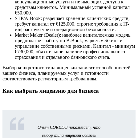
консультационные услуги и не имеющих доступа к
средствам клиентов. Минимальный уставной капитал -
€50,000.
STP/A-Book: разрешает хранение клиентских средств,
требует капитал от €125,000, строгие требования к IT-
инфраструктуре и операционной безопасности.
Market Maker (Dealer): наиболее капиталоемкая модель,
предполагает работу по B-Book, маркет-мейкинг и
управление собственными рисками. Капитал - минимум
€730,000, обязательное наличие профессионального
страхования и отдельного банковского счета.
Выбор конкретного типа лицензии зависит от особенностей
вашего бизнеса, планируемых услуг и готовности
соответствовать регуляторным требованиям.
Как выбрать лицензию для бизнеса
Опыт COREDO показывает, что
выбор типа лицензии должен