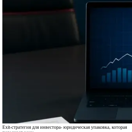
Exit-стратегия для инвестора- юридическая упаковка, которая