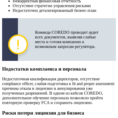
Некорректная финансовая отчетность
Отсутствие стратегии управления рисками
Недостаточно детализированный бизнес-план
Команда COREDO проводит аудит
всех документов, выявляя слабые
места и готовя компанию к
возможным запросам регулятора.
Недостатки комплаенса и персонала
Недостаточная квалификация директоров, отсутствие
compliance officer, слабая подготовка к fit and proper assessment:
причины отказа в лицензии и аннулирования уже
полученных разрешений. В одном из кейсов COREDO,
дополнительное обучение персонала позволило пройти
повторную проверку FCA и сохранить лицензию.
Риски потери лицензии для бизнеса