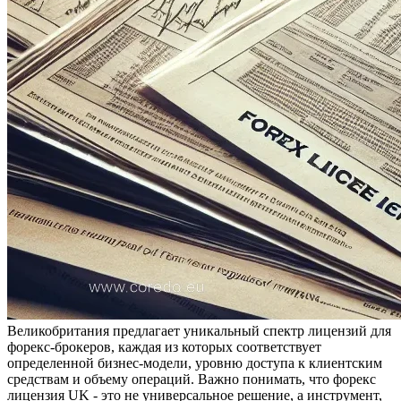
Великобритания предлагает уникальный спектр лицензий для
форекс-брокеров, каждая из которых соответствует
определенной бизнес-модели, уровню доступа к клиентским
средствам и объему операций. Важно понимать, что форекс
лицензия UK - это не универсальное решение, а инструмент,