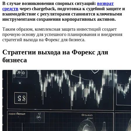
В случае возникновения спорных ситуаций:
возврат
средств
через chargeback, подготовка к судебной защите и
взаимодействие с регуляторами становятся ключевыми
инструментами сохранения корпоративных активов.
Таким образом, комплексная защита инвестиций создает
прочную основу для успешного планирования и внедрения
стратегий выхода на Форекс для бизнеса.
Стратегии выхода на Форекс для
бизнеса