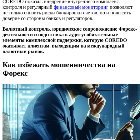
COREDO показал: внедрение внутреннего комплаенс-
контроля и регулярный
финансовый мониторинг
позволяют
не только снизить риски блокировки счетов, но и повысить
доверие со стороны банков и регуляторов.
Валютный контроль, юридическое сопровождение Форекс-
деятельности и подготовка к аудиту: обязательные
элементы комплексной поддержки, которую COREDO
оказывает клиентам, выходящим на международный
валютный рынок.
Как избежать мошенничества на
Форекс