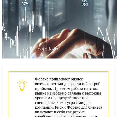
Форекс привлекает бизнес
возможностями для роста и быстрой
прибыли, При этом работа на этом
рынке неизбежно связана с высоким
уровнем неопределённости и
специфическими угрозами для
компаний. Риски Форекс для бизнеса
включают в себя как резкие
колебания валютных курсов, так и