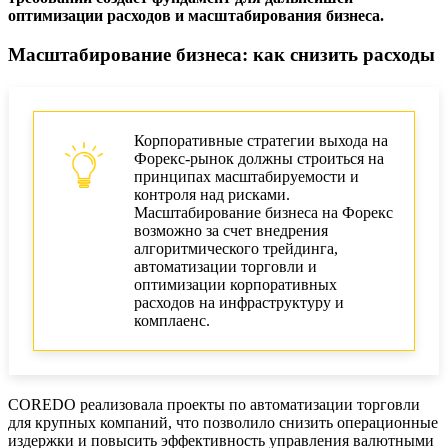
оптимизации расходов и масштабирования бизнеса.
Масштабирование бизнеса: как снизить расходы
Корпоративные стратегии выхода на
Форекс-рынок должны строиться на
принципах масштабируемости и
контроля над рисками.
Масштабирование бизнеса на Форекс
возможно за счет внедрения
алгоритмического трейдинга,
автоматизации торговли и
оптимизации корпоративных
расходов на инфраструктуру и
комплаенс.
COREDO реализовала проекты по автоматизации торговли
для крупных компаний, что позволило снизить операционные
издержки и повысить эффективность управления валютными