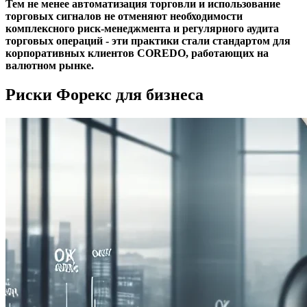
Тем не менее автоматизация торговли и использование
торговых сигналов не отменяют необходимости
комплексного риск-менеджмента и регулярного аудита
торговых операций - эти практики стали стандартом для
корпоративных клиентов COREDO, работающих на
валютном рынке.
Риски Форекс для бизнеса