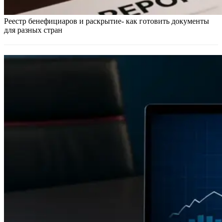
Реестр бенефициаров и раскрытие- как готовить документы
для разных стран