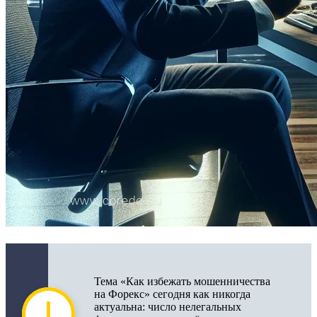
Тема «Как избежать мошенничества
на Форекс» сегодня как никогда
актуальна: число нелегальных