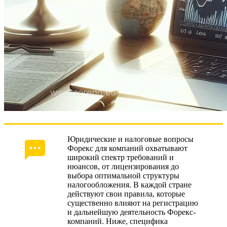
Юридические и налоговые вопросы
Форекс для компаний охватывают
широкий спектр требований и
нюансов, от лицензирования до
выбора оптимальной структуры
налогообложения. В каждой стране
действуют свои правила, которые
существенно влияют на регистрацию
и дальнейшую деятельность Форекс-
компаний. Ниже, специфика