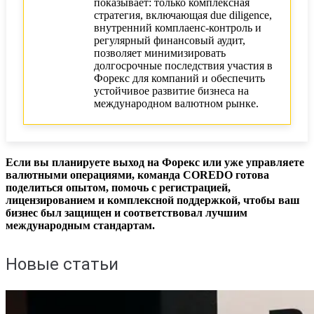
показывает: только комплексная
стратегия, включающая due diligence,
внутренний комплаенс-контроль и
регулярный финансовый аудит,
позволяет минимизировать
долгосрочные последствия участия в
Форекс для компаний и обеспечить
устойчивое развитие бизнеса на
международном валютном рынке.
Если вы планируете выход на Форекс или уже управляете
валютными операциями, команда COREDO готова
поделиться опытом, помочь с регистрацией,
лицензированием и комплексной поддержкой, чтобы ваш
бизнес был защищен и соответствовал лучшим
международным стандартам.
Новые статьи