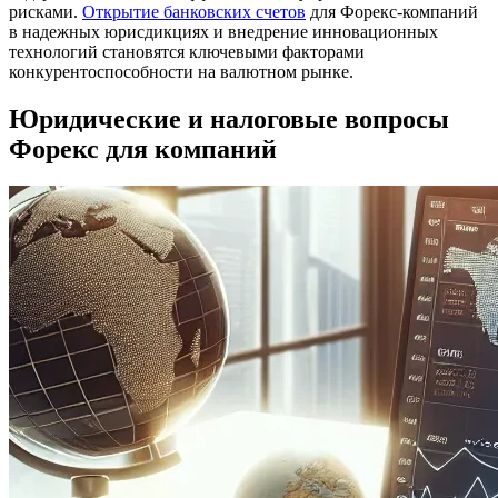
рисками.
Открытие банковских счетов
для Форекс-компаний
в надежных юрисдикциях и внедрение инновационных
технологий становятся ключевыми факторами
конкурентоспособности на валютном рынке.
Юридические и налоговые вопросы
Форекс для компаний