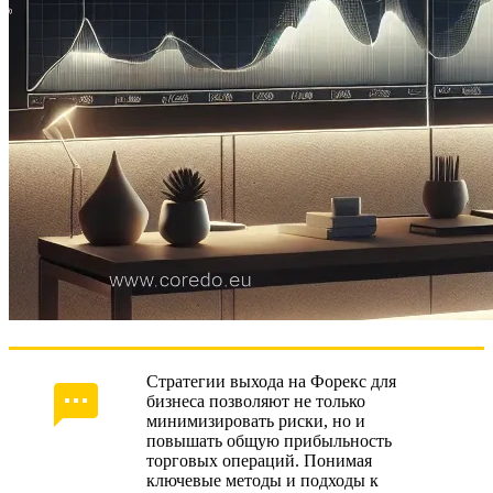
Стратегии выхода на Форекс для
бизнеса позволяют не только
минимизировать риски, но и
повышать общую прибыльность
торговых операций. Понимая
ключевые методы и подходы к