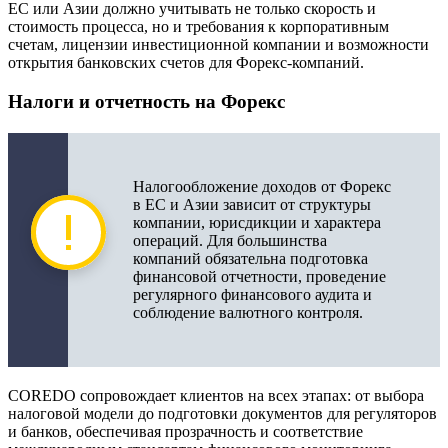
ЕС или Азии должно учитывать не только скорость и
стоимость процесса, но и требования к корпоративным
счетам, лицензии инвестиционной компании и возможности
открытия банковских счетов для Форекс-компаний.
Налоги и отчетность на Форекс
Налогообложение доходов от Форекс
в ЕС и Азии зависит от структуры
компании, юрисдикции и характера
операций. Для большинства
компаний обязательна подготовка
финансовой отчетности, проведение
регулярного финансового аудита и
соблюдение валютного контроля.
COREDO сопровождает клиентов на всех этапах: от выбора
налоговой модели до подготовки документов для регуляторов
и банков, обеспечивая прозрачность и соответствие