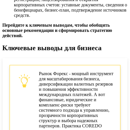
корпоративных счетов: уставные документы, сведения о
бенефициарах, бизнес-план, подтверждение источников
средств.
Перейдите к ключевым выводам, чтобы обобщить
основные рекомендации и сформировать стратегию
действий.
Ключевые выводы для бизнеса
Рынок Форекс - мощный инструмент
для масштабирования бизнеса,
диверсификации валютных резервов
и повышения эффективности
международных платежей. А вот
финансовые, юридические и
комплаенс-риски требуют
системного подхода к управлению,
прозрачности корпоративных
структур и выбора надежных
партнеров. Практика COREDO