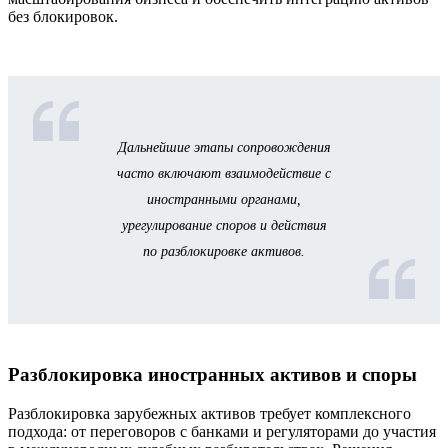
без блокировок.
Дальнейшие этапы сопровождения
часто включают взаимодействие с
иностранными органами,
урегулирование споров и действия
по разблокировке активов.
Разблокировка иностранных активов и споры
Разблокировка зарубежных активов требует комплексного
подхода: от переговоров с банками и регуляторами до участия