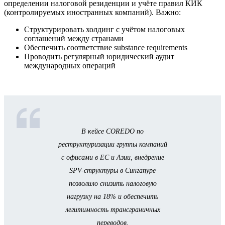
определении налоговой резиденции и учёте правил КИК
(контролируемых иностранных компаний). Важно:
Структурировать холдинг с учётом налоговых
соглашений между странами
Обеспечить соответствие substance requirements
Проводить регулярный юридический аудит
международных операций
В кейсе COREDO по
реструктуризации группы компаний
с офисами в ЕС и Азии, внедрение
SPV-структуры в Сингапуре
позволило снизить налоговую
нагрузку на 18% и обеспечить
легитимность трансграничных
переводов.