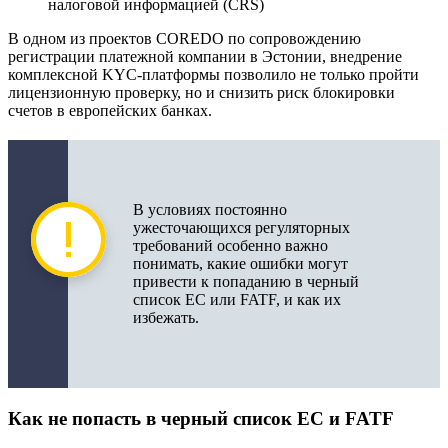
налоговой информацией (CRS)
В одном из проектов COREDO по сопровождению
регистрации платежной компании в Эстонии, внедрение
комплексной KYC-платформы позволило не только пройти
лицензионную проверку, но и снизить риск блокировки
счетов в европейских банках.
В условиях постоянно
ужесточающихся регуляторных
требований особенно важно
понимать, какие ошибки могут
привести к попаданию в черный
список ЕС или FATF, и как их
избежать.
Как не попасть в черный список ЕС и FATF