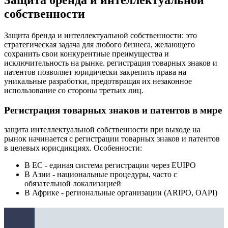
Защита бренда и интеллектуальной
собственности
Защита бренда и интеллектуальной собственности: это
стратегическая задача для любого бизнеса, желающего
сохранить свои конкурентные преимущества и
исключительность на рынке. регистрация товарных знаков и
патентов позволяет юридически закрепить права на
уникальные разработки, предотвращая их незаконное
использование со стороны третьих лиц.
Регистрация товарных знаков и патентов в мире
защита интеллектуальной собственности при выходе на
рынок начинается с регистрации товарных знаков и патентов
в целевых юрисдикциях. Особенности:
В ЕС - единая система регистрации через EUIPO
В Азии - национальные процедуры, часто с
обязательной локализацией
В Африке - региональные организации (ARIPO, OAPI)