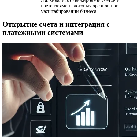
сталкивались с блокировкой счетов и
претензиями налоговых органов при
масштабировании бизнеса.
Открытие счета и интеграция с
платежными системами