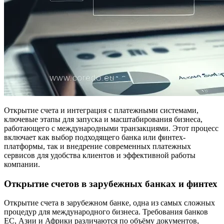
Открытие счета и интеграция с платежными системами,
ключевые этапы для запуска и масштабирования бизнеса,
работающего с международными транзакциями. Этот процесс
включает как выбор подходящего банка или финтех-
платформы, так и внедрение современных платежных
сервисов для удобства клиентов и эффективной работы
компании.
Открытие счетов в зарубежных банках и финтех
Открытие счета в зарубежном банке, одна из самых сложных
процедур для международного бизнеса. Требования банков
ЕС, Азии и Африки различаются по объёму документов,