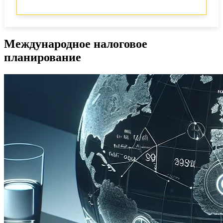
Международное налоговое
планирование