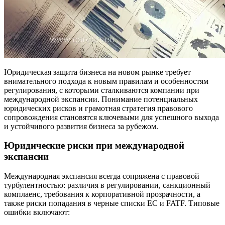
Юридическая защита бизнеса на новом рынке требует
внимательного подхода к новым правилам и особенностям
регулирования, с которыми сталкиваются компании при
международной экспансии. Понимание потенциальных
юридических рисков и грамотная стратегия правового
сопровождения становятся ключевыми для успешного выхода
и устойчивого развития бизнеса за рубежом.
Юридические риски при международной
экспансии
Международная экспансия всегда сопряжена с правовой
турбулентностью: различия в регулировании, санкционный
комплаенс, требования к корпоративной прозрачности, а
также риски попадания в черные списки ЕС и FATF. Типовые
ошибки включают: