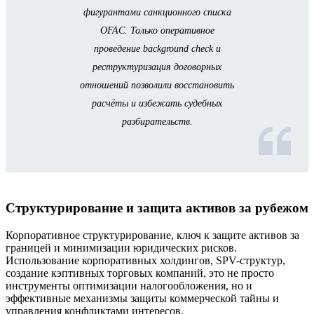
фигурантами санкционного списка
OFAC. Только оперативное
проведение background check и
реструктуризация договорных
отношений позволили восстановить
расчёты и избежать судебных
разбирательств.
Структурирование и защита активов за рубежом
Корпоративное структурирование, ключ к защите активов за
границей и минимизации юридических рисков.
Использование корпоративных холдингов, SPV-структур,
создание кэптивных торговых компаний, это не просто
инструменты оптимизации налогообложения, но и
эффективные механизмы защиты коммерческой тайны и
управления конфликтами интересов.