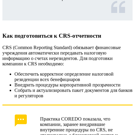
Как подготовиться к CRS-отчетности
CRS (Common Reporting Standard) обязывает финансовые
учреждения автоматически передавать налоговую
информацию о счетах нерезидентов. Для подготовки
компании к CRS необходимо:
Обеспечить корректное определение налоговой
резиденции всех бенефициаров
Внедрить процедуры корпоративной прозрачности
Собрать и актуализировать пакет документов для банков
и регуляторов
Практика COREDO показала, что
компании, заранее внедрившие
внутренние процедуры по CRS, не