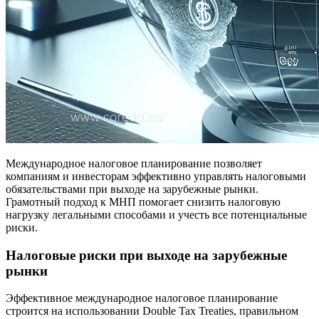
Международное налоговое планирование позволяет
компаниям и инвесторам эффективно управлять налоговыми
обязательствами при выходе на зарубежные рынки.
Грамотный подход к МНП помогает снизить налоговую
нагрузку легальными способами и учесть все потенциальные
риски.
Налоговые риски при выходе на зарубежные
рынки
Эффективное международное налоговое планирование
строится на использовании Double Tax Treaties, правильном