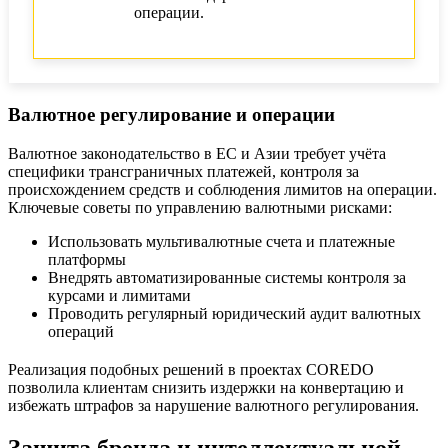
операции.
Валютное регулирование и операции
Валютное законодательство в ЕС и Азии требует учёта
специфики трансграничных платежей, контроля за
происхождением средств и соблюдения лимитов на операции.
Ключевые советы по управлению валютными рисками:
Использовать мультивалютные счета и платежные
платформы
Внедрять автоматизированные системы контроля за
курсами и лимитами
Проводить регулярный юридический аудит валютных
операций
Реализация подобных решений в проектах COREDO
позволила клиентам снизить издержки на конвертацию и
избежать штрафов за нарушение валютного регулирования.