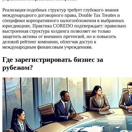
Реализация подобных структур требует глубокого знания
международного договорного права, Double Tax Treaties и
специфики корпоративного налогообложения в выбранных
юрисдикциях. Практика COREDO подтверждает: правильно
выстроенная структура холдинга позволяет не только
защитить активы от внешних претензий, но и повысить
деловой рейтинг компании, облегчая доступ к
международным финансовым учреждениям.
Где зарегистрировать бизнес за
рубежом?