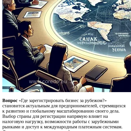
Вопрос
«Где зарегистрировать бизнес за рубежом?»
становится актуальным для предпринимателей, стремящихся
к развитию и глобальному масштабированию своего дела.
Выбор страны для регистрации напрямую влияет на
налоговую нагрузку, возможности работы с зарубежными
рынками и доступ к международным платежным системам.