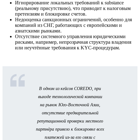
Игнорирование локальных требований к substance
(реальному присутствию), что приводит к налоговым
претензиям и блокировке счетов.
Недооценка санкционных ограничений, особенно для
компаний из СНГ, работающих с европейскими и
азиатскими рынками.
Отсутствие системного управления юридическими
рисками, например, непрозрачная структура владения
или неучтённые требования к KYC-процедурам.
В одном из кейсов COREDO, при
выходе технологической компании
на рынок Юго-Восточной Азии,
отсутствие предварительной
репутационной проверки местного
партнёра привело к блокировке всех
платежей из-за его связи с