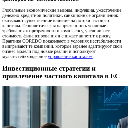
Глобальные экономические вызовы, инфляция, ужесточение
денежно-кредитной политики, санкционные ограничения:
оказывают существенное влияние на потоки частного
капитала. Геополитическая напряженность усиливает
требования к прозрачности и комплаенсу, увеличивает
стоимость финансирования и снижает аппетит к риску.
Практика COREDO показывает: в условиях нестабильности
выигрывают те компании, которые заранее адаптируют свои
бизнес-модели под новые реалии и используют
мультистейкхолдерное
управление капиталом
.
Инвестиционные стратегии и
привлечение частного капитала в ЕС