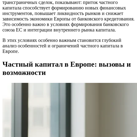
трансграничных сделок, показывают: приток частного
капитала способствует формированию новых финансовых
инструментов, повышает ликвидность рынков и снижает
зависимость экономики Европы от банковского кредитования.
Это особенно важно в условиях формирования банковского
союза ЕС и интеграции внутреннего рынка капитала.
В этих условиях особенно важным становится глубокий
анализ особенностей и ограничений частного капитала в
Европе.
Частный капитал в Европе: вызовы и
возможности