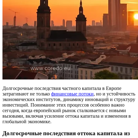
Долгосрочные последствия частного капитала в Европе
затрагивают не только
финансовые потоки
, но и устойчивость
экономических институтов, динамику инноваций и структуру
инвестиций. Понимание этих процессов особенно важно
сегодня, когда европейский рынок сталкивается с новыми
вызовами, включая усиление оттока капитала и изменения в
глобальной экономике.
Долгосрочные последствия оттока капитала из