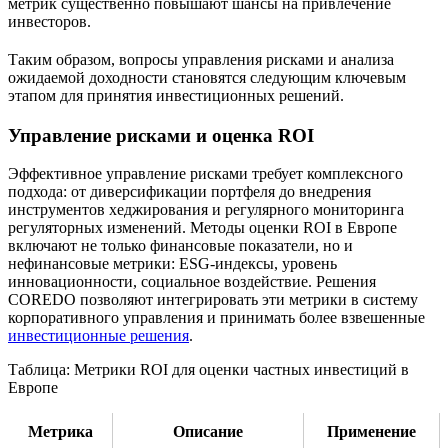
метрик существенно повышают шансы на привлечение
инвесторов.
Таким образом, вопросы управления рисками и анализа
ожидаемой доходности становятся следующим ключевым
этапом для принятия инвестиционных решений.
Управление рисками и оценка ROI
Эффективное управление рисками требует комплексного
подхода: от диверсификации портфеля до внедрения
инструментов хеджирования и регулярного мониторинга
регуляторных изменений. Методы оценки ROI в Европе
включают не только финансовые показатели, но и
нефинансовые метрики: ESG-индексы, уровень
инновационности, социальное воздействие. Решения
COREDO позволяют интегрировать эти метрики в систему
корпоративного управления и принимать более взвешенные
инвестиционные решения
.
Таблица: Метрики ROI для оценки частных инвестиций в
Европе
Метрика
Описание
Применение