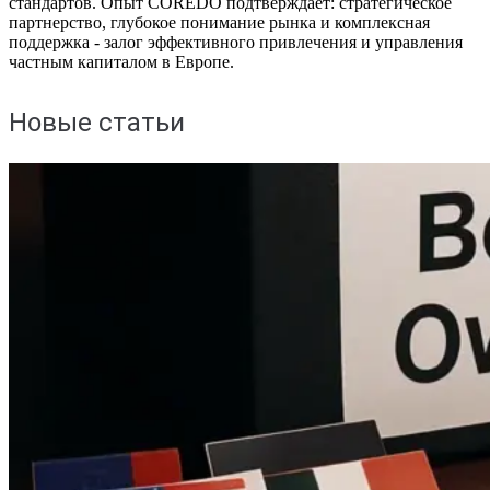
стандартов. Опыт COREDO подтверждает: стратегическое
партнерство, глубокое понимание рынка и комплексная
поддержка - залог эффективного привлечения и управления
частным капиталом в Европе.
Новые статьи