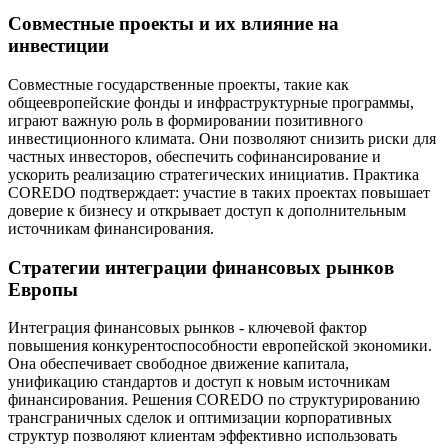
Совместные проекты и их влияние на
инвестиции
Совместные государственные проекты, такие как
общеевропейские фонды и инфраструктурные программы,
играют важную роль в формировании позитивного
инвестиционного климата. Они позволяют снизить риски для
частных инвесторов, обеспечить софинансирование и
ускорить реализацию стратегических инициатив. Практика
COREDO подтверждает: участие в таких проектах повышает
доверие к бизнесу и открывает доступ к дополнительным
источникам финансирования.
Стратегии интеграции финансовых рынков
Европы
Интеграция финансовых рынков - ключевой фактор
повышения конкурентоспособности европейской экономики.
Она обеспечивает свободное движение капитала,
унификацию стандартов и доступ к новым источникам
финансирования. Решения COREDO по структурированию
трансграничных сделок и оптимизации корпоративных
структур позволяют клиентам эффективно использовать