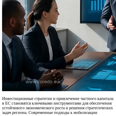
Инвестиционные стратегии и привлечение частного капитала
в ЕС становятся ключевыми инструментами для обеспечения
устойчивого экономического роста и решения стратегических
задач региона. Современные подходы к мобилизации