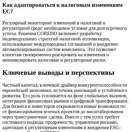
Как адаптироваться к налоговым изменениям
ЕС?
Регулярный мониторинг изменений в налоговой и
регуляторной среде: необходимое условие для долгосрочного
успеха. Решения COREDO включают разработку
индивидуальных стратегий налоговой оптимизации,
использование международных соглашений и внедрение
автоматизированных систем комплаенса. Это позволяет
клиентам своевременно реагировать на изменения и
минимизировать налоговые и регуляторные риски.
Ключевые выводы и перспективы
Частный капитал, ключевой драйвер конкурентоспособности
европейской экономики, источник инноваций и устойчивого
развития. Его роль усиливается на фоне глобальных вызовов,
интеграции финансовых рынков и цифровой трансформации.
Для бизнеса и инвесторов открываются новые возможности:
от финансирования зеленых проектов до масштабирования
через трансграничные сделки. Вместе с тем успех требует
системного подхода: прозрачности, управления рисками,
адаптации к регуляторным изменениям и внедрения ESG-