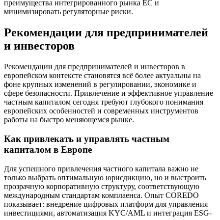
преимущества интегрированного рынка ЕС и
минимизировать регуляторные риски.
Рекомендации для предпринимателей
и инвесторов
Рекомендации для предпринимателей и инвесторов в
европейском контексте становятся всё более актуальны на
фоне крупных изменений в регулировании, экономике и
сфере безопасности. Привлечение и эффективное управление
частным капиталом сегодня требуют глубокого понимания
европейских особенностей и современных инструментов
работы на быстро меняющемся рынке.
Как привлекать и управлять частным
капиталом в Европе
Для успешного привлечения частного капитала важно не
только выбрать оптимальную юрисдикцию, но и выстроить
прозрачную корпоративную структуру, соответствующую
международным стандартам комплаенса. Опыт COREDO
показывает: внедрение цифровых платформ для управления
инвестициями, автоматизация KYC/AML и интеграция ESG-