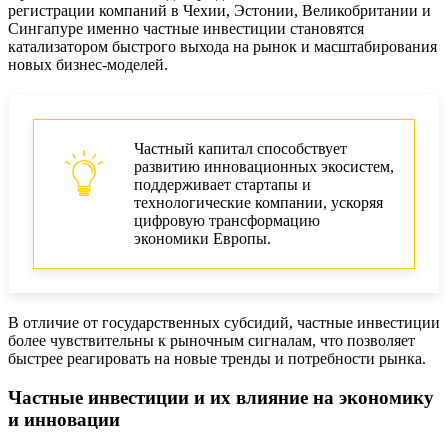
регистрации компаний в Чехии, Эстонии, Великобритании и
Сингапуре именно частные инвестиции становятся
катализатором быстрого выхода на рынок и масштабирования
новых бизнес-моделей.
Частный капитал способствует
развитию инновационных экосистем,
поддерживает стартапы и
технологические компании, ускоряя
цифровую трансформацию
экономики Европы.
В отличие от государственных субсидий, частные инвестиции
более чувствительны к рыночным сигналам, что позволяет
быстрее реагировать на новые тренды и потребности рынка.
Частные инвестиции и их влияние на экономику
и инновации