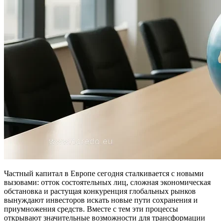
Частный капитал в Европе сегодня сталкивается с новыми
вызовами: отток состоятельных лиц, сложная экономическая
обстановка и растущая конкуренция глобальных рынков
вынуждают инвесторов искать новые пути сохранения и
приумножения средств. Вместе с тем эти процессы
открывают значительные возможности для трансформации