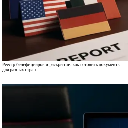
Реестр бенефициаров и раскрытие- как готовить документы
для разных стран