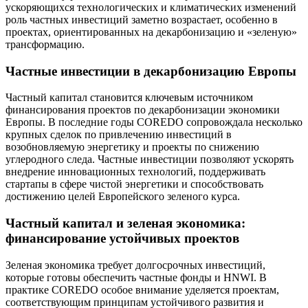
ускоряющихся технологических и климатических изменений
роль частных инвестиций заметно возрастает, особенно в
проектах, ориентированных на декарбонизацию и «зеленую»
трансформацию.
Частные инвестиции в декарбонизацию Европы
Частный капитал становится ключевым источником
финансирования проектов по декарбонизации экономики
Европы. В последние годы COREDO сопровождала несколько
крупных сделок по привлечению инвестиций в
возобновляемую энергетику и проекты по снижению
углеродного следа. Частные инвестиции позволяют ускорять
внедрение инновационных технологий, поддерживать
стартапы в сфере чистой энергетики и способствовать
достижению целей Европейского зеленого курса.
Частный капитал и зеленая экономика:
финансирование устойчивых проектов
Зеленая экономика требует долгосрочных инвестиций,
которые готовы обеспечить частные фонды и HNWI. В
практике COREDO особое внимание уделяется проектам,
соответствующим принципам устойчивого развития и