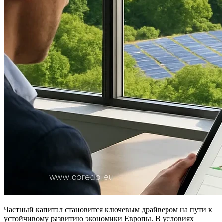
Частный капитал становится ключевым драйвером на пути к
устойчивому развитию экономики Европы. В условиях