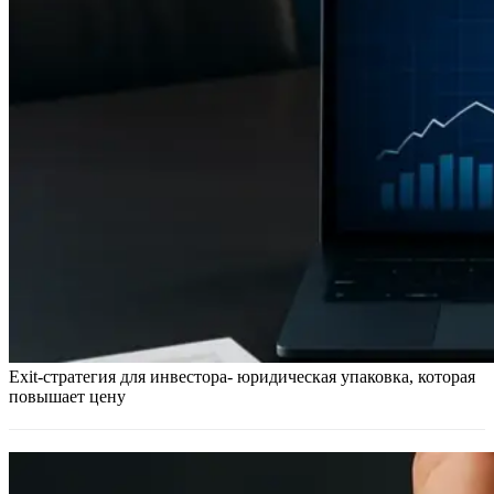
Exit-стратегия для инвестора- юридическая упаковка, которая
повышает цену