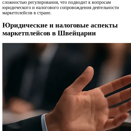
сложностью регулирования, что подводит к вопросам
юридического и налогового сопровождения деятельности
маркетплейсов в стране.
Юридические и налоговые аспекты
маркетплейсов в Швейцарии