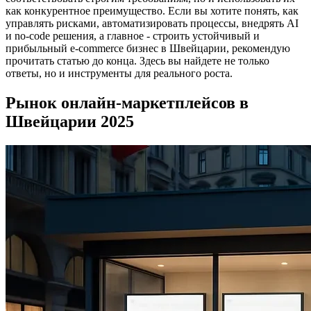
как конкурентное преимущество. Если вы хотите понять, как
управлять рисками, автоматизировать процессы, внедрять AI
и no-code решения, а главное - строить устойчивый и
прибыльный e-commerce бизнес в Швейцарии, рекомендую
прочитать статью до конца. Здесь вы найдете не только
ответы, но и инструменты для реального роста.
Рынок онлайн-маркетплейсов в
Швейцарии 2025