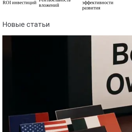
ROI инвестиций
эффективности
вложений
развития
Новые статьи