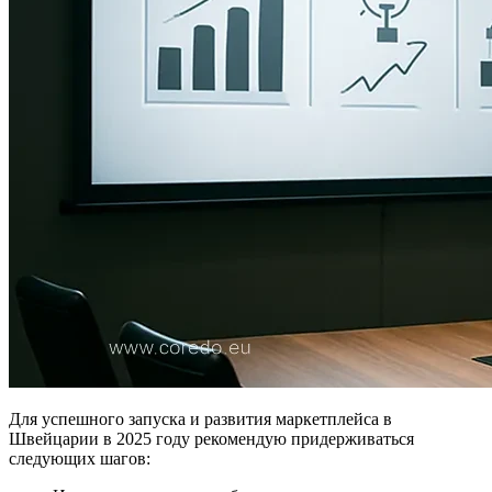
Для успешного запуска и развития маркетплейса в
Швейцарии в 2025 году рекомендую придерживаться
следующих шагов: