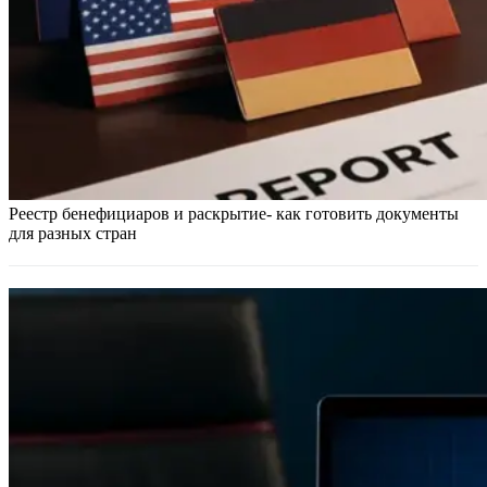
Реестр бенефициаров и раскрытие- как готовить документы
для разных стран