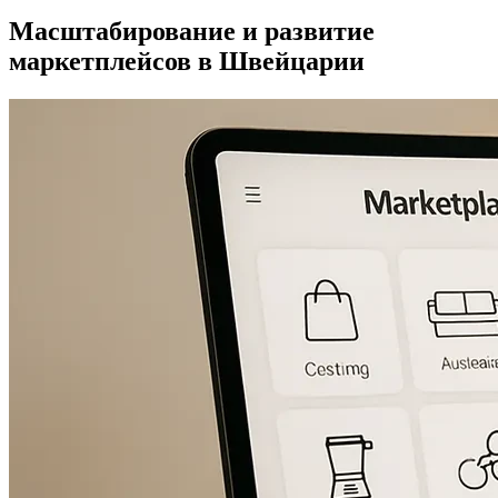
Масштабирование и развитие
маркетплейсов в Швейцарии