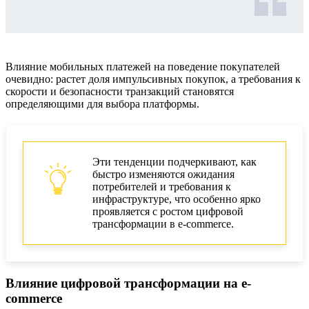
Влияние мобильных платежей на поведение покупателей
очевидно: растет доля импульсивных покупок, а требования к
скорости и безопасности транзакций становятся
определяющими для выбора платформы.
Эти тенденции подчеркивают, как
быстро изменяются ожидания
потребителей и требования к
инфраструктуре, что особенно ярко
проявляется с ростом цифровой
трансформации в e-commerce.
Влияние цифровой трансформации на e-
commerce