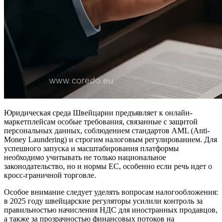
Юридическая среда Швейцарии предъявляет к онлайн-
маркетплейсам особые требования, связанные с защитой
персональных данных, соблюдением стандартов AML (Anti-
Money Laundering) и строгим налоговым регулированием. Для
успешного запуска и масштабирования платформы
необходимо учитывать не только национальное
законодательство, но и нормы ЕС, особенно если речь идет о
кросс-граничной торговле.
Особое внимание следует уделять вопросам налогообложения:
в 2025 году швейцарские регуляторы усилили контроль за
правильностью начисления НДС для иностранных продавцов,
а также за прозрачностью финансовых потоков на