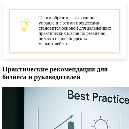
Таким образом, эффективное
управление этими процессами
становится основой для дальнейших
практических шагов по развитию
бизнеса на швейцарских
маркетплейсах.
Практические рекомендации для
бизнеса и руководителей