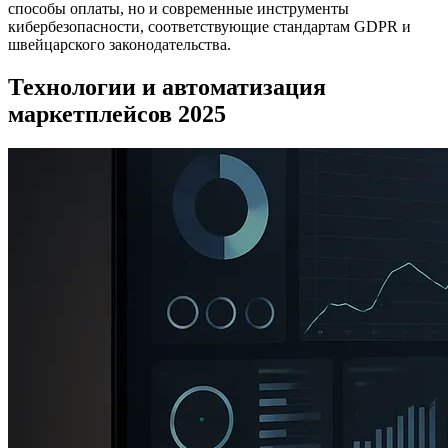
способы оплаты, но и современные инструменты
кибербезопасности, соответствующие стандартам GDPR и
швейцарского законодательства.
Технологии и автоматизация
маркетплейсов 2025