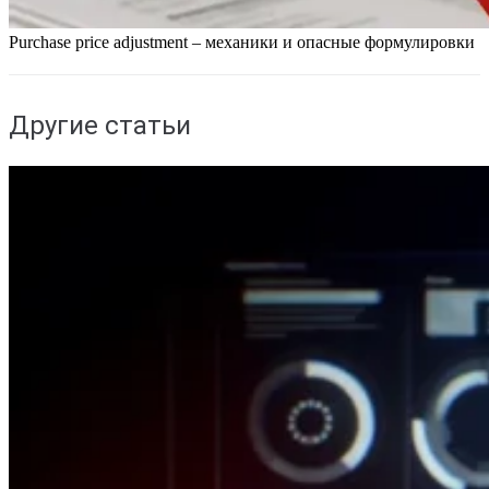
Purchase price adjustment – механики и опасные формулировки
Другие статьи