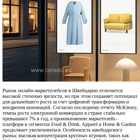
Рынок онлайн-маркетплейсов в Швейцарии отличается
высокой степенью зрелости, но при этом сохраняет потенциал
для дальнейшего роста за счет цифровой трансформации и
внедрения инноваций. Согласно последнему отчету McKinsey,
темпы роста электронной коммерции в стране стабильно
превышают 7% в год, а проникновение маркетплейс-
платформ в сегментах Food & Drink, Apparel и Home & Garden
продолжает увеличиваться. Особенность швейцарского
рынка: высокая концентрация крупных игроков, таких как