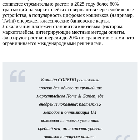
commerce стремительно растет: в 2025 году более 60%
транзакций на маркетплейсах совершаются через мобильные
устройства, а популярность цифровых кошельков (например,
Twint) опережает классические банковские карты.
Локализация платежей становится ключевым фактором:
маркетплейсы, интегрирующие местные методы оплаты,
фиксируют рост конверсии до 20% по сравнению с теми, кто
ограничивается международными решениями.
Команда COREDO реализовала
проект для одного из крупнейших
маркетплейсов Home & Garden, где
внедрение локальных платежных
методов и оптимизация UX
позволили не только увеличить
средний чек, но и снизить уровень
отказов в процессе оплаты.