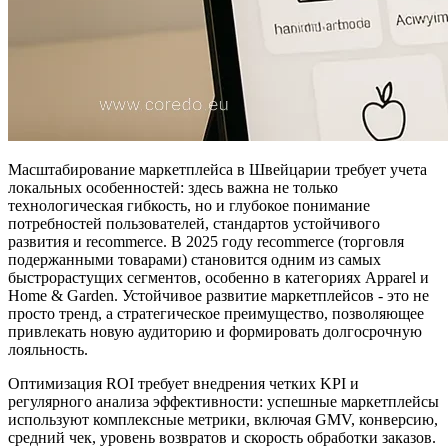
Масштабирование маркетплейса в Швейцарии требует учета
локальных особенностей: здесь важна не только
технологическая гибкость, но и глубокое понимание
потребностей пользователей, стандартов устойчивого
развития и recommerce. В 2025 году recommerce (торговля
подержанными товарами) становится одним из самых
быстрорастущих сегментов, особенно в категориях Apparel и
Home & Garden. Устойчивое развитие маркетплейсов - это не
просто тренд, а стратегическое преимущество, позволяющее
привлекать новую аудиторию и формировать долгосрочную
лояльность.
Оптимизация ROI требует внедрения четких KPI и
регулярного анализа эффективности: успешные маркетплейсы
используют комплексные метрики, включая GMV, конверсию,
средний чек, уровень возвратов и скорость обработки заказов.