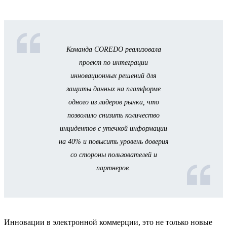
Команда COREDO реализовала
проект по интеграции
инновационных решений для
защиты данных на платформе
одного из лидеров рынка, что
позволило снизить количество
инцидентов с утечкой информации
на 40% и повысить уровень доверия
со стороны пользователей и
партнеров.
Инновации в электронной коммерции, это не только новые