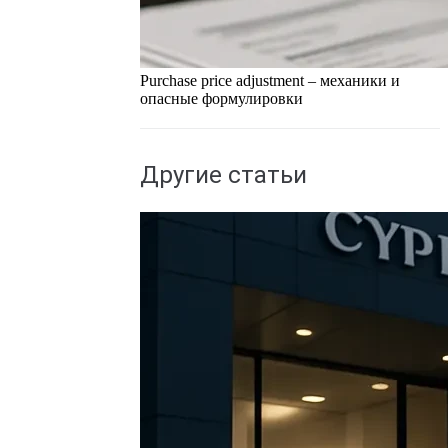
Purchase price adjustment – механики и
опасные формулировки
Другие статьи