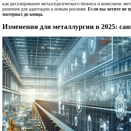
как регулирование металлургического бизнеса и комплаенс ме
решения для адаптации к новым реалиям.
Если вы хотите не п
материал до конца.
Изменения для металлургии в 2025: са