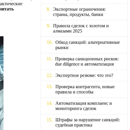
рактические
очитать
Экспортные ограничения:
страны, продукты, банки
Правила сделок с золотом и
алмазами 2025
Обход санкций: альтернативные
рынки
Проверка санкционных рисков:
due diligence и автоматизация
Экспертное резюме: что это?
Проверка контрагента, новые
правила и способы
Автоматизация комплаенс и
мониторинга сделок
Штрафы за нарушение санкций:
судебная практика