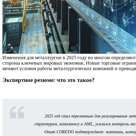
Изменения для металлургии в 2025 году во многом определяют
стороны ключевых мировых экономик. Новые торговые ограни
меняют условия работы металлургических компаний и приводят
Экспертное резюме: что это такое?
2025 год стал переломным для регулирования ме
структурам, комплаенсу и AML, усилился контроль м
Опыт COREDO подтверждает: компании, которые