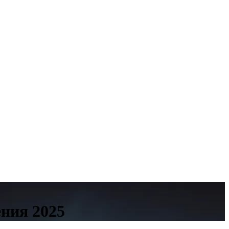
ния 2025