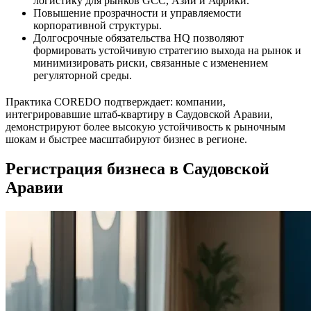
логистику для рынков GCC, Азии и Африки.
Повышение прозрачности и управляемости
корпоративной структуры.
Долгосрочные обязательства HQ позволяют
формировать устойчивую стратегию выхода на рынок и
минимизировать риски, связанные с изменением
регуляторной среды.
Практика COREDO подтверждает: компании,
интегрировавшие штаб-квартиру в Саудовской Аравии,
демонстрируют более высокую устойчивость к рыночным
шокам и быстрее масштабируют бизнес в регионе.
Регистрация бизнеса в Саудовской
Аравии