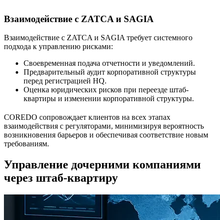
Взаимодействие с ZATCA и SAGIA
Взаимодействие с ZATCA и SAGIA требует системного
подхода к управлению рисками:
Своевременная подача отчетности и уведомлений.
Предварительный аудит корпоративной структуры
перед регистрацией HQ.
Оценка юридических рисков при переезде штаб-
квартиры и изменении корпоративной структуры.
COREDO сопровождает клиентов на всех этапах
взаимодействия с регуляторами, минимизируя вероятность
возникновения барьеров и обеспечивая соответствие новым
требованиям.
Управление дочерними компаниями
через штаб-квартиру