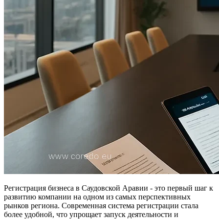
Регистрация бизнеса в Саудовской Аравии - это первый шаг к
развитию компании на одном из самых перспективных
рынков региона. Современная система регистрации стала
более удобной, что упрощает запуск деятельности и