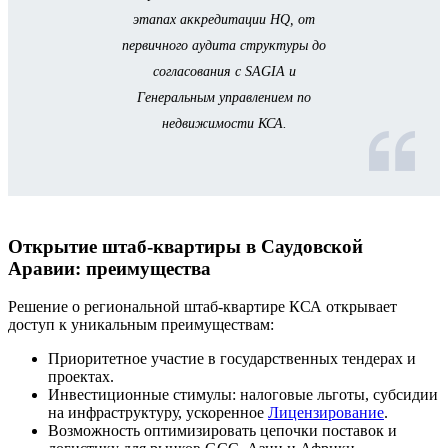
этапах аккредитации HQ, от
первичного аудита структуры до
согласования с SAGIA и
Генеральным управлением по
недвижимости КСА.
Открытие штаб-квартиры в Саудовской
Аравии: преимущества
Решение о региональной штаб-квартире КСА открывает
доступ к уникальным преимуществам:
Приоритетное участие в государственных тендерах и
проектах.
Инвестиционные стимулы: налоговые льготы, субсидии
на инфраструктуру, ускоренное
Лицензирование
.
Возможность оптимизировать цепочки поставок и