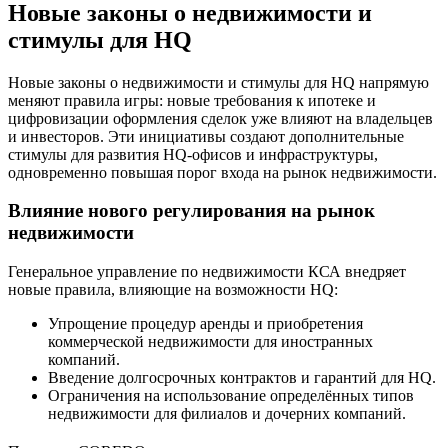
Новые законы о недвижимости и
стимулы для HQ
Новые законы о недвижимости и стимулы для HQ напрямую
меняют правила игры: новые требования к ипотеке и
цифровизации оформления сделок уже влияют на владельцев
и инвесторов. Эти инициативы создают дополнительные
стимулы для развития HQ-офисов и инфраструктуры,
одновременно повышая порог входа на рынок недвижимости.
Влияние нового регулирования на рынок
недвижимости
Генеральное управление по недвижимости КСА внедряет
новые правила, влияющие на возможности HQ:
Упрощение процедур аренды и приобретения
коммерческой недвижимости для иностранных
компаний.
Введение долгосрочных контрактов и гарантий для HQ.
Ограничения на использование определённых типов
недвижимости для филиалов и дочерних компаний.