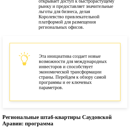
открывает доступ к быстрорастущему
рынку и предоставляет значительные
льготы для бизнеса, делая
Королевство привлекательной
платформой для размещения
региональных офисов.
Эта инициатива создает новые
возможности для международных
инвесторов и способствует
экономической трансформации
страны. Перейдем к обзору самой
программы и ее ключевых
параметров.
Региональные штаб-квартиры Саудовской
Аравии: программа