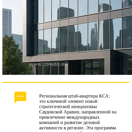
Региональная штаб-квартира КСА:
это ключевой элемент новой
стратегической инициативы
Саудовской Аравии, направленной на
привлечение международных
компаний и развитие деловой
активности в регионе. Эта программа