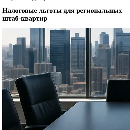
Налоговые льготы для региональных
штаб-квартир