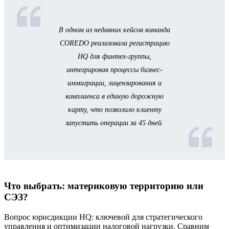
В одном из недавних кейсов команда
COREDO реализовала регистрацию
HQ для финтех-группы,
интегрировав процессы бизнес-
иммиграции, лицензирования и
комплаенса в единую дорожную
карту, что позволило клиенту
запустить операции за 45 дней.
Что выбрать: материковую территорию или
СЭЗ?
Вопрос юрисдикции HQ: ключевой для стратегического
управления и оптимизации налоговой нагрузки. Сравним