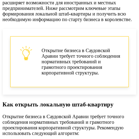
расширяет возможности для иностранных и местных
предпринимателей. Ниже рассмотрим ключевые этапы
формирования локальной штаб-квартиры и получить всю
необходимую информацию по старту бизнеса в королевстве.
Открытие бизнеса в Саудовской
Аравии требует точного соблюдения
нормативных требований и
грамотного проектирования
корпоративной структуры.
Как открыть локальную штаб-квартиру
Открытие бизнеса в Саудовской Аравии требует точного
соблюдения нормативных требований и грамотного
проектирования корпоративной структуры. Рекомендую
использовать следующий алгоритм: