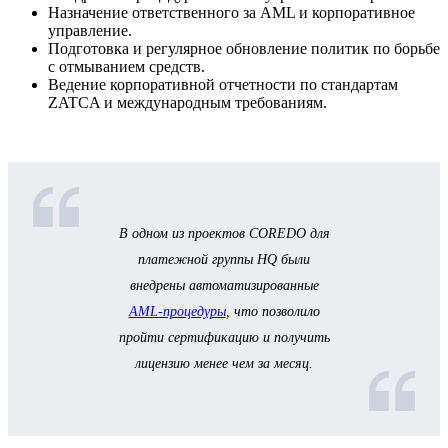
Назначение ответственного за AML и корпоративное
управление.
Подготовка и регулярное обновление политик по борьбе
с отмыванием средств.
Ведение корпоративной отчетности по стандартам
ZATCA и международным требованиям.
В одном из проектов COREDO для
платежной группы HQ были
внедрены автоматизированные
AML-процедуры
, что позволило
пройти сертификацию и получить
лицензию менее чем за месяц.