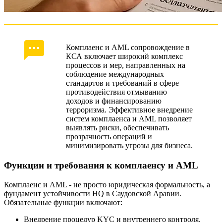
Комплаенс и AML сопровождение в
КСА включает широкий комплекс
процессов и мер, направленных на
соблюдение международных
стандартов и требований в сфере
противодействия отмыванию
доходов и финансированию
терроризма. Эффективное внедрение
систем комплаенса и AML позволяет
выявлять риски, обеспечивать
прозрачность операций и
минимизировать угрозы для бизнеса.
Функции и требования к комплаенсу и AML
Комплаенс и AML - не просто юридическая формальность, а
фундамент устойчивости HQ в Саудовской Аравии.
Обязательные функции включают:
Внедрение процедур KYC и внутреннего контроля.