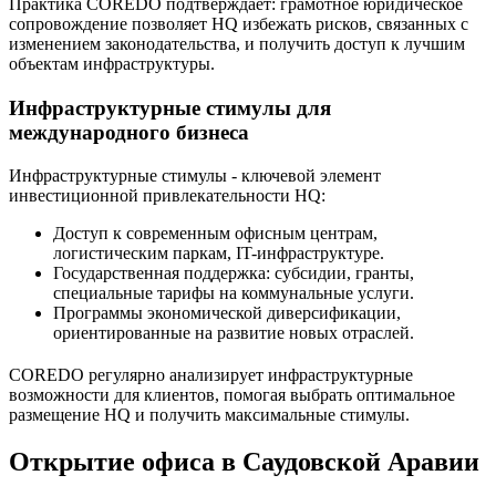
Практика COREDO подтверждает: грамотное юридическое
сопровождение позволяет HQ избежать рисков, связанных с
изменением законодательства, и получить доступ к лучшим
объектам инфраструктуры.
Инфраструктурные стимулы для
международного бизнеса
Инфраструктурные стимулы - ключевой элемент
инвестиционной привлекательности HQ:
Доступ к современным офисным центрам,
логистическим паркам, IT-инфраструктуре.
Государственная поддержка: субсидии, гранты,
специальные тарифы на коммунальные услуги.
Программы экономической диверсификации,
ориентированные на развитие новых отраслей.
COREDO регулярно анализирует инфраструктурные
возможности для клиентов, помогая выбрать оптимальное
размещение HQ и получить максимальные стимулы.
Открытие офиса в Саудовской Аравии