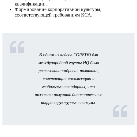
квалификации.
Формирование корпоративной культуры,
соответствующей требованиям КСА.
В одном из кейсов COREDO для
международной группы HQ была
реализована кадровая политика,
сочетающая локализацию и
глобальные стандарты, что
позволило получить дополнительные
инфраструктурные стимулы.