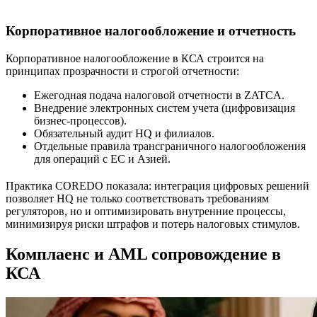
Корпоративное налогообложение и отчетность
Корпоративное налогообложение в КСА строится на
принципах прозрачности и строгой отчетности:
Ежегодная подача налоговой отчетности в ZATCA.
Внедрение электронных систем учета (цифровизация
бизнес-процессов).
Обязательный аудит HQ и филиалов.
Отдельные правила трансграничного налогообложения
для операций с ЕС и Азией.
Практика COREDO показала: интеграция цифровых решений
позволяет HQ не только соответствовать требованиям
регуляторов, но и оптимизировать внутренние процессы,
минимизируя риски штрафов и потерь налоговых стимулов.
Комплаенс и AML сопровождение в
КСА