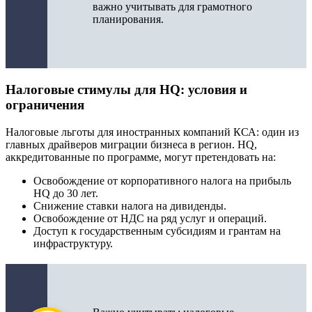
важно учитывать для грамотного
планирования.
Налоговые стимулы для HQ: условия и
ограничения
Налоговые льготы для иностранных компаний КСА: один из
главных драйверов миграции бизнеса в регион. HQ,
аккредитованные по программе, могут претендовать на:
Освобождение от корпоративного налога на прибыль
HQ до 30 лет.
Снижение ставки налога на дивиденды.
Освобождение от НДС на ряд услуг и операций.
Доступ к государственным субсидиям и грантам на
инфраструктуру.