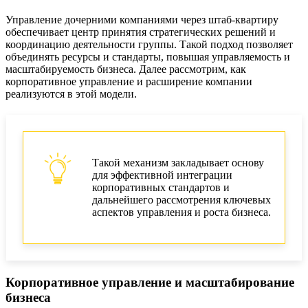
Управление дочерними компаниями через штаб-квартиру
обеспечивает центр принятия стратегических решений и
координацию деятельности группы. Такой подход позволяет
объединять ресурсы и стандарты, повышая управляемость и
масштабируемость бизнеса. Далее рассмотрим, как
корпоративное управление и расширение компании
реализуются в этой модели.
Такой механизм закладывает основу
для эффективной интеграции
корпоративных стандартов и
дальнейшего рассмотрения ключевых
аспектов управления и роста бизнеса.
Корпоративное управление и масштабирование
бизнеса