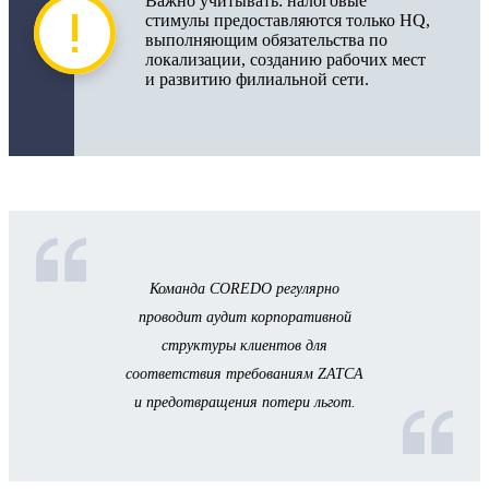
Важно учитывать: налоговые
стимулы предоставляются только HQ,
выполняющим обязательства по
локализации, созданию рабочих мест
и развитию филиальной сети.
Команда COREDO регулярно
проводит аудит корпоративной
структуры клиентов для
соответствия требованиям ZATCA
и предотвращения потери льгот.