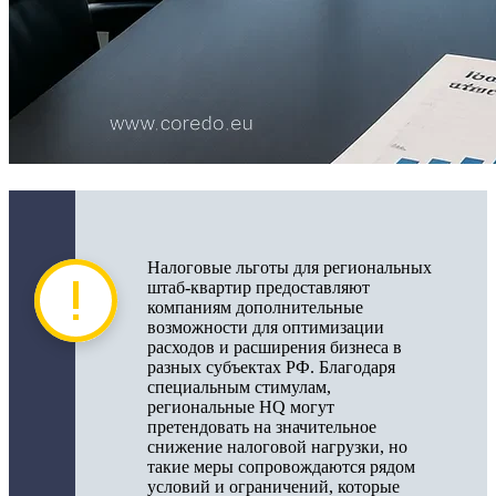
Налоговые льготы для региональных
штаб-квартир предоставляют
компаниям дополнительные
возможности для оптимизации
расходов и расширения бизнеса в
разных субъектах РФ. Благодаря
специальным стимулам,
региональные HQ могут
претендовать на значительное
снижение налоговой нагрузки, но
такие меры сопровождаются рядом
условий и ограничений, которые