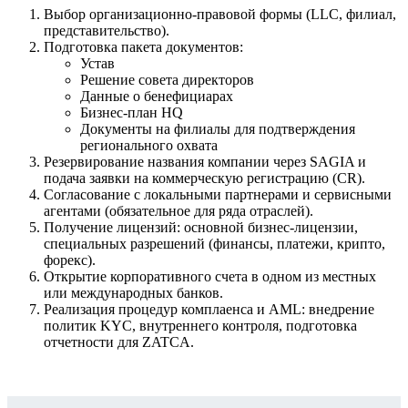
Выбор организационно-правовой формы (LLC, филиал,
представительство).
Подготовка пакета документов:
Устав
Решение совета директоров
Данные о бенефициарах
Бизнес-план HQ
Документы на филиалы для подтверждения
регионального охвата
Резервирование названия компании через SAGIA и
подача заявки на коммерческую регистрацию (CR).
Согласование с локальными партнерами и сервисными
агентами (обязательное для ряда отраслей).
Получение лицензий: основной бизнес-лицензии,
специальных разрешений (финансы, платежи, крипто,
форекс).
Открытие корпоративного счета в одном из местных
или международных банков.
Реализация процедур комплаенса и AML: внедрение
политик KYC, внутреннего контроля, подготовка
отчетности для ZATCA.