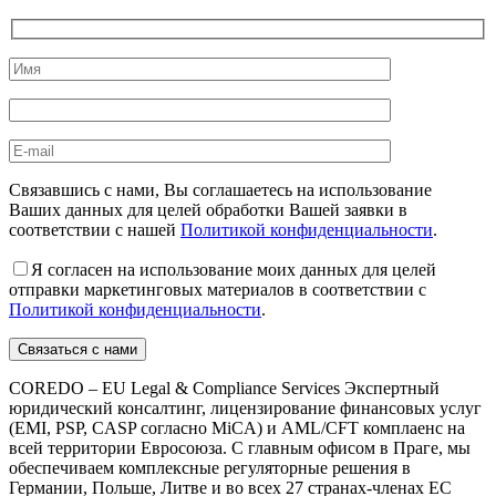
Связавшись с нами, Вы соглашаетесь на использование
Ваших данных для целей обработки Вашей заявки в
соответствии с нашей
Политикой конфиденциальности
.
Я согласен на использование моих данных для целей
отправки маркетинговых материалов в соответствии с
Политикой конфиденциальности
.
COREDO – EU Legal & Compliance Services Экспертный
юридический консалтинг, лицензирование финансовых услуг
(EMI, PSP, CASP согласно MiCA) и AML/CFT комплаенс на
всей территории Евросоюза. С главным офисом в Праге, мы
обеспечиваем комплексные регуляторные решения в
Германии, Польше, Литве и во всех 27 странах-членах ЕС