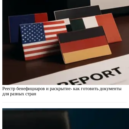
Реестр бенефициаров и раскрытие- как готовить документы
для разных стран