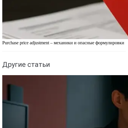
Purchase price adjustment – механики и опасные формулировки
Другие статьи