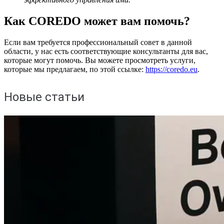
Как COREDO может вам помочь?
Если вам требуется профессиональный совет в данной
области, у нас есть соответствующие консультанты для вас,
которые могут помочь. Вы можете просмотреть услуги,
которые мы предлагаем, по этой ссылке:
https://coredo.eu
.
Новые статьи