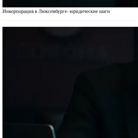
Инкорпорация в Люксембурге- юридические шаги