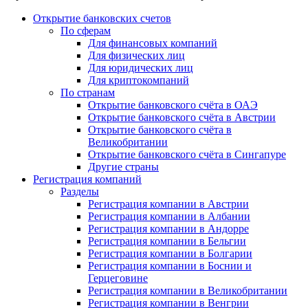
Открытие банковских счетов
По сферам
Для финансовых компаний
Для физических лиц
Для юридических лиц
Для криптокомпаний
По странам
Открытие банковского счёта в ОАЭ
Открытие банковского счёта в Австрии
Открытие банковского счёта в
Великобритании
Открытие банковского счёта в Сингапуре
Другие страны
Регистрация компаний
Разделы
Регистрация компании в Австрии
Регистрация компании в Албании
Регистрация компании в Андорре
Регистрация компании в Бельгии
Регистрация компании в Болгарии
Регистрация компании в Боснии и
Герцеговине
Регистрация компании в Великобритании
Регистрация компании в Венгрии