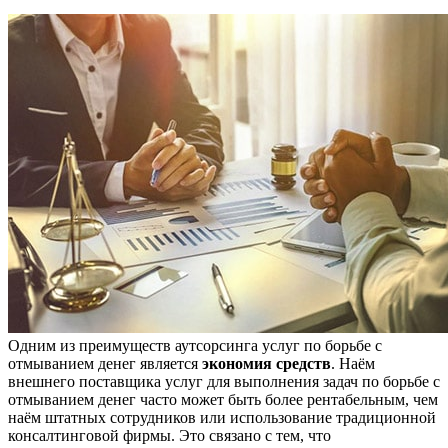
Одним из преимуществ аутсорсинга услуг по борьбе с
отмыванием денег является
экономия средств
. Наём
внешнего поставщика услуг для выполнения задач по борьбе с
отмыванием денег часто может быть более рентабельным, чем
наём штатных сотрудников или использование традиционной
консалтинговой фирмы. Это связано с тем, что