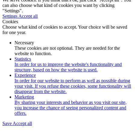
can also choose what kind of cookies you want by clicking
"Settings".
Settings
Accept all
Cookies
Choose what kind of cookies to accept. Your choice will be saved
for one year.
Necessary
These cookies are not optional. They are needed for the
website to function.
Statistics
In order for us to improve the website's functionality and
structure, based on how the website is used.
Experience
In order for our website to perform as well as possible during
your visit. If you refuse these cookies, some functionality will
disappear from the website.
Marketing
By sharing your interests and behavior as you visit our site,
you increase the chance of seeing personalized content and
offers.
Save
Accept all