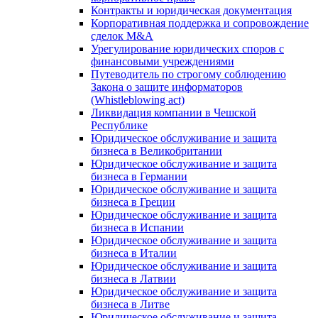
Контракты и юридическая документация
Корпоративная поддержка и сопровождение
сделок M&A
Урегулирование юридических споров с
финансовыми учреждениями
Путеводитель по строгому соблюдению
Закона о защите информаторов
(Whistleblowing act)
Ликвидация компании в Чешской
Республике
Юридическое обслуживание и защита
бизнеса в Великобритании
Юридическое обслуживание и защита
бизнеса в Германии
Юридическое обслуживание и защита
бизнеса в Греции
Юридическое обслуживание и защита
бизнеса в Испании
Юридическое обслуживание и защита
бизнеса в Италии
Юридическое обслуживание и защита
бизнеса в Латвии
Юридическое обслуживание и защита
бизнеса в Литве
Юридическое обслуживание и защита