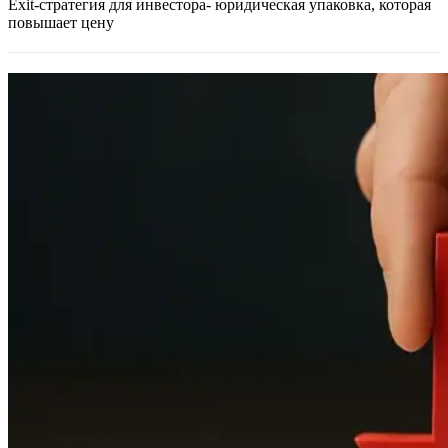
Exit-стратегия для инвестора- юридическая упаковка, которая
повышает цену