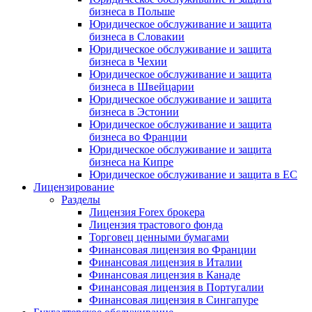
бизнеса в Польше
Юридическое обслуживание и защита
бизнеса в Словакии
Юридическое обслуживание и защита
бизнеса в Чехии
Юридическое обслуживание и защита
бизнеса в Швейцарии
Юридическое обслуживание и защита
бизнеса в Эстонии
Юридическое обслуживание и защита
бизнеса во Франции
Юридическое обслуживание и защита
бизнеса на Кипре
Юридическое обслуживание и защита в ЕС
Лицензирование
Разделы
Лицензия Forex брокера
Лицензия трастового фонда
Торговец ценными бумагами
Финансовая лицензия во Франции
Финансовая лицензия в Италии
Финансовая лицензия в Канаде
Финансовая лицензия в Португалии
Финансовая лицензия в Сингапуре