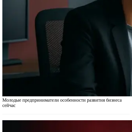
Молодые предприниматели особенности развития бизнеса
сейчас