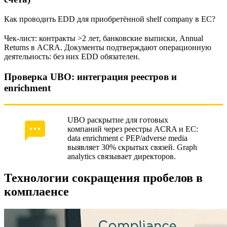
Как проводить EDD для приобретённой shelf company в ЕС?
Чек-лист: контракты >2 лет, банковские выписки, Annual
Returns в ACRA. Документы подтверждают операционную
деятельность: без них EDD обязателен.
Проверка UBO: интеграция реестров и
enrichment
UBO раскрытие для готовых
компаний через реестры ACRA и ЕС:
data enrichment с PEP/adverse media
выявляет 30% скрытых связей. Graph
analytics связывает директоров.
Технологии сокращения пробелов в
комплаенсе