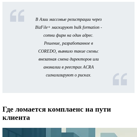
В Азии массовые регистрации через
BizFile+ маскируют bulk formation -
сотни фирм на один адрес.
Решение, разработанное в
COREDO, выявило такие схемы:
внезапная смена директоров или
аномалии в реестрах ACRA
сигнализируют о рисках.
Где ломается комплаенс на пути
клиента