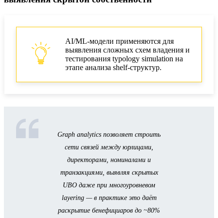
AI/ML-модели применяются для
выявления сложных схем владения и
тестирования typology simulation на
этапе анализа shelf-структур.
Graph analytics позволяет строить
сети связей между юрлицами,
директорами, номиналами и
транзакциями, выявляя скрытых
UBO даже при многоуровневом
layering — в практике это даёт
раскрытие бенефициаров до ~80%