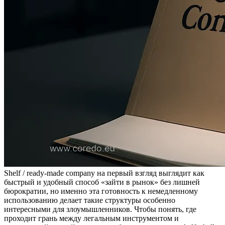
Shelf / ready-made company на первый взгляд выглядит как
быстрый и удобный способ «зайти в рынок» без лишней
бюрократии, но именно эта готовность к немедленному
использованию делает такие структуры особенно
интересными для злоумышленников. Чтобы понять, где
проходит грань между легальным инструментом и