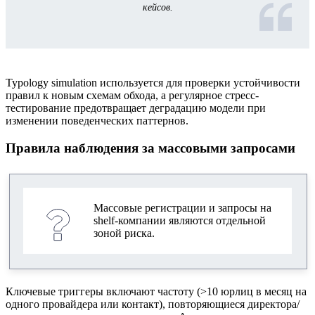
кейсов.
Typology simulation используется для проверки устойчивости
правил к новым схемам обхода, а регулярное стресс-
тестирование предотвращает деградацию модели при
изменении поведенческих паттернов.
Правила наблюдения за массовыми запросами
Массовые регистрации и запросы на
shelf-компании являются отдельной
зоной риска.
Ключевые триггеры включают частоту (>10 юрлиц в месяц на
одного провайдера или контакт), повторяющиеся директора/