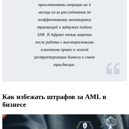
приостановить операции на 4
месяца из-за расследования по
неэффективному мониторингу
транзакций и задержке подачи
SAR. В Африке отзыв лицензии
после работы с высокорисковыми
клиентами привел к полной
реструктуризации бизнеса и смене
юрисдикции.
Как избежать штрафов за AML в
бизнесе