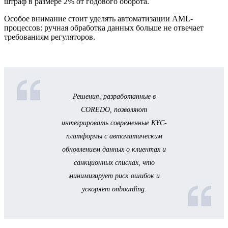
штраф в размере 2% от годового оборота.
Особое внимание стоит уделять автоматизации AML-
процессов: ручная обработка данных больше не отвечает
требованиям регуляторов.
Решения, разработанные в
COREDO, позволяют
интегрировать современные KYC-
платформы с автоматическим
обновлением данных о клиентах и
санкционных списках, что
минимизирует риск ошибок и
ускоряет onboarding.