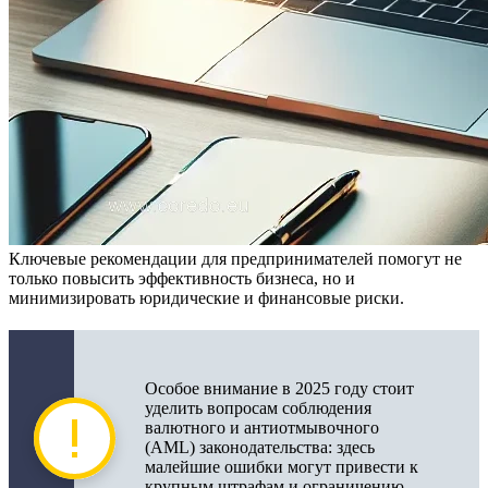
Ключевые рекомендации для предпринимателей помогут не
только повысить эффективность бизнеса, но и
минимизировать юридические и финансовые риски.
Особое внимание в 2025 году стоит
уделить вопросам соблюдения
валютного и антиотмывочного
(AML) законодательства: здесь
малейшие ошибки могут привести к
крупным штрафам и ограничению