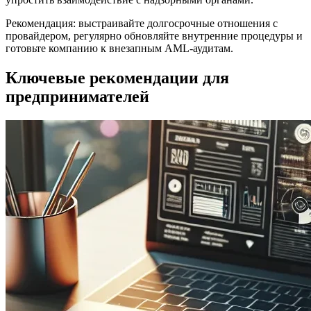
Рекомендация: выстраивайте долгосрочные отношения с
провайдером, регулярно обновляйте внутренние процедуры и
готовьте компанию к внезапным AML-аудитам.
Ключевые рекомендации для
предпринимателей