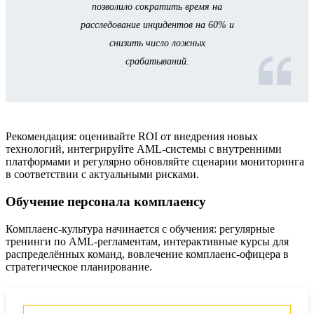
позволило сократить время на
расследование инцидентов на 60% и
снизить число ложных
срабатываний.
Рекомендация: оценивайте ROI от внедрения новых
технологий, интегрируйте AML-системы с внутренними
платформами и регулярно обновляйте сценарии мониторинга
в соответствии с актуальными рисками.
Обучение персонала комплаенсу
Комплаенс-культура начинается с обучения: регулярные
тренинги по AML-регламентам, интерактивные курсы для
распределённых команд, вовлечение комплаенс-офицера в
стратегическое планирование.