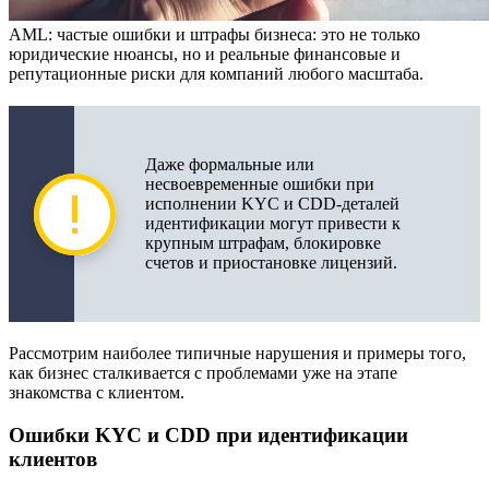
AML: частые ошибки и штрафы бизнеса: это не только
юридические нюансы, но и реальные финансовые и
репутационные риски для компаний любого масштаба.
Даже формальные или
несвоевременные ошибки при
исполнении KYC и CDD-деталей
идентификации могут привести к
крупным штрафам, блокировке
счетов и приостановке лицензий.
Рассмотрим наиболее типичные нарушения и примеры того,
как бизнес сталкивается с проблемами уже на этапе
знакомства с клиентом.
Ошибки KYC и CDD при идентификации
клиентов