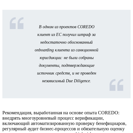
В одном из проектов COREDO
клиент из ЕС получил штраф за
недостаточно обоснованный
onboarding клиента из санкционной
юрисдикции: не были собраны
документы, подтверждающие
источник средств, и не проведен
независимый Due Diligence.
Рекомендация, выработанная на основе опыта COREDO:
внедрять многоуровневый процесс верификации,
включающий автоматизированную проверку бенефициаров,
регулярный аудит бизнес-процессов и обязательную оценку