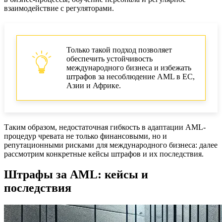
взаимодействие с регуляторами.
Только такой подход позволяет
обеспечить устойчивость
международного бизнеса и избежать
штрафов за несоблюдение AML в ЕС,
Азии и Африке.
Таким образом, недостаточная гибкость в адаптации AML-
процедур чревата не только финансовыми, но и
репутационными рисками для международного бизнеса: далее
рассмотрим конкретные кейсы штрафов и их последствия.
Штрафы за AML: кейсы и
последствия