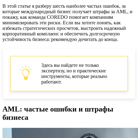
В этой статье я разберу шесть наиболее частых ошибок, за
которые международный бизнес получает штрафы за AML, и
покажу, как команда COREDO помогает компаниям
минимизировать эти риски. Если вы хотите понять, как
избежать стратегических просчетов, выстроить надежный
корпоративный комплаенс и обеспечить долгосрочную
устойчивость бизнеса: рекомендую дочитать до конца.
Здесь вы найдете не только
экспертизу, но и практические
инструменты, которые реально
работают.
AML: частые ошибки и штрафы
бизнеса