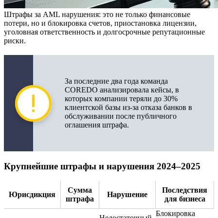
Штрафы за AML нарушения: это не только финансовые
потери, но и блокировка счетов, приостановка лицензии,
уголовная ответственность и долгосрочные репутационные
риски.
За последние два года команда
COREDO анализировала кейсы, в
которых компании теряли до 30%
клиентской базы из-за отказа банков в
обслуживании после публичного
оглашения штрафа.
Крупнейшие штрафы и нарушения 2024–2025
Сумма
Последствия
Юрисдикция
Нарушение
штрафа
для бизнеса
Блокировка
Недостаточный