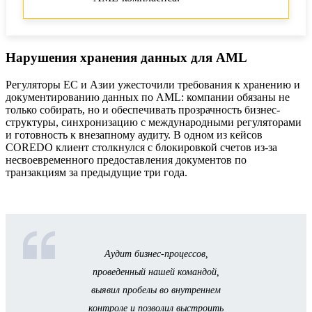
Нарушения хранения данных для AML
Регуляторы ЕС и Азии ужесточили требования к хранению и
документированию данных по AML: компании обязаны не
только собирать, но и обеспечивать прозрачность бизнес-
структуры, синхронизацию с международными регуляторами
и готовность к внезапному аудиту. В одном из кейсов
COREDO клиент столкнулся с блокировкой счетов из-за
несвоевременного предоставления документов по
транзакциям за предыдущие три года.
Аудит бизнес-процессов,
проведенный нашей командой,
выявил пробелы во внутреннем
контроле и позволил выстроить