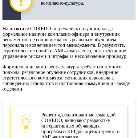
комплаенс-культура.
На практике COREDO встречались ситуации, когда
формальное наличие комплаенс-офицера и внутренних
регламентов не сопровождалось реальным обучением
персонала и вовлечением топ-менеджмента. В результате,
стратегические ошибки AML-комплаенса, неэффективное
управление рисками и штрафы за несоблюдение процедур.
Формирование комплаенс-культуры требует системного
подхода: регулярное обучение сотрудников, внедрение
стратегического комплаенса, мотивация персонала к
соблюдению стандартов и постоянная коммуникация между
отделами.
Решения, реализованные командой
COREDO, включают разработку
интерактивных обучающих
программ и KPI для оценки зрелости
AML-комплаенса.