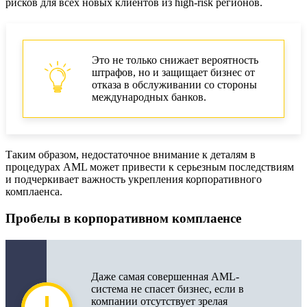
рисков для всех новых клиентов из high-risk регионов.
Это не только снижает вероятность
штрафов, но и защищает бизнес от
отказа в обслуживании со стороны
международных банков.
Таким образом, недостаточное внимание к деталям в
процедурах AML может привести к серьезным последствиям
и подчеркивает важность укрепления корпоративного
комплаенса.
Пробелы в корпоративном комплаенсе
Даже самая совершенная AML-
система не спасет бизнес, если в
компании отсутствует зрелая