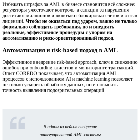
Избежать штрафов за AML в бизнесе становится всё сложнее:
регуляторы ужесточают контроль, а санкции за нарушения
достигают миллионов и включают блокировки счетов и отзыв
лицензий.
Чтобы не оказаться под ударом, важно не только
формально соблюдать требования, но и внедрять
реальные, эффективные процедуры с упором на
автоматизацию и риск-ориентированный подход.
Автоматизация и risk-based подход в AML
Эффективное внедрение risk-based approach, ключ к снижению
ошибок при onboarding клиентов и мониторинге транзакций.
Опыт COREDO показывает, что автоматизация AML-
процессов с использованием AI и machine learning позволяет
не только ускорить обработку данных, но и повысить
точность выявления подозрительных операций.
В одном из кейсов внедрение
интегрированной AML-системы