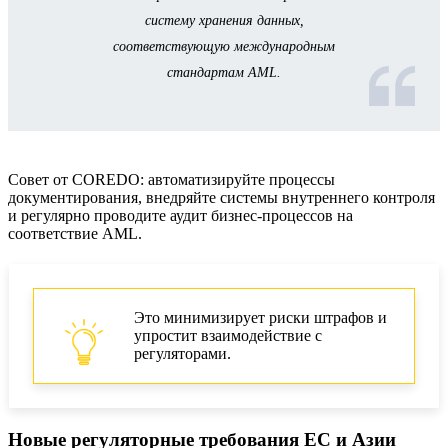
систему хранения данных,
соответствующую международным
стандартам AML.
Совет от COREDO: автоматизируйте процессы
документирования, внедряйте системы внутреннего контроля
и регулярно проводите аудит бизнес-процессов на
соответствие AML.
Это минимизирует риски штрафов и
упростит взаимодействие с
регуляторами.
Новые регуляторные требования ЕС и Азии