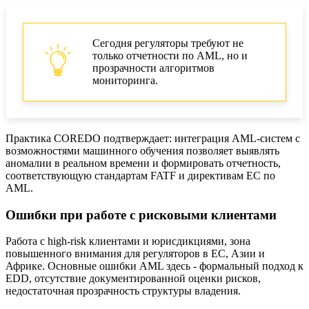
Сегодня регуляторы требуют не
только отчетности по AML, но и
прозрачности алгоритмов
мониторинга.
Практика COREDO подтверждает: интеграция AML-систем с
возможностями машинного обучения позволяет выявлять
аномалии в реальном времени и формировать отчетность,
соответствующую стандартам FATF и директивам ЕС по
AML.
Ошибки при работе с рисковыми клиентами
Работа с high-risk клиентами и юрисдикциями, зона
повышенного внимания для регуляторов в ЕС, Азии и
Африке. Основные ошибки AML здесь - формальный подход к
EDD, отсутствие документированной оценки рисков,
недостаточная прозрачность структуры владения.