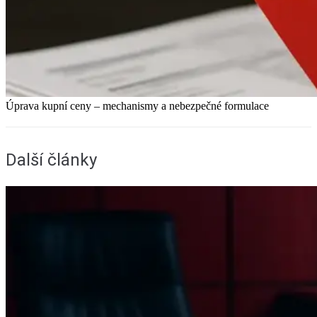
Úprava kupní ceny – mechanismy a nebezpečné formulace
Další články