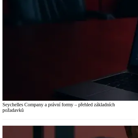
Seychelles Company a právní formy – přehled základních
požadavků