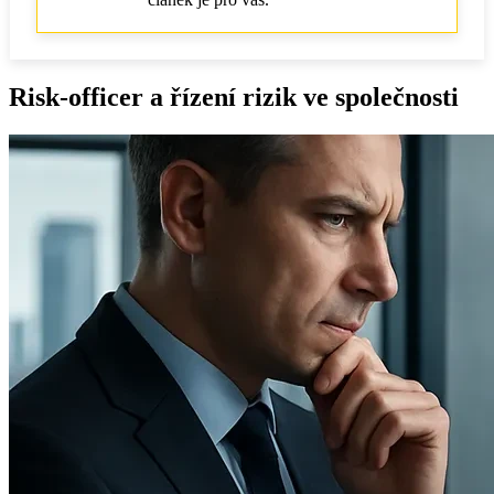
Risk-officer a řízení rizik ve společnosti