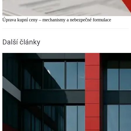
Úprava kupní ceny – mechanismy a nebezpečné formulace
Další články