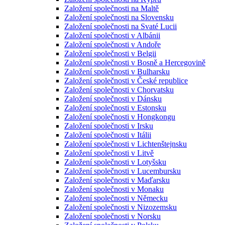
Založení společnosti na Maltě
Založení společnosti na Slovensku
Založení společnosti na Svaté Lucii
Založení společnosti v Albánii
Založení společnosti v Andoře
Založení společnosti v Belgii
Založení společnosti v Bosně a Hercegovině
Založení společnosti v Bulharsku
Založení společnosti v České republice
Založení společnosti v Chorvatsku
Založení společnosti v Dánsku
Založení společnosti v Estonsku
Založení společnosti v Hongkongu
Založení společnosti v Irsku
Založení společnosti v Itálii
Založení společnosti v Lichtenštejnsku
Založení společnosti v Litvě
Založení společnosti v Lotyšsku
Založení společnosti v Lucembursku
Založení společnosti v Maďarsku
Založení společnosti v Monaku
Založení společnosti v Německu
Založení společnosti v Nizozemsku
Založení společnosti v Norsku