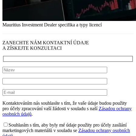
Mauritius Investment Dealer specifika a typy licencí
ZANECHTE NÁM KONTAKTNÍ ÚDAJE
A ZÍSKEJTE KONZULTACI
Kontaktováním nás souhlasíte s tím, že vaše údaje budou použity
pro účely zpracování vaší žádosti v souladu s naší
Zásadou ochrany
osobních údajů
.
Souhlasím s tím, aby byly mé údaje použity pro účely zasílání
marketingových materiálů v souladu se
Zásadou ochrany osobních
údajů
.