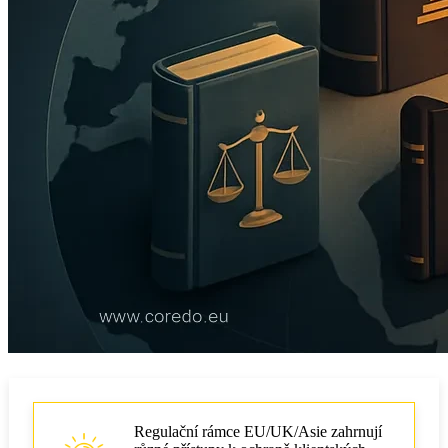
Regulační rámce EU/UK/Asie zahrnují