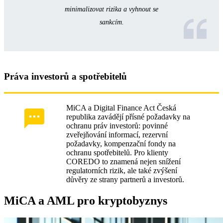
minimalizovat rizika a vyhnout se
sankcím.
Práva investorů a spotřebitelů
MiCA a Digital Finance Act Česká
republika zavádějí přísné požadavky na
ochranu práv investorů: povinné
zveřejňování informací, rezervní
požadavky, kompenzační fondy na
ochranu spotřebitelů. Pro klienty
COREDO to znamená nejen snížení
regulatorních rizik, ale také zvýšení
důvěry ze strany partnerů a investorů.
MiCA a AML pro kryptobyznys