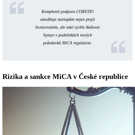
Komplexní podpora COREDO
umožňuje startupům nejen projít
licencováním, ale také rychle škálovat
byznys v podmínkách nových
požadavků MiCA regulation.
Rizika a sankce MiCA v České republice