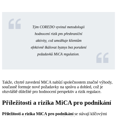
Tým COREDO vyvinul metodologii
hodnocení rizik pro přeshraniční
aktivity, což umožňuje klientům
efektivně škálovat byznys bez porušení
požadavků MiCA regulation.
Takže, chytré zavedení MiCA nabízí společnostem značné výhody,
současně formuje nové požadavky na správu a dohled, což je
obzvláště důležité pro hodnocení perspektiv a rizik regulace.
Příležitosti a rizika MiCA pro podnikání
Příležitosti a rizika MiCA pro podnikání
se stávají klíčovými