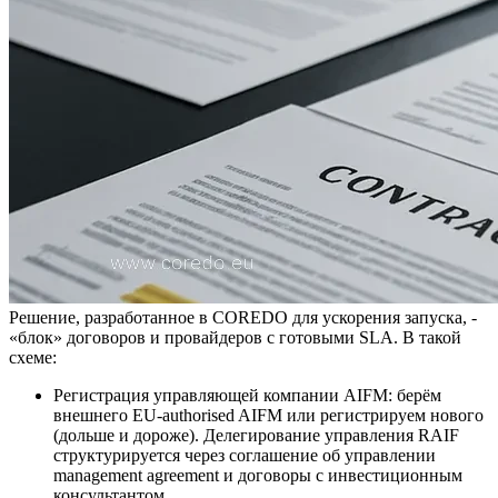
Решение, разработанное в COREDO для ускорения запуска, -
«блок» договоров и провайдеров с готовыми SLA. В такой
схеме:
Регистрация управляющей компании AIFM: берём
внешнего EU-authorised AIFM или регистрируем нового
(дольше и дороже). Делегирование управления RAIF
структурируется через соглашение об управлении
management agreement и договоры с инвестиционным
консультантом.