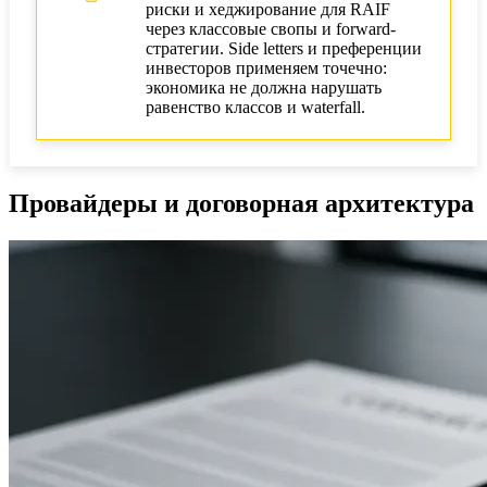
риски и хеджирование для RAIF
через классовые свопы и forward-
стратегии. Side letters и преференции
инвесторов применяем точечно:
экономика не должна нарушать
равенство классов и waterfall.
Провайдеры и договорная архитектура