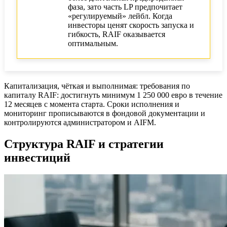
фаза, зато часть LP предпочитает
«регулируемый» лейбл. Когда
инвесторы ценят скорость запуска и
гибкость, RAIF оказывается
оптимальным.
Капитализация, чёткая и выполнимая: требования по
капиталу RAIF: достигнуть минимум 1 250 000 евро в течение
12 месяцев с момента старта. Сроки исполнения и
мониторинг прописываются в фондовой документации и
контролируются администратором и AIFM.
Структура RAIF и стратегии
инвестиций