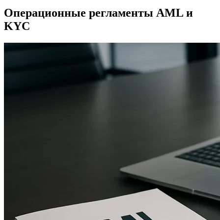
Операционные регламенты AML и
KYC