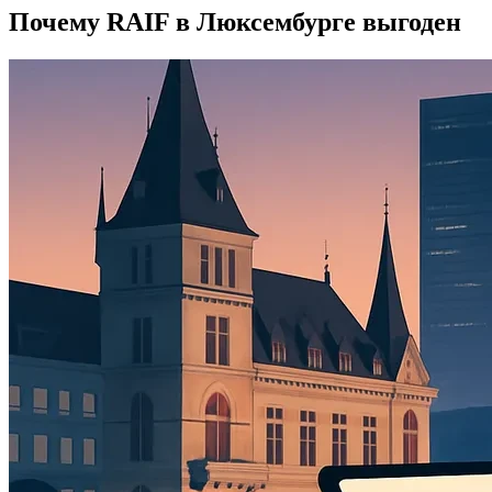
Почему RAIF в Люксембурге выгоден