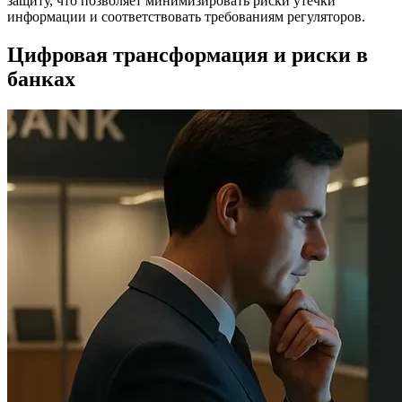
защиту, что позволяет минимизировать риски утечки
информации и соответствовать требованиям регуляторов.
Цифровая трансформация и риски в
банках