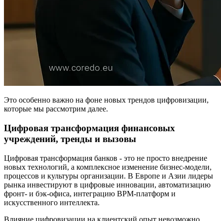
Это особенно важно на фоне новых трендов цифровизации,
которые мы рассмотрим далее.
Цифровая трансформация финансовых
учреждений, тренды и вызовы
Цифровая трансформация банков - это не просто внедрение
новых технологий, а комплексное изменение бизнес-модели,
процессов и культуры организации. В Европе и Азии лидеры
рынка инвестируют в цифровые инновации, автоматизацию
фронт- и бэк-офиса, интеграцию BPM-платформ и
искусственного интеллекта.
Влияние цифровизации на клиентский опыт невозможно