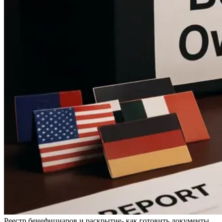
Реестр бенефициаров и раскрытие- как готовить документы