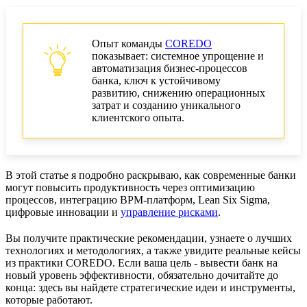
Опыт команды
COREDO
показывает: системное упрощение и
автоматизация бизнес-процессов
банка, ключ к устойчивому
развитию, снижению операционных
затрат и созданию уникального
клиентского опыта.
В этой статье я подробно раскрываю, как современные банки
могут повысить продуктивность через оптимизацию
процессов, интеграцию BPM-платформ, Lean Six Sigma,
цифровые инновации и
управление рисками
.
Вы получите практические рекомендации, узнаете о лучших
технологиях и методологиях, а также увидите реальные кейсы
из практики COREDO. Если ваша цель - вывести банк на
новый уровень эффективности, обязательно дочитайте до
конца: здесь вы найдете стратегические идеи и инструменты,
которые работают.