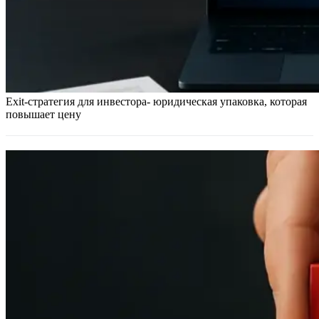
Exit-стратегия для инвестора- юридическая упаковка, которая
повышает цену