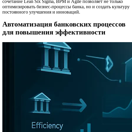
сочетание Lean Six Sigma, BPM и Agile позволяет не только
оптимизировать бизнес-процессы банка, но и создать культуру
постоянного улучшения и инноваций.
Автоматизация банковских процессов
для повышения эффективности