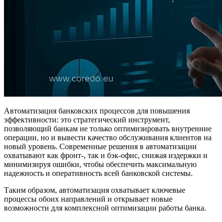
Автоматизация банковских процессов для повышения
эффективности: это стратегический инструмент,
позволяющий банкам не только оптимизировать внутренние
операции, но и вывести качество обслуживания клиентов на
новый уровень. Современные решения в автоматизации
охватывают как фронт-, так и бэк-офис, снижая издержки и
минимизируя ошибки, чтобы обеспечить максимальную
надежность и оперативность всей банковской системы.
Таким образом, автоматизация охватывает ключевые
процессы обоих направлений и открывает новые
возможности для комплексной оптимизации работы банка.