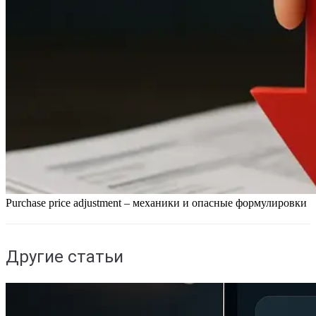
Purchase price adjustment – механики и опасные формулировки
Другие статьи