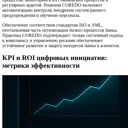
регулярных аудитов. Решения COREDO включают
автоматизацию контроля, внедрение систем раннего
предупреждения и обучение персонала.
Обеспечение соответствия стандартам ISO и AML,
неотъемлемая часть оптимизации бизнес-процессов банка.
Практика COREDO подтверждает: только системный подход
к комплаенсу и управлению рисками обеспечивает
устойчивое развитие и защиту интересов банка и клиентов.
KPI и ROI цифровых инициатив:
метрики эффективности