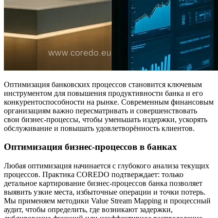
Оптимизация банковских процессов становится ключевым
инструментом для повышения продуктивности банка и его
конкурентоспособности на рынке. Современным финансовым
организациям важно пересматривать и совершенствовать
свои бизнес-процессы, чтобы уменьшать издержки, ускорять
обслуживание и повышать удовлетворённость клиентов.
Оптимизация бизнес-процессов в банках
Любая оптимизация начинается с глубокого анализа текущих
процессов. Практика COREDO подтверждает: только
детальное картирование бизнес-процессов банка позволяет
выявить узкие места, избыточные операции и точки потерь.
Мы применяем методики Value Stream Mapping и процессный
аудит, чтобы определить, где возникают задержки,