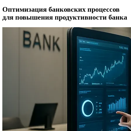
Оптимизация банковских процессов
для повышения продуктивности банка