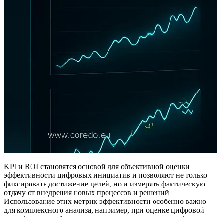
KPI и ROI становятся основой для объективной оценки
эффективности цифровых инициатив и позволяют не только
фиксировать достижение целей, но и измерять фактическую
отдачу от внедрения новых процессов и решений.
Использование этих метрик эффективности особенно важно
для комплексного анализа, например, при оценке цифровой