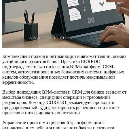
Комплексный подход к оптимизации и автоматизации, основа
устойчивого развития банка. Практика COREDO
подтверждает: только интеграция BPM-платформ, CRM-
систем, автоматизированных банковских систем и цифровых
каналов обслуживания позволяет достичь максимальной
эффективности.
Выбор подходящих BPM-систем и CRM для банков зависит от
масштаба бизнеса, специфики операций и требований
регуляторов. Команда COREDO рекомендует проводить
предварительный аудит, тестировать решения на пилотных
проектах и интегрировать их поэтапно.
Управление проектами цифровой трансформации с
использованием agile и scrum, залог гибкости и скорости