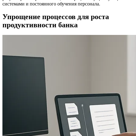
системами и постоянного обучения персонала.
Упрощение процессов для роста
продуктивности банка