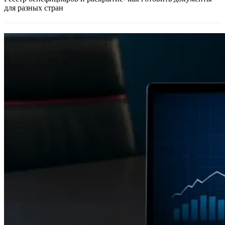
для разных стран