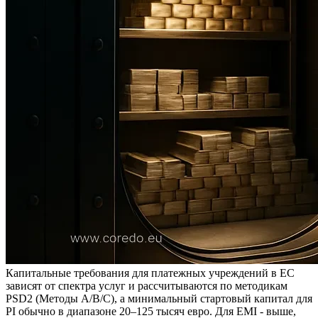
Капитальные требования для платежных учреждений в ЕС
зависят от спектра услуг и рассчитываются по методикам
PSD2 (Методы A/B/C), а минимальный стартовый капитал для
PI обычно в диапазоне 20–125 тысяч евро. Для EMI - выше,