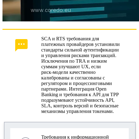
SCA и RTS требования для
платежных провайдеров установили
стандарты сильной аутентификации
и управления рисками транзакций.
Исключения по TRA и низким
суммам улучшают UX, если
риск‑модели качественно
калиброваны и согласованы с
регулятором и процессинговыми
партнерами. Интеграция Open
Banking и требования к API для TPP
подразумевают устойчивость API,
SLA, контроль версий и безопасные
механизмы управления токенами.
Требования к информационной