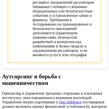
регламент уведомлений регуляторам
обязывают сообщать о значимых
операционных или безопасностных
событиях в установленные сроки и
форматы. Требования к
тестированию на проникновение и
безопасность приложений
дополняются управлением
уязвимостями, безопасной
разработкой и контролем над
изменениями в бизнес‑модели и
уведомлением регуляторов, если
меняются услуги или география.
Аутсорсинг и борьба с
мошенничеством
Outsourcing и управление третьими сторонами в платежных
институтах, зона повышенного внимания инспекций.
Управление бизнес‑партнёрами и
Due Diligence
поставщиков
должно включать оценку финансовой устойчивости, контроля