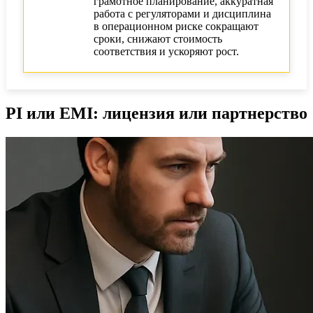
грамотное планирование, аккуратная
работа с регуляторами и дисциплина
в операционном риске сокращают
сроки, снижают стоимость
соответствия и ускоряют рост.
PI или EMI: лицензия или партнерство