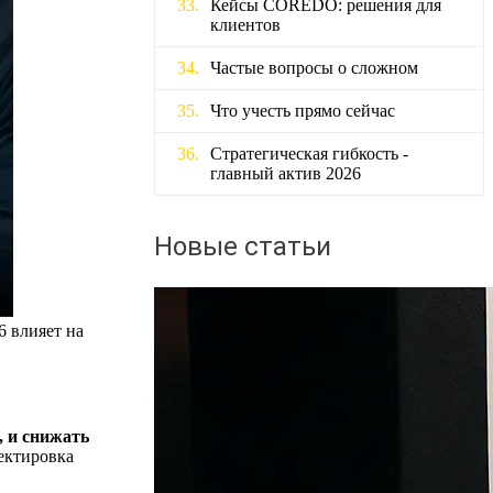
Кейсы COREDO: решения для
клиентов
Частые вопросы о сложном
Что учесть прямо сейчас
Стратегическая гибкость -
главный актив 2026
Новые статьи
6 влияет на
, и снижать
ектировка