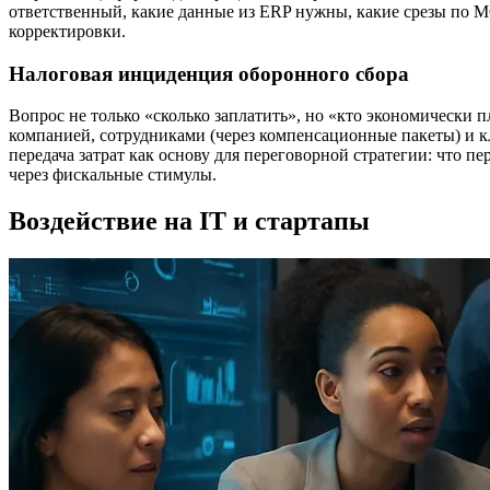
ответственный, какие данные из ERP нужны, какие срезы по М
корректировки.
Налоговая инциденция оборонного сбора
Вопрос не только «сколько заплатить», но «кто экономически 
компанией, сотрудниками (через компенсационные пакеты) и к
передача затрат как основу для переговорной стратегии: что пе
через фискальные стимулы.
Воздействие на IT и стартапы