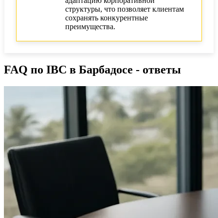
адаптацию корпоративной
структуры, что позволяет клиентам
сохранять конкурентные
преимущества.
FAQ по IBC в Барбадосе - ответы