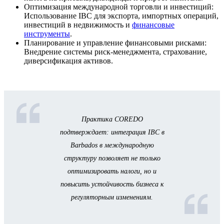
Оптимизация международной торговли и инвестиций:
Использование IBC для экспорта, импортных операций,
инвестиций в недвижимость и
финансовые
инструменты
.
Планирование и управление финансовыми рисками:
Внедрение системы риск-менеджмента, страхование,
диверсификация активов.
Практика COREDO
подтверждает: интеграция IBC в
Barbados в международную
структуру позволяет не только
оптимизировать налоги, но и
повысить устойчивость бизнеса к
регуляторным изменениям.