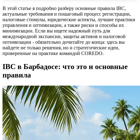
В этой статье я подробно разберу основные правила IBC,
актуальные требования и пошаговый процесс регистрации,
налоговые стимулы, юридические аспекты, лучшие практики
управления и оптимизации, а также риски и способы их
минимизации. Если вы ищете надежный путь для
международной экспансии, защиты активов и налоговой
оптимизации - обязательно дочитайте до конца: здесь вы
найдете не только решения, но и стратегические идеи,
проверенные на практике командой COREDO.
IBC в Барбадосе: что это и основные
правила