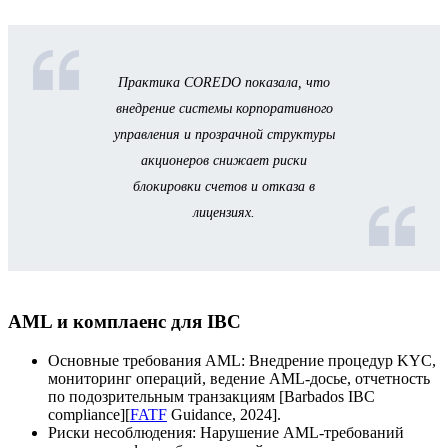
Практика COREDO показала, что
внедрение системы корпоративного
управления и прозрачной структуры
акционеров снижает риски
блокировки счетов и отказа в
лицензиях.
AML и комплаенс для IBC
Основные требования AML: Внедрение процедур KYC,
мониторинг операций, ведение AML-досье, отчетность
по подозрительным транзакциям [Barbados IBC
compliance][
FATF
Guidance, 2024].
Риски несоблюдения: Нарушение AML-требований