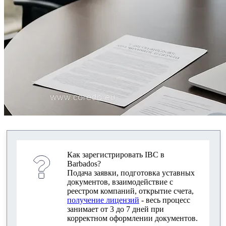
Как зарегистрировать IBC в
Barbados?
Подача заявки, подготовка уставных
документов, взаимодействие с
реестром компаний, открытие счета,
получение лицензий
- весь процесс
занимает от 3 до 7 дней при
корректном оформлении документов.