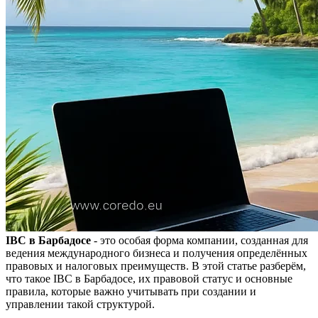
IBC в Барбадосе
- это особая форма компании, созданная для
ведения международного бизнеса и получения определённых
правовых и налоговых преимуществ. В этой статье разберём,
что такое IBC в Барбадосе, их правовой статус и основные
правила, которые важно учитывать при создании и
управлении такой структурой.