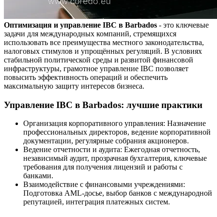
Оптимизация и управление IBC в Barbados
- это ключевые
задачи для международных компаний, стремящихся
использовать все преимущества местного законодательства,
налоговых стимулов и упрощённых регуляций. В условиях
стабильной политической среды и развитой финансовой
инфраструктуры, грамотное управление IBC позволяет
повысить эффективность операций и обеспечить
максимальную защиту интересов бизнеса.
Управление IBC в Barbados: лучшие практики
Организация корпоративного управления: Назначение
профессиональных директоров, ведение корпоративной
документации, регулярные собрания акционеров.
Ведение отчетности и аудита: Ежегодная отчетность,
независимый аудит, прозрачная бухгалтерия, ключевые
требования для получения лицензий и работы с
банками.
Взаимодействие с финансовыми учреждениями:
Подготовка AML-досье, выбор банков с международной
репутацией, интеграция платежных систем.