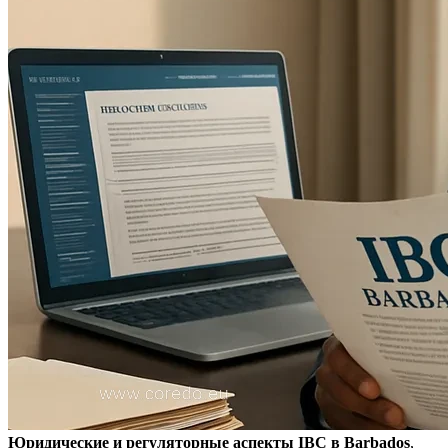
Юридические и регуляторные аспекты IBC в Barbados
,