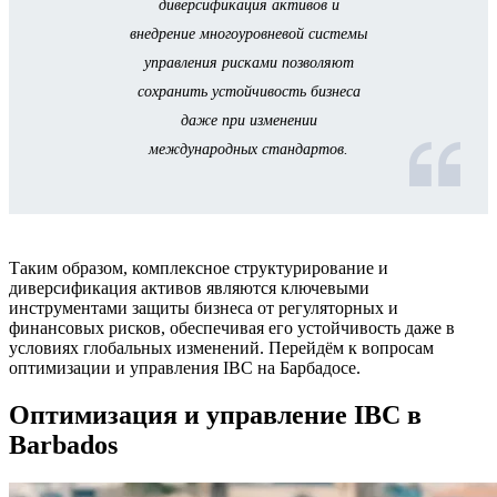
диверсификация активов и
внедрение многоуровневой системы
управления рисками позволяют
сохранить устойчивость бизнеса
даже при изменении
международных стандартов.
Таким образом, комплексное структурирование и
диверсификация активов являются ключевыми
инструментами защиты бизнеса от регуляторных и
финансовых рисков, обеспечивая его устойчивость даже в
условиях глобальных изменений. Перейдём к вопросам
оптимизации и управления IBC на Барбадосе.
Оптимизация и управление IBC в
Barbados