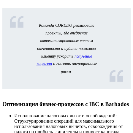
Команда COREDO реализовала
проекты, где внедрение
автоматизированных систем
отчетности и аудита позволило
клиенту ускорить
получение
лицензии
и снизить операционные
риски.
Оптимизация бизнес-процессов с IBC в Barbados
Использование налоговых льгот и освобождений:
Структурирование операций для максимального
использования налоговых вычетов, освобождения от
налога на прибыль, дивиденды и прирост капитала.