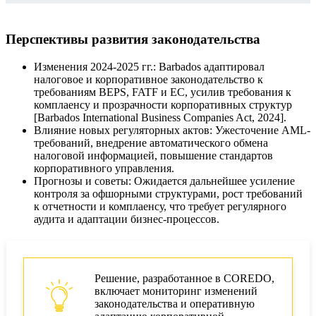
Перспективы развития законодательства
Изменения 2024-2025 гг.: Barbados адаптировал
налоговое и корпоративное законодательство к
требованиям BEPS, FATF и ЕС, усилив требования к
комплаенсу и прозрачности корпоративных структур
[Barbados International Business Companies Act, 2024].
Влияние новых регуляторных актов: Ужесточение AML-
требований, внедрение автоматического обмена
налоговой информацией, повышение стандартов
корпоративного управления.
Прогнозы и советы: Ожидается дальнейшее усиление
контроля за офшорными структурами, рост требований
к отчетности и комплаенсу, что требует регулярного
аудита и адаптации бизнес-процессов.
Решение, разработанное в COREDO,
включает мониторинг изменений
законодательства и оперативную