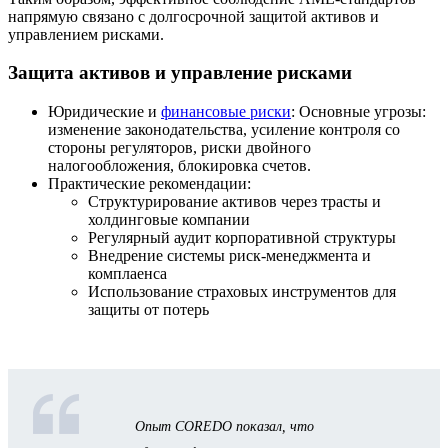
напрямую связано с долгосрочной защитой активов и
управлением рисками.
Защита активов и управление рисками
Юридические и
финансовые риски
: Основные угрозы:
изменение законодательства, усиление контроля со
стороны регуляторов, риски двойного
налогообложения, блокировка счетов.
Практические рекомендации:
Структурирование активов через трасты и
холдинговые компании
Регулярный аудит корпоративной структуры
Внедрение системы риск-менеджмента и
комплаенса
Использование страховых инструментов для
защиты от потерь
Опыт COREDO показал, что