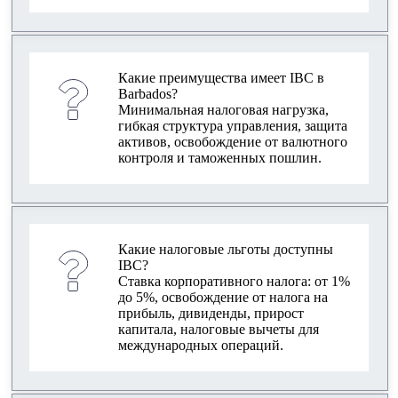
Какие преимущества имеет IBC в
Barbados?
Минимальная налоговая нагрузка,
гибкая структура управления, защита
активов, освобождение от валютного
контроля и таможенных пошлин.
Какие налоговые льготы доступны
IBC?
Ставка корпоративного налога: от 1%
до 5%, освобождение от налога на
прибыль, дивиденды, прирост
капитала, налоговые вычеты для
международных операций.