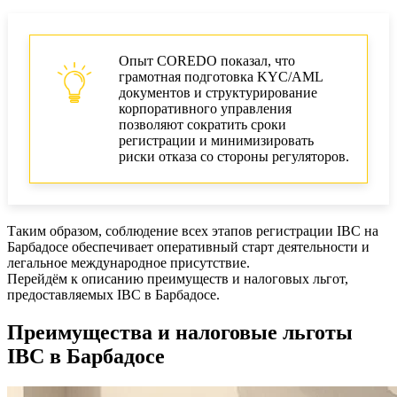
Опыт COREDO показал, что
грамотная подготовка KYC/AML
документов и структурирование
корпоративного управления
позволяют сократить сроки
регистрации и минимизировать
риски отказа со стороны регуляторов.
Таким образом, соблюдение всех этапов регистрации IBC на
Барбадосе обеспечивает оперативный старт деятельности и
легальное международное присутствие.
Перейдём к описанию преимуществ и налоговых льгот,
предоставляемых IBC в Барбадосе.
Преимущества и налоговые льготы
IBC в Барбадосе